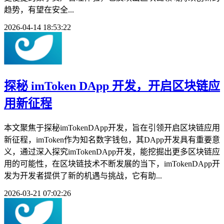
趋势，有望在安全...
2026-04-14 18:53:22
探秘 imToken DApp 开发，开启区块链应
用新征程
本文聚焦于探秘imTokenDApp开发，旨在引领开启区块链应用
新征程，imToken作为知名数字钱包，其DApp开发具有重要意
义，通过深入探究imTokenDApp开发，能挖掘出更多区块链应
用的可能性，在区块链技术不断发展的当下，imTokenDApp开
发为开发者提供了新的机遇与挑战，它有助...
2026-03-21 07:02:26