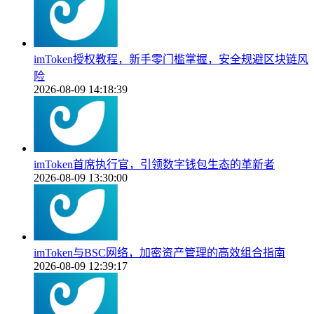
imToken授权教程，新手零门槛掌握，安全规避区块链风
险
2026-08-09 14:18:39
imToken首席执行官，引领数字钱包生态的革新者
2026-08-09 13:30:00
imToken与BSC网络，加密资产管理的高效组合指南
2026-08-09 12:39:17