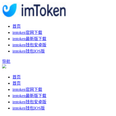
首页
imtoken官网下载
imtoken最新版下载
imtoken钱包安卓版
imtoken钱包IOS版
导航
首页
首页
imtoken官网下载
imtoken最新版下载
imtoken钱包安卓版
imtoken钱包IOS版