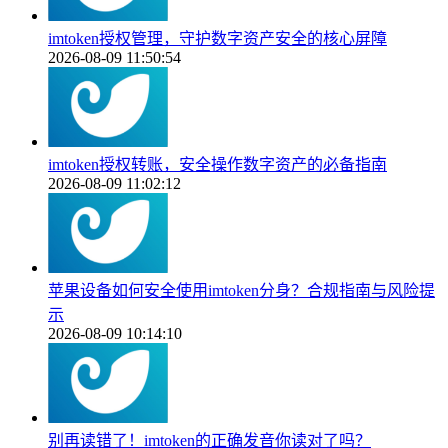
imtoken授权管理，守护数字资产安全的核心屏障
2026-08-09 11:50:54
imtoken授权转账，安全操作数字资产的必备指南
2026-08-09 11:02:12
苹果设备如何安全使用imtoken分身？合规指南与风险提
示
2026-08-09 10:14:10
别再读错了！imtoken的正确发音你读对了吗？