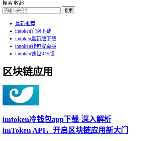
搜索
收起
搜索
最新推荐
imtoken官网下载
imtoken最新版下载
imtoken钱包安卓版
imtoken钱包IOS版
区块链应用
imtoken冷钱包app下载-深入解析
imToken API，开启区块链应用新大门