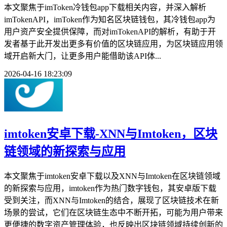
本文聚焦于imToken冷钱包app下载相关内容，并深入解析
imTokenAPI，imToken作为知名区块链钱包，其冷钱包app为
用户资产安全提供保障，而对imTokenAPI的解析，有助于开
发者基于此开发出更多有价值的区块链应用，为区块链应用领
域开启新大门，让更多用户能借助该API体...
2026-04-16 18:23:09
imtoken安卓下载-XNN与Imtoken，区块
链领域的新探索与应用
本文聚焦于imtoken安卓下载以及XNN与Imtoken在区块链领域
的新探索与应用，imtoken作为热门数字钱包，其安卓版下载
受到关注，而XNN与Imtoken的结合，展现了区块链技术在新
场景的尝试，它们在区块链生态中不断开拓，可能为用户带来
更便捷的数字资产管理体验，也反映出区块链领域持续创新的