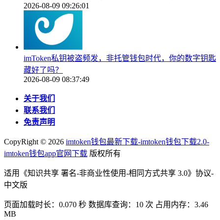
2026-08-09 09:26:01
imToken私钥被盗频发，非托管钱包时代，你的数字钥匙
藏好了吗？
2026-08-09 08:37:49
关于我们
联系我们
免责声明
CopyRight ©
2026
imtoken钱包最新下载-imtoken钱包下载2.0-
imtoken钱包app官网下载
版权所有
适用《知识共享 署名-非商业性使用-相同方式共享 3.0》协议-
中文版
页面加载时长：0.070 秒 数据库查询：10 次 占用内存：3.46
MB