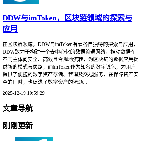
DDW与imToken，区块链领域的探索与
应用
在区块链领域，DDW与imToken有着各自独特的探索与应用，
DDW致力于构建一个去中心化的数据流通网络，推动数据在
不同主体间安全、高效且合规地流转，为区块链的数据应用提
供新的模式与思路，而imToken作为知名的数字钱包，为用户
提供了便捷的数字资产存储、管理及交易服务，在保障资产安
全的同时，也促进了数字资产的流通...
2025-12-19 10:59:29
文章导航
刚刚更新