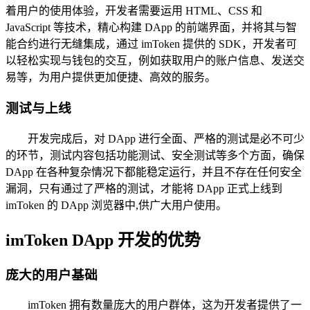
着用户的使用体验，开发者需要运用 HTML、CSS 和
JavaScript 等技术，精心构建 DApp 的前端界面，并将其与智
能合约进行无缝集成，通过 imToken 提供的 SDK，开发者可
以轻松实现与钱包的交互，例如获取用户的账户信息、发送交
易等，为用户提供更加便捷、高效的服务。
测试与上线
开发完成后，对 DApp 进行全面、严格的测试是必不可少
的环节，测试内容包括功能测试、安全测试等多个方面，确保
DApp 在各种复杂情况下都能稳定运行，并且不存在任何安全
漏洞，只有通过了严格的测试，才能将 DApp 正式上线到
imToken 的 DApp 浏览器中,供广大用户使用。
imToken DApp 开发的优势
庞大的用户基础
imToken 拥有数量庞大的用户群体，这为开发者提供了一