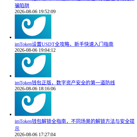
骗陷阱
2026-08-06 19:52:09
imToken设置USDT全攻略，新手快速入门指南
2026-08-06 19:04:12
imToken钱包正版，数字资产安全的第一道防线
2026-08-06 18:16:06
imToken钱包解锁全指南，不同场景的解锁方法与安全提
示
2026-08-06 17:27:04