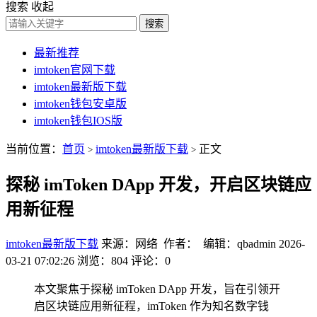
搜索
收起
搜索
最新推荐
imtoken官网下载
imtoken最新版下载
imtoken钱包安卓版
imtoken钱包IOS版
当前位置：
首页
imtoken最新版下载
正文
>
>
探秘 imToken DApp 开发，开启区块链应
用新征程
imtoken最新版下载
来源：网络 作者： 编辑：qbadmin
2026-
03-21 07:02:26
浏览：804
评论：0
本文聚焦于探秘 imToken DApp 开发，旨在引领开
启区块链应用新征程，imToken 作为知名数字钱