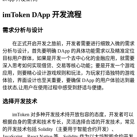
imToken DApp 开发流程
需求分析与设计
在正式开启开发之旅前，开发者需要进行细致入微的需求
分析与设计，首先要明确 DApp 的具体功能需求以及精准定位
目标用户群体，如果是开发一个去中心化的金融应用，就需要
深入思考如何实现借贷、交易等核心功能；要是开发一个游戏
应用，则要精心设计游戏规则和玩法，为玩家打造独特的游戏
体验，界面设计也至关重要，要确保 DApp 的用户体验达到最
佳状态,让用户在使用过程中感受到舒适与便捷。
选择开发技术
imToken 对多种开发技术持开放包容的态度，开发者可以
根据自身的需求和技术专长，灵活选择合适的开发技术，常见
的开发技术包括 Solidity（主要用于智能合约开发）、
JavaScript、React Native 等，Solidity 作为以太坊智能合约开发