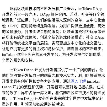
随着区块链技术的不断发展和广泛普及，imToken DApp
开发的前景一片光明，DApp 将在金融、游戏、社交等各个领
域得到广泛应用，为人们的生活带来深刻的变革，去中心化金
融（DeFi）应用将继续蓬勃发展，为用户提供更加便捷、高效
的金融服务，打破传统金融的限制；区块链游戏将为玩家带来
前所未有的游戏体验，创造全新的游戏经济模式；社交 DApp
将打破传统社交平台的局限，实现更加去中心化的社交互动，
让用户拥有更多的自主权和隐私保护，随着技术的不断进步，
imToken 也将不断完善其开发平台，为开发者提供更加优质、
全面的服务和支持。
imToken DApp 开发为开发者提供了一个广阔的舞台，让
他们能够充分发挥自己的创造力和技术实力，利用区块链技术
开发出具有创新性和竞争力的应用，通过
深入了解
imToken
DApp 开发的流程和优势，开发者可以更好地把握机遇，在未
来的数字世界中占据一席之地，相信随着区块链技术的持续发
展，imToken DApp 开发必将在未来的数字世界中发挥举足轻
重的作用，引领区块链应用的新潮流。