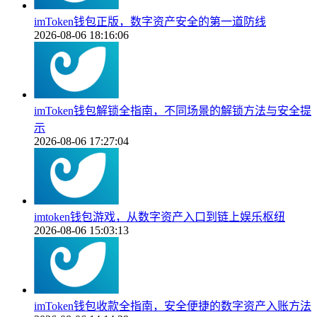
imToken钱包正版，数字资产安全的第一道防线
2026-08-06 18:16:06
imToken钱包解锁全指南，不同场景的解锁方法与安全提
示
2026-08-06 17:27:04
imtoken钱包游戏，从数字资产入口到链上娱乐枢纽
2026-08-06 15:03:13
imToken钱包收款全指南，安全便捷的数字资产入账方法