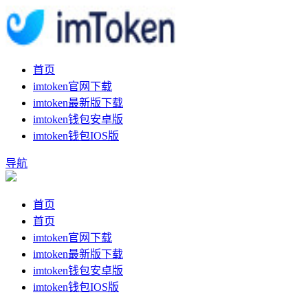
首页
imtoken官网下载
imtoken最新版下载
imtoken钱包安卓版
imtoken钱包IOS版
导航
首页
首页
imtoken官网下载
imtoken最新版下载
imtoken钱包安卓版
imtoken钱包IOS版