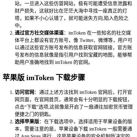
站，一旦进入这些仿冒网站，极有可能遭受信息泄露和
财产损失，这就好比在茫茫大海中寻找一座真正的灯
塔，如果不小心认错了，就可能迷失方向,陷入危险之
中。
通过官方社交媒体渠道
：imToken 在一些知名的社交媒
体平台上都设有官方账号，像 Twitter、微博等，用户可
以通过这些官方账号发布的信息获取官网链接，官方账
号发布的信息就像是指引用户找到宝藏的地图，能够帮
助用户准确地找到 imToken 的官网。
苹果版 imToken 下载步骤
访问官网
：通过上述方法找到 imToken 官网后，打开官
网页面，在官网首页，通常会有十分明显的下载按钮，
点击“下载”选项,这就像是开启了一扇通往加密货币管理
便捷之门的钥匙。
选择苹果版
：在下载选项中，选择适用于苹果设备的版
本，需要注意的是，苹果设备下载 imToken 一般需要通
过 App Store 进行，这是苹果设备的安全机制所决定的,