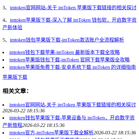
3、
imtoken官网网站-关于 imToken 苹果版下载链接的相关探讨
4、
imtoken苹果版下载-深入了解 imToken 钱包软，开启数字资
产新体验
5、
imtoken钱包苹果版下载-imToken激活账户全流程解析
imtoken钱包下载苹果-imToken 最新版本下载全攻略
imtoken苹果版钱包下载-imToken 官网下载苹果版全攻略
imtoken苹果版免费下载-安卓系统下载 imToken 的详细指南
苹果版下载
相关文章：
imtoken官网网站-关于 imToken 苹果版下载链接的相关探讨
2026-03-22 18:15:36
imtoken钱包苹果版下载-苹果设备与 imToken，开启数字资
产新旅程
2026-03-22 18:15:36
imtoken官方-imToken苹果版下载全解析
2026-03-22 18:15:36