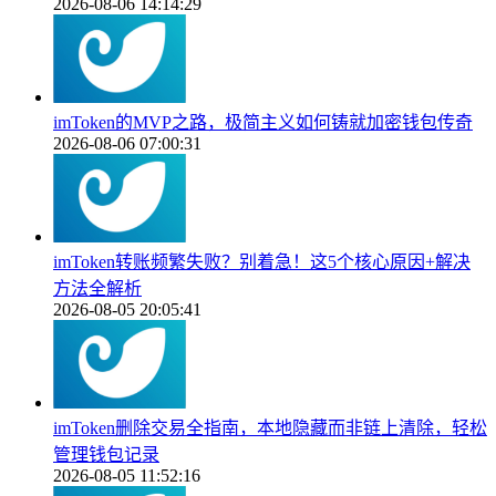
2026-08-06 14:14:29
imToken的MVP之路，极简主义如何铸就加密钱包传奇
2026-08-06 07:00:31
imToken转账频繁失败？别着急！这5个核心原因+解决
方法全解析
2026-08-05 20:05:41
imToken删除交易全指南，本地隐藏而非链上清除，轻松
管理钱包记录
2026-08-05 11:52:16