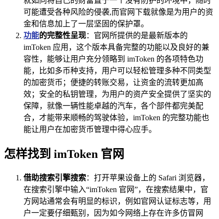
就如同将自己的财富置于一个没有防护的环境中，随时
可能遭受各种风险的侵袭,而官网下载就像是为用户的资
金和信息加上了一层坚固的保护罩。
功能
的完整性呈现
：官网所提供的是最新版本的
imToken 应用，这个版本具备完整的功能以及良好的兼
容性，能够让用户充分领略到 imToken 的各项特色功
能，比如多币种支持，用户可以轻松管理多种不同类型
的加密货币；便捷的转账交易，让资金的流转更加高
效；安全的私钥管理，为用户的资产安全提供了坚实的
保障，就像一辆性能卓越的汽车，各个部件都完美配
合，才能带来顺畅的驾驶体验，imToken 的完整功能也
能让用户在加密货币管理中得心应手。
怎样找到 imToken 官网
借助搜索引擎搜索
：打开苹果设备上的 Safari 浏览器，
在搜索引擎中输入“imToken 官网”，在搜索结果中，官
方网站通常会有明显的标识，例如官网认证标志等，用
户一定要仔细甄别，因为如今网络上存在许多仿冒网