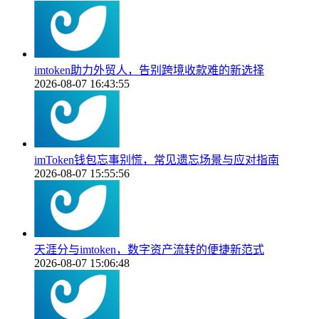
imtoken助力外贸人，告别跨境收款难的新选择
2026-08-07 16:43:55
imToken钱包忘事别慌，常见遗忘场景与应对指南
2026-08-07 15:55:56
天涯分与imtoken，数字资产流转的便捷新范式
2026-08-07 15:06:48