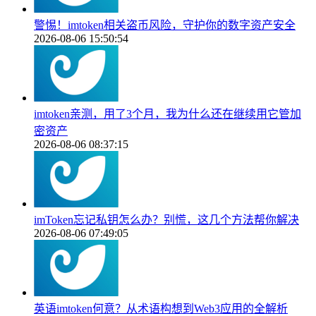
警惕！imtoken相关盗币风险，守护你的数字资产安全
2026-08-06 15:50:54
imtoken亲测，用了3个月，我为什么还在继续用它管加
密资产
2026-08-06 08:37:15
imToken忘记私钥怎么办？别慌，这几个方法帮你解决
2026-08-06 07:49:05
英语imtoken何意？从术语构想到Web3应用的全解析