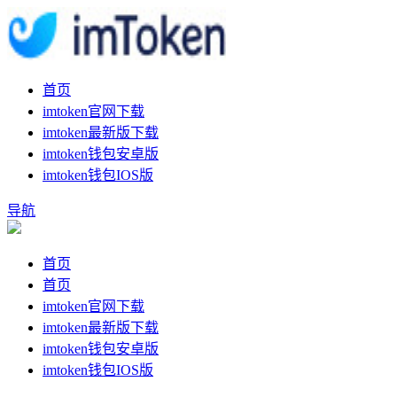
首页
imtoken官网下载
imtoken最新版下载
imtoken钱包安卓版
imtoken钱包IOS版
导航
首页
首页
imtoken官网下载
imtoken最新版下载
imtoken钱包安卓版
imtoken钱包IOS版