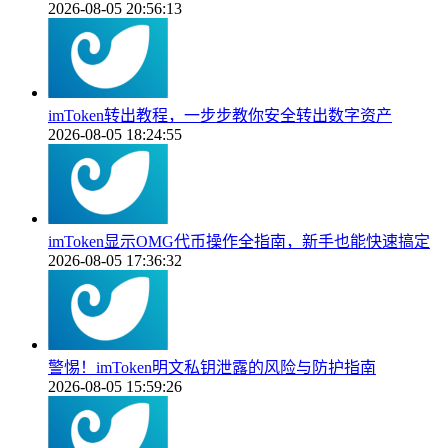
2026-08-05 20:56:13
imToken转出教程，一步步教你安全转出数字资产
2026-08-05 18:24:55
imToken显示OMG代币操作全指南，新手也能快速搞定
2026-08-05 17:36:32
警惕！imToken明文私钥泄露的风险与防护指南
2026-08-05 15:59:26