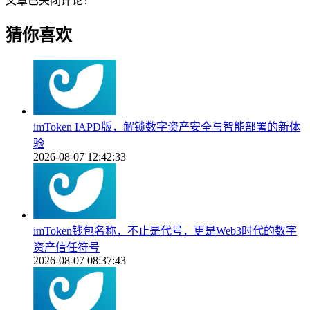
文章已关闭评论！
猜你喜欢
imToken IAPD版，解锁数字资产安全与智能部署的新体
验
2026-08-07 12:42:33
imToken钱包名称，不止是代号，更是Web3时代的数字
资产信任符号
2026-08-07 08:37:43