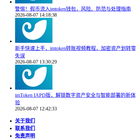
警惕！假币流入imtoken钱包，风险、防范与处理指南
2026-08-07 14:18:38
新手快速上手，imtoken转账视频教程，加密资产划转零
失误
2026-08-07 13:30:29
imToken IAPD版，解锁数字资产安全与智能部署的新体
验
2026-08-07 12:42:33
关于我们
联系我们
免责声明