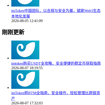
imToken中国团队，以合规与安全为基，赋能Web3生态
本地化发展
2026-08-05 12:41:09
刚刚更新
imtoken购买USDT全攻略，安全便捷的稳定币获取指南
2026-08-07 18:19:55
imToken转BTM全指南，安全操作，轻松管理比原链资
产
2026-08-07 17:32:03