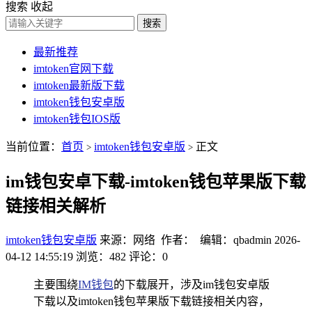
搜索
收起
搜索
最新推荐
imtoken官网下载
imtoken最新版下载
imtoken钱包安卓版
imtoken钱包IOS版
当前位置：
首页
imtoken钱包安卓版
正文
>
>
im钱包安卓下载-imtoken钱包苹果版下载
链接相关解析
imtoken钱包安卓版
来源：网络 作者： 编辑：qbadmin
2026-
04-12 14:55:19
浏览：482
评论：0
主要围绕
IM钱包
的下载展开，涉及im钱包安卓版
下载以及imtoken钱包苹果版下载链接相关内容，