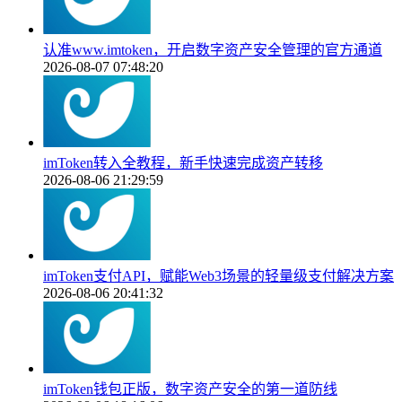
认准www.imtoken，开启数字资产安全管理的官方通道
2026-08-07 07:48:20
imToken转入全教程，新手快速完成资产转移
2026-08-06 21:29:59
imToken支付API，赋能Web3场景的轻量级支付解决方案
2026-08-06 20:41:32
imToken钱包正版，数字资产安全的第一道防线