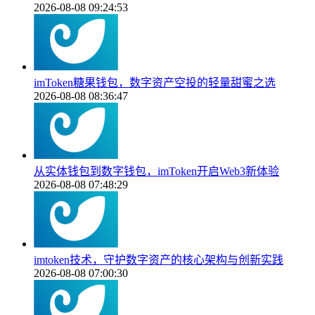
2026-08-08 09:24:53
imToken糖果钱包，数字资产空投的轻量甜蜜之选
2026-08-08 08:36:47
从实体钱包到数字钱包，imToken开启Web3新体验
2026-08-08 07:48:29
imtoken技术，守护数字资产的核心架构与创新实践
2026-08-08 07:00:30