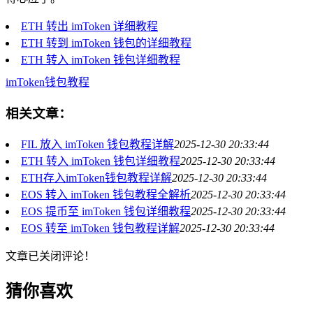
ETH 转出 imToken 详细教程
ETH 转到 imToken 钱包的详细教程
ETH 转入 imToken 钱包详细教程
imToken钱包教程
相关文章：
FIL 放入 imToken 钱包教程详解
2025-12-30 20:33:44
ETH 转入 imToken 钱包详细教程
2025-12-30 20:33:44
ETH存入imToken钱包教程详解
2025-12-30 20:33:44
EOS 转入 imToken 钱包教程全解析
2025-12-30 20:33:44
EOS 提币至 imToken 钱包详细教程
2025-12-30 20:33:44
EOS 转至 imToken 钱包教程详解
2025-12-30 20:33:44
文章已关闭评论！
猜你喜欢