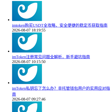
imtoken购买USDT全攻略，安全便捷的稳定币获取指南
2026-08-07 18:19:55
imToken注册常见问题全解析，新手避坑指南
2026-08-07 10:15:50
imToken私钥忘了怎么办？非托管钱包用户的实用应对指
南
2026-08-07 09:27:46