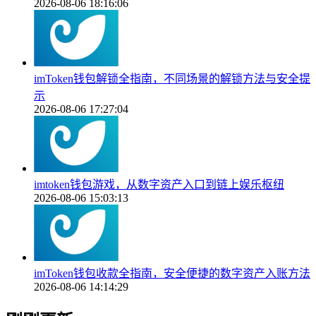
2026-08-06 18:16:06
imToken钱包解锁全指南，不同场景的解锁方法与安全提
示
2026-08-06 17:27:04
imtoken钱包游戏，从数字资产入口到链上娱乐枢纽
2026-08-06 15:03:13
imToken钱包收款全指南，安全便捷的数字资产入账方法
2026-08-06 14:14:29