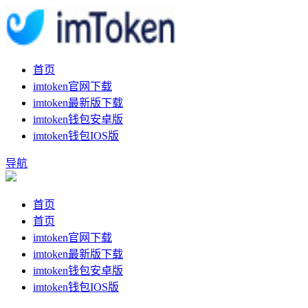
首页
imtoken官网下载
imtoken最新版下载
imtoken钱包安卓版
imtoken钱包IOS版
导航
首页
首页
imtoken官网下载
imtoken最新版下载
imtoken钱包安卓版
imtoken钱包IOS版