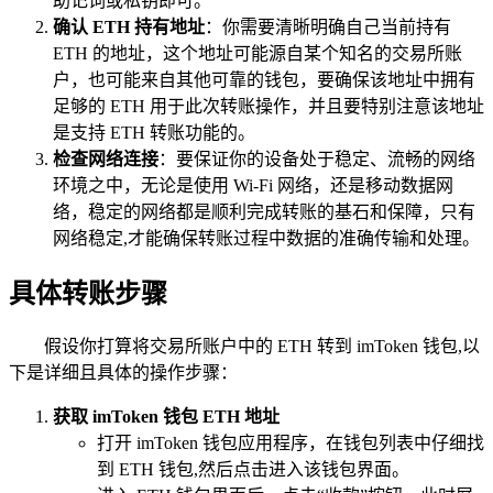
助记词或私钥即可。
确认 ETH 持有地址
：你需要清晰明确自己当前持有
ETH 的地址，这个地址可能源自某个知名的交易所账
户，也可能来自其他可靠的钱包，要确保该地址中拥有
足够的 ETH 用于此次转账操作，并且要特别注意该地址
是支持 ETH 转账功能的。
检查网络连接
：要保证你的设备处于稳定、流畅的网络
环境之中，无论是使用 Wi-Fi 网络，还是移动数据网
络，稳定的网络都是顺利完成转账的基石和保障，只有
网络稳定,才能确保转账过程中数据的准确传输和处理。
具体转账步骤
假设你打算将交易所账户中的 ETH 转到 imToken 钱包,以
下是详细且具体的操作步骤：
获取 imToken 钱包 ETH 地址
打开 imToken 钱包应用程序，在钱包列表中仔细找
到 ETH 钱包,然后点击进入该钱包界面。