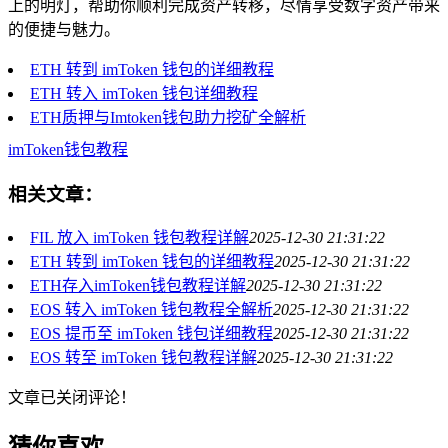
上的明灯，帮助你顺利完成资产转移，尽情享受数字资产带来
的便捷与魅力。
ETH 转到 imToken 钱包的详细教程
ETH 转入 imToken 钱包详细教程
ETH质押与Imtoken钱包助力挖矿全解析
imToken钱包教程
相关文章：
FIL 放入 imToken 钱包教程详解
2025-12-30 21:31:22
ETH 转到 imToken 钱包的详细教程
2025-12-30 21:31:22
ETH存入imToken钱包教程详解
2025-12-30 21:31:22
EOS 转入 imToken 钱包教程全解析
2025-12-30 21:31:22
EOS 提币至 imToken 钱包详细教程
2025-12-30 21:31:22
EOS 转至 imToken 钱包教程详解
2025-12-30 21:31:22
文章已关闭评论！