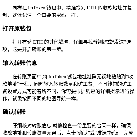
同样在 imToken 钱包中，精准找到 ETH 的收款地址并复
制，就像记住一个重要的密码一样。
打开原钱包
打开存储 ETH 的其他钱包，仔细寻找“转账”或“发送”选
项，这是开启转账的第一步。
输入转账信息
在转账页面中,将 imToken 钱包地址准确无误地粘贴到“收
款地址”一栏，同时输入转账数量和矿工费，不同钱包的矿工
费设置方式可能有所不同，你需要根据钱包的详细提示进行操
作，就像按照不同的地图导航一样。
确认转账
仔细核对转账信息,就像检查一份重要的合同一样，确保
收款地址和转账数量无误后，点击“确认”或“发送”按钮，完成