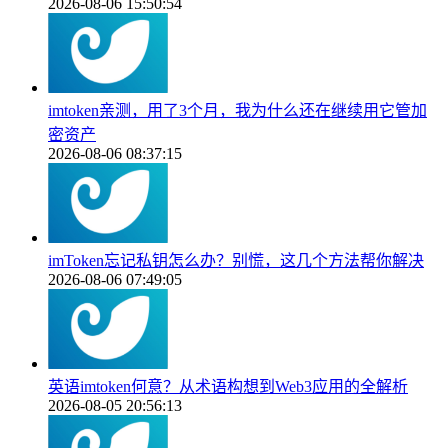
2026-08-06 15:50:54
imtoken亲测，用了3个月，我为什么还在继续用它管加
密资产
2026-08-06 08:37:15
imToken忘记私钥怎么办？别慌，这几个方法帮你解决
2026-08-06 07:49:05
英语imtoken何意？从术语构想到Web3应用的全解析
2026-08-05 20:56:13