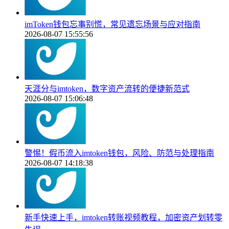
imToken钱包忘事别慌，常见遗忘场景与应对指南
2026-08-07 15:55:56
天涯分与imtoken，数字资产流转的便捷新范式
2026-08-07 15:06:48
警惕！假币流入imtoken钱包，风险、防范与处理指南
2026-08-07 14:18:38
新手快速上手，imtoken转账视频教程，加密资产划转零