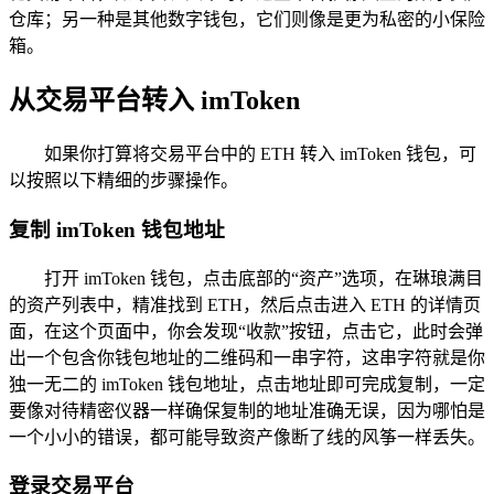
仓库；另一种是其他数字钱包，它们则像是更为私密的小保险
箱。
从交易平台转入 imToken
如果你打算将交易平台中的 ETH 转入 imToken 钱包，可
以按照以下精细的步骤操作。
复制 imToken 钱包地址
打开 imToken 钱包，点击底部的“资产”选项，在琳琅满目
的资产列表中，精准找到 ETH，然后点击进入 ETH 的详情页
面，在这个页面中，你会发现“收款”按钮，点击它，此时会弹
出一个包含你钱包地址的二维码和一串字符，这串字符就是你
独一无二的 imToken 钱包地址，点击地址即可完成复制，一定
要像对待精密仪器一样确保复制的地址准确无误，因为哪怕是
一个小小的错误，都可能导致资产像断了线的风筝一样丢失。
登录交易平台