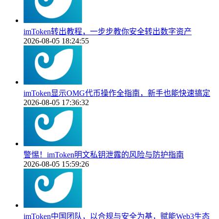
imToken转出教程，一步步教你安全转出数字资产
2026-08-05 18:24:55
imToken显示OMG代币操作全指南，新手也能快速搞定
2026-08-05 17:36:32
警惕！imToken明文私钥泄露的风险与防护指南
2026-08-05 15:59:26
imToken中国团队，以合规与安全为基，赋能Web3生态