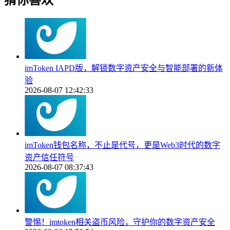
猜你喜欢
imToken IAPD版，解锁数字资产安全与智能部署的新体
验
2026-08-07 12:42:33
imToken钱包名称，不止是代号，更是Web3时代的数字
资产信任符号
2026-08-07 08:37:43
警惕！imtoken相关盗币风险，守护你的数字资产安全