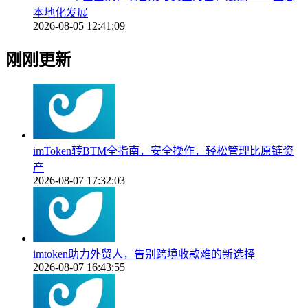
本地化发展
2026-08-05 12:41:09
刚刚更新
imToken转BTM全指南，安全操作，轻松管理比原链资
产
2026-08-07 17:32:03
imtoken助力外贸人，告别跨境收款难的新选择
2026-08-07 16:43:55