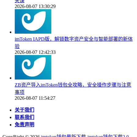
失误
2026-08-07 13:30:29
imToken IAPD版，解锁数字资产安全与智能部署的新体
验
2026-08-07 12:42:33
ZB资产导入imToken钱包全攻略，安全操作步骤与注意
事项
2026-08-07 11:54:27
关于我们
联系我们
免责声明
CopyRight ©
2026
imtoken钱包最新下载-imtoken钱包下载2.0-