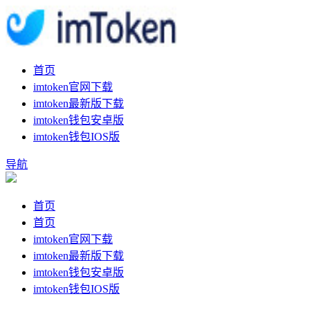
首页
imtoken官网下载
imtoken最新版下载
imtoken钱包安卓版
imtoken钱包IOS版
导航
首页
首页
imtoken官网下载
imtoken最新版下载
imtoken钱包安卓版
imtoken钱包IOS版