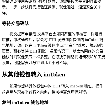
验证码或使用谷歌身份验证器等，你需要按照平台的详细提
示，一步一步认真完成验证步骤，就像通过一道道安全关卡一
样。
等待交易确认
提交提币申请后,交易平台会如同严谨的审核官一样进行
审核，审核通过后，就会将 ETH 发送到你提供的 imToken 钱
包地址，你可以在 imToken 钱包中点击“资产”选项，然后刷新
页面，耐心等待 ETH 到账，通常情况下，以太坊网络的交易
确认时间就像天气一样多变，它取决于网络拥堵情况和矿工费
设置，可能需要几分钟到几个小时不等。
从其他钱包转入 imToken
如果你想将其他钱包中的 ETH 转入 imToken 钱包，操作
步骤与从交易平台转入类似，但同样需要谨慎对待。
复制 imToken 钱包地址