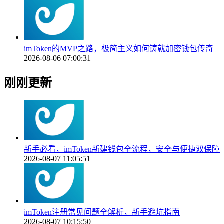
imToken的MVP之路，极简主义如何铸就加密钱包传奇
2026-08-06 07:00:31
刚刚更新
新手必看，imToken新建钱包全流程，安全与便捷双保障
2026-08-07 11:05:51
imToken注册常见问题全解析，新手避坑指南
2026-08-07 10:15:50