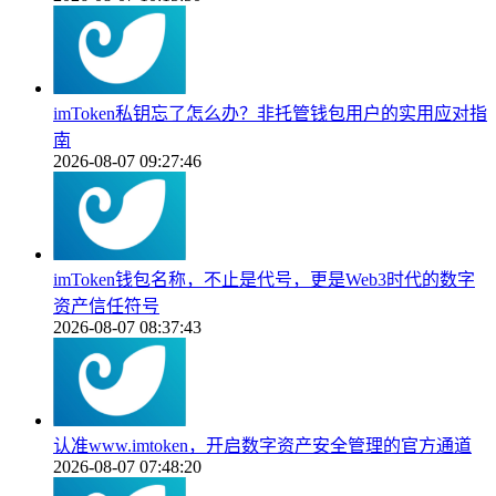
imToken私钥忘了怎么办？非托管钱包用户的实用应对指
南
2026-08-07 09:27:46
imToken钱包名称，不止是代号，更是Web3时代的数字
资产信任符号
2026-08-07 08:37:43
认准www.imtoken，开启数字资产安全管理的官方通道
2026-08-07 07:48:20