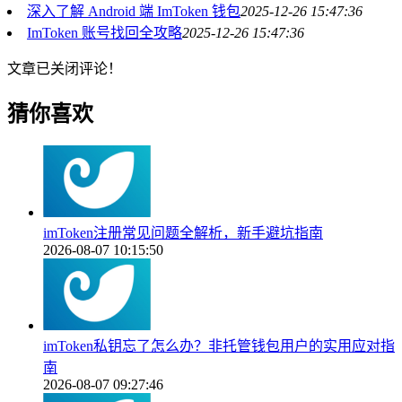
深入了解 Android 端 ImToken 钱包
2025-12-26 15:47:36
ImToken 账号找回全攻略
2025-12-26 15:47:36
文章已关闭评论！
猜你喜欢
imToken注册常见问题全解析，新手避坑指南
2026-08-07 10:15:50
imToken私钥忘了怎么办？非托管钱包用户的实用应对指
南
2026-08-07 09:27:46