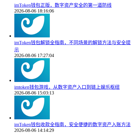
imToken钱包正版，数字资产安全的第一道防线
2026-08-06 18:16:06
imToken钱包解锁全指南，不同场景的解锁方法与安全提
示
2026-08-06 17:27:04
imtoken钱包游戏，从数字资产入口到链上娱乐枢纽
2026-08-06 15:03:13
imToken钱包收款全指南，安全便捷的数字资产入账方法
2026-08-06 14:14:29