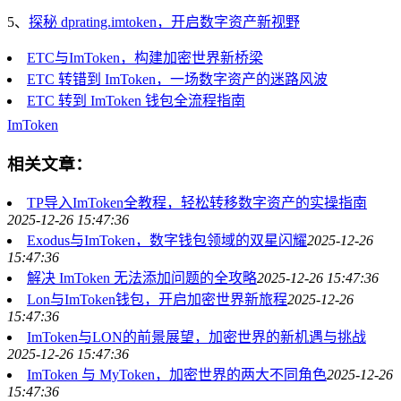
5、
探秘 dprating.imtoken，开启数字资产新视野
ETC与ImToken，构建加密世界新桥梁
ETC 转错到 ImToken，一场数字资产的迷路风波
ETC 转到 ImToken 钱包全流程指南
ImToken
相关文章：
TP导入ImToken全教程，轻松转移数字资产的实操指南
2025-12-26 15:47:36
Exodus与ImToken，数字钱包领域的双星闪耀
2025-12-26
15:47:36
解决 ImToken 无法添加问题的全攻略
2025-12-26 15:47:36
Lon与ImToken钱包，开启加密世界新旅程
2025-12-26
15:47:36
ImToken与LON的前景展望，加密世界的新机遇与挑战
2025-12-26 15:47:36
ImToken 与 MyToken，加密世界的两大不同角色
2025-12-26
15:47:36