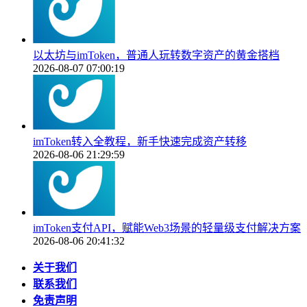
以太坊与imToken，普通人玩转数字资产的黄金搭档
2026-08-07 07:00:19
imToken转入全教程，新手快速完成资产转移
2026-08-06 21:29:59
imToken支付API，赋能Web3场景的轻量级支付解决方案
2026-08-06 20:41:32
关于我们
联系我们
免责声明