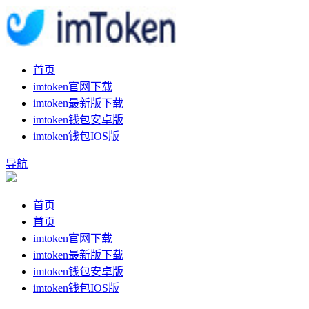
首页
imtoken官网下载
imtoken最新版下载
imtoken钱包安卓版
imtoken钱包IOS版
导航
首页
首页
imtoken官网下载
imtoken最新版下载
imtoken钱包安卓版
imtoken钱包IOS版