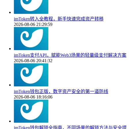
imToken转入全教程，新手快速完成资产转移
2026-08-06 21:29:59
imToken支付API，赋能Web3场景的轻量级支付解决方案
2026-08-06 20:41:32
imToken钱包正版，数字资产安全的第一道防线
2026-08-06 18:16:06
imToken钱包解锁全指南，不同场景的解锁方法与安全提