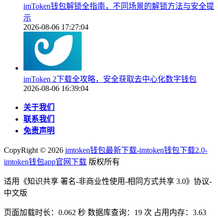
imToken钱包解锁全指南，不同场景的解锁方法与安全提
示
2026-08-06 17:27:04
imToken 2下载全攻略，安全获取去中心化数字钱包
2026-08-06 16:39:04
关于我们
联系我们
免责声明
CopyRight ©
2026
imtoken钱包最新下载-imtoken钱包下载2.0-
imtoken钱包app官网下载
版权所有
适用《知识共享 署名-非商业性使用-相同方式共享 3.0》协议-
中文版
页面加载时长：0.062 秒 数据库查询：19 次 占用内存：3.63