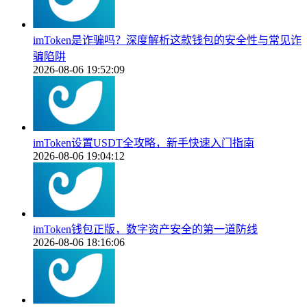
imToken是诈骗吗？深度解析这款钱包的安全性与常见诈
骗陷阱
2026-08-06 19:52:09
imToken设置USDT全攻略，新手快速入门指南
2026-08-06 19:04:12
imToken钱包正版，数字资产安全的第一道防线
2026-08-06 18:16:06