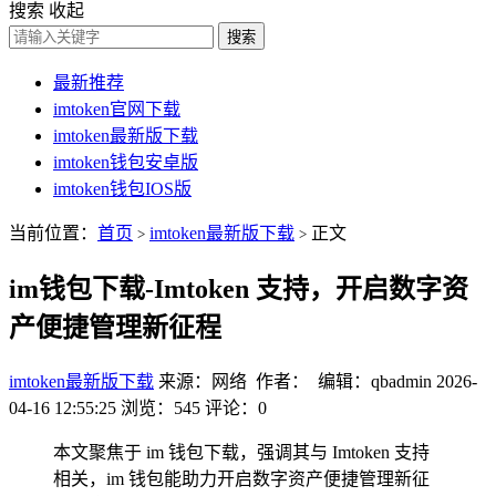
搜索
收起
搜索
最新推荐
imtoken官网下载
imtoken最新版下载
imtoken钱包安卓版
imtoken钱包IOS版
当前位置：
首页
imtoken最新版下载
正文
>
>
im钱包下载-Imtoken 支持，开启数字资
产便捷管理新征程
imtoken最新版下载
来源：网络 作者： 编辑：qbadmin
2026-
04-16 12:55:25
浏览：545
评论：0
本文聚焦于 im 钱包下载，强调其与 Imtoken 支持
相关，im 钱包能助力开启数字资产便捷管理新征