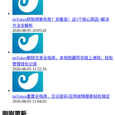
imToken转账频繁失败？别着急！这5个核心原因+解决
方法全解析
2026-08-05 20:05:41
imToken删除交易全指南，本地隐藏而非链上清除，轻松
管理钱包记录
2026-08-05 11:52:16
imToken重置全指南，忘记密码/应用故障都能轻松搞定
2026-08-05 11:04:03
刚刚更新