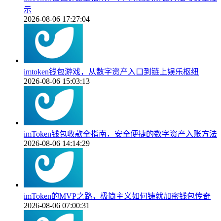
示
2026-08-06 17:27:04
imtoken钱包游戏，从数字资产入口到链上娱乐枢纽
2026-08-06 15:03:13
imToken钱包收款全指南，安全便捷的数字资产入账方法
2026-08-06 14:14:29
imToken的MVP之路，极简主义如何铸就加密钱包传奇
2026-08-06 07:00:31