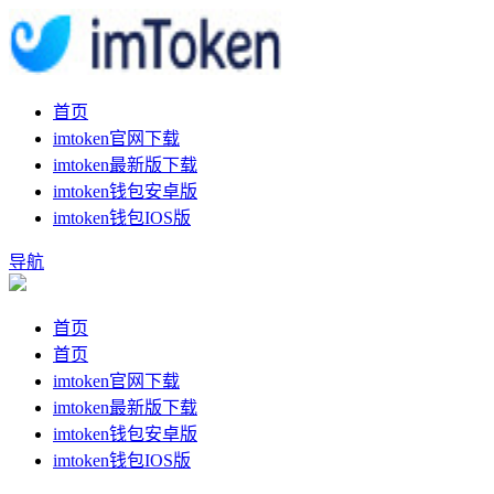
首页
imtoken官网下载
imtoken最新版下载
imtoken钱包安卓版
imtoken钱包IOS版
导航
首页
首页
imtoken官网下载
imtoken最新版下载
imtoken钱包安卓版
imtoken钱包IOS版