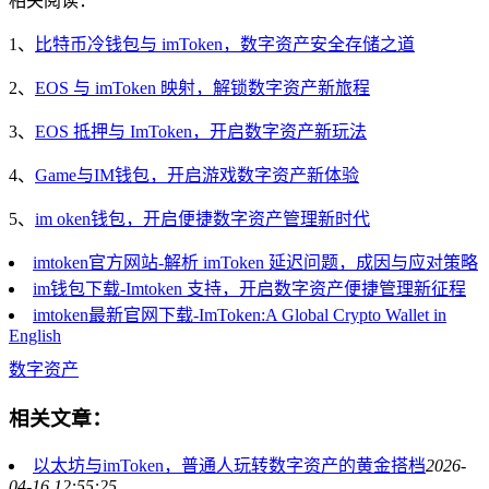
相关阅读：
1、
比特币冷钱包与 imToken，数字资产安全存储之道
2、
EOS 与 imToken 映射，解锁数字资产新旅程
3、
EOS 抵押与 ImToken，开启数字资产新玩法
4、
Game与IM钱包，开启游戏数字资产新体验
5、
im oken钱包，开启便捷数字资产管理新时代
imtoken官方网站-解析 imToken 延迟问题，成因与应对策略
im钱包下载-Imtoken 支持，开启数字资产便捷管理新征程
imtoken最新官网下载-ImToken:A Global Crypto Wallet in
English
数字资产
相关文章：
以太坊与imToken，普通人玩转数字资产的黄金搭档
2026-
04-16 12:55:25