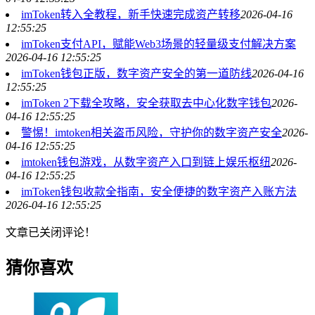
imToken转入全教程，新手快速完成资产转移
2026-04-16
12:55:25
imToken支付API，赋能Web3场景的轻量级支付解决方案
2026-04-16 12:55:25
imToken钱包正版，数字资产安全的第一道防线
2026-04-16
12:55:25
imToken 2下载全攻略，安全获取去中心化数字钱包
2026-
04-16 12:55:25
警惕！imtoken相关盗币风险，守护你的数字资产安全
2026-
04-16 12:55:25
imtoken钱包游戏，从数字资产入口到链上娱乐枢纽
2026-
04-16 12:55:25
imToken钱包收款全指南，安全便捷的数字资产入账方法
2026-04-16 12:55:25
文章已关闭评论！
猜你喜欢