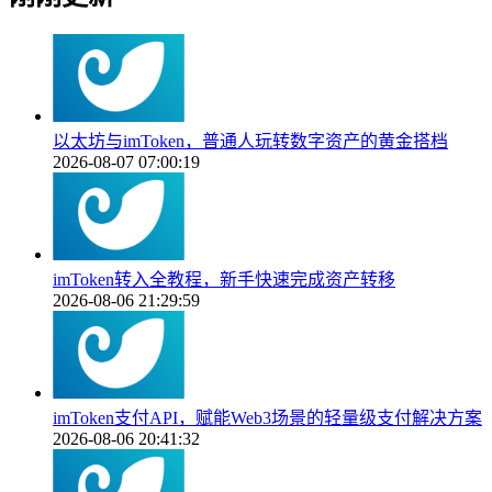
以太坊与imToken，普通人玩转数字资产的黄金搭档
2026-08-07 07:00:19
imToken转入全教程，新手快速完成资产转移
2026-08-06 21:29:59
imToken支付API，赋能Web3场景的轻量级支付解决方案
2026-08-06 20:41:32