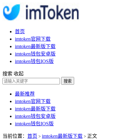
首页
imtoken官网下载
imtoken最新版下载
imtoken钱包安卓版
imtoken钱包IOS版
搜索
收起
搜索
最新推荐
imtoken官网下载
imtoken最新版下载
imtoken钱包安卓版
imtoken钱包IOS版
当前位置：
首页
imtoken最新版下载
正文
>
>