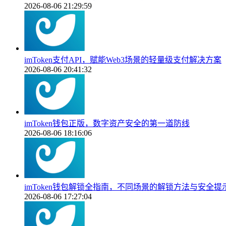
2026-08-06 21:29:59
imToken支付API，赋能Web3场景的轻量级支付解决方案
2026-08-06 20:41:32
imToken钱包正版，数字资产安全的第一道防线
2026-08-06 18:16:06
imToken钱包解锁全指南，不同场景的解锁方法与安全提
2026-08-06 17:27:04