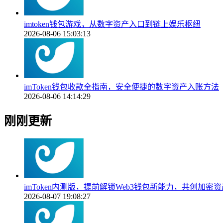
imtoken钱包游戏，从数字资产入口到链上娱乐枢纽
2026-08-06 15:03:13
imToken钱包收款全指南，安全便捷的数字资产入账方法
2026-08-06 14:14:29
刚刚更新
imToken内测版，提前解锁Web3钱包新能力，共创加密
2026-08-07 19:08:27