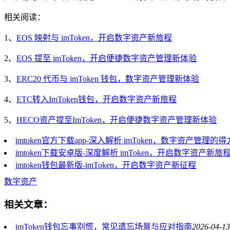
相关阅读：
1、
EOS 映射与 imToken，开启数字资产新旅程
2、
EOS 提至 imToken，开启便捷数字资产管理新体验
3、
ERC20 代币与 imToken 钱包，数字资产管理新体验
4、
ETC转入ImToken钱包，开启数字资产新旅程
5、
HECO资产提至ImToken，开启便捷数字资产管理新体验
imtoken官方下载app-深入解析 imToken，数字资产管理的
imtoken下载安卓版-深度解析 imToken，开启数字资产新旅
imtoken钱包最新版-imToken，开启数字资产新征程
数字资产
相关文章：
imToken钱包忘事别慌，常见遗忘场景与应对指南
2026-04-13