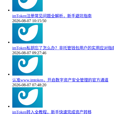
imToken注册常见问题全解析，新手避坑指南
2026-08-07 10:15:50
imToken私钥忘了怎么办？非托管钱包用户的实用应对指
2026-08-07 09:27:46
认准www.imtoken，开启数字资产安全管理的官方通道
2026-08-07 07:48:20
imToken转入全教程，新手快速完成资产转移