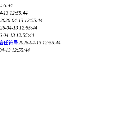
:55:44
4-13 12:55:44
误
2026-04-13 12:55:44
26-04-13 12:55:44
6-04-13 12:55:44
产信任符号
2026-04-13 12:55:44
04-13 12:55:44