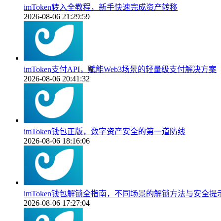
imToken转入全教程，新手快速完成资产转移
2026-08-06 21:29:59
imToken支付API，赋能Web3场景的轻量级支付解决方案
2026-08-06 20:41:32
imToken钱包正版，数字资产安全的第一道防线
2026-08-06 18:16:06
imToken钱包解锁全指南，不同场景的解锁方法与安全提
2026-08-06 17:27:04