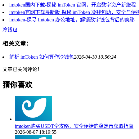
imtoken国内下载-探秘 imToken 官网，开启数字资产新旅程
imtoken官网下载最新版-探秘 imToken 冷钱包助，安全与
imtoken-探寻 Imtoken 办公地址，解锁数字钱包背后的奥秘
冷钱包
相关文章：
解析 imToken 如何算作冷钱包
2026-04-10 10:56:24
文章已关闭评论！
猜你喜欢
imtoken购买USDT全攻略，安全便捷的稳定币获取指南
2026-08-07 18:19:55