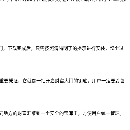
的大门，下载完成后，只需按照清晰明了的提示进行安装，整个过
的重要凭证，它就像一把开启财富大门的钥匙，用户一定要妥善
将不同地方的财富汇聚到一个安全的宝库里，方便用户统一管理。