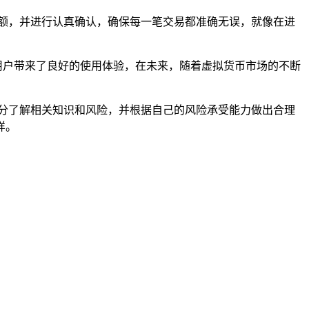
额，并进行认真确认，确保每一笔交易都准确无误，就像在进
为用户带来了良好的使用体验，在未来，随着虚拟货币市场的不断
分了解相关知识和风险，并根据自己的风险承受能力做出合理
样。