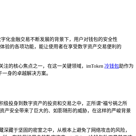
当今数字化金融交易不断发展的背景下，用户对钱包的安全性
体验的各项功能，能让使用者在享受数字资产交易便利的
的核心焦点之一，在这一关键领域，imToken
冷钱包
助作为
于一身的卓越解决方案。
积极投身到数字资产的投资和交易之中，正所谓“福兮祸之所
的资产安全带来了巨大的、如影随形的威胁，在这样的严峻背景
藏深藏于坚固的密室之中，从根本上避免了网络攻击的风险，