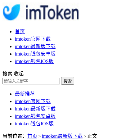
首页
imtoken官网下载
imtoken最新版下载
imtoken钱包安卓版
imtoken钱包IOS版
搜索
收起
搜索
最新推荐
imtoken官网下载
imtoken最新版下载
imtoken钱包安卓版
imtoken钱包IOS版
当前位置：
首页
imtoken最新版下载
正文
>
>