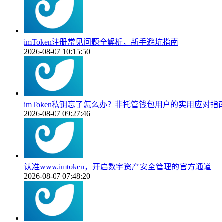
imToken注册常见问题全解析，新手避坑指南
2026-08-07 10:15:50
imToken私钥忘了怎么办？非托管钱包用户的实用应对指
2026-08-07 09:27:46
认准www.imtoken，开启数字资产安全管理的官方通道
2026-08-07 07:48:20