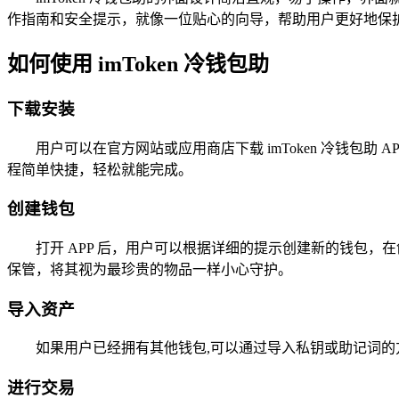
作指南和安全提示，就像一位贴心的向导，帮助用户更好地保
如何使用 imToken 冷钱包助
下载安装
用户可以在官方网站或应用商店下载 imToken 冷钱
程简单快捷，轻松就能完成。
创建钱包
打开 APP 后，用户可以根据详细的提示创建新的钱包
保管，将其视为最珍贵的物品一样小心守护。
导入资产
如果用户已经拥有其他钱包,可以通过导入私钥或助记词的方
进行交易