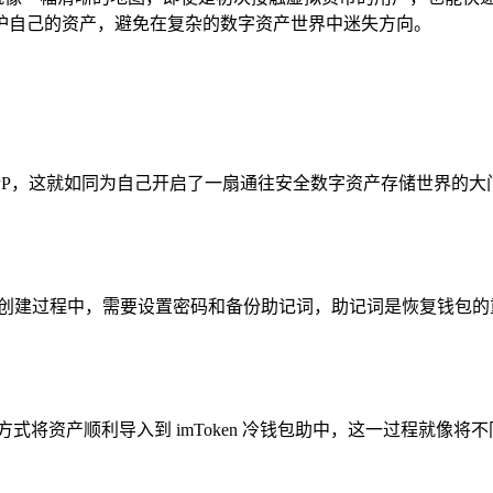
护自己的资产，避免在复杂的数字资产世界中迷失方向。
包助 APP，这就如同为自己开启了一扇通往安全数字资产存储世界
，在创建过程中，需要设置密码和备份助记词，助记词是恢复钱包
式将资产顺利导入到 imToken 冷钱包助中，这一过程就像