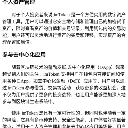
个人资产管理
对于个人投资者来说,imToken 是一个方便实用的数字资产
管理工具，用户可以通过它安全地存储和管理自己的加密货币
资产，随时查看资产的价值和交易记录，利用钱包内的交易功
能，用户还可以灵活地进行资产的买卖和转移，实现资产的合
理配置和增值。
参与去中心化应用
随着区块链技术的蓬勃发展,去中心化应用（DApp）越来
越受到人们的关注，imToken 支持用户在钱包内直接访问和使
用各种 DApp，如去中心化金融（DeFi）应用等，用户可以通
过 imToken 参与借贷、交易等活动，获取更多的收益机会，这
不仅为用户提供了更多的投资选择，也让用户能够更加深入地
参与到区块链生态系统中。
使用 imToken 是具有一定可行性的，但同时也伴随着一定
的风险，它具有多币种支持、安全性能高、用户体验好等显著
优点，适用于个人资产管理和参与去中心化应用等场景，用户