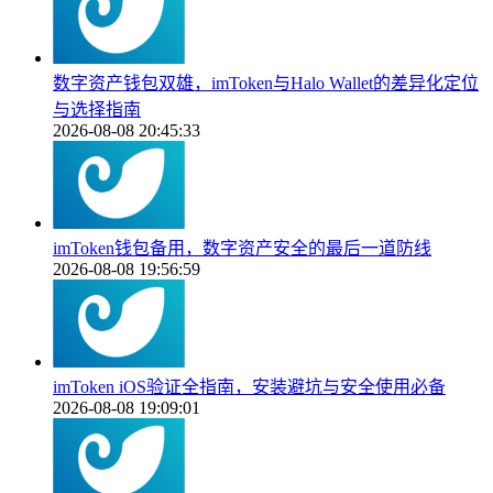
数字资产钱包双雄，imToken与Halo Wallet的差异化定位
与选择指南
2026-08-08 20:45:33
imToken钱包备用，数字资产安全的最后一道防线
2026-08-08 19:56:59
imToken iOS验证全指南，安装避坑与安全使用必备
2026-08-08 19:09:01