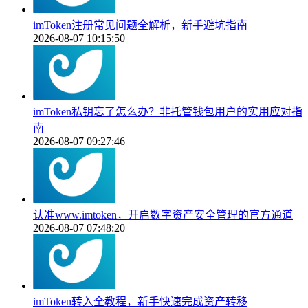
imToken注册常见问题全解析，新手避坑指南
2026-08-07 10:15:50
imToken私钥忘了怎么办？非托管钱包用户的实用应对指
南
2026-08-07 09:27:46
认准www.imtoken，开启数字资产安全管理的官方通道
2026-08-07 07:48:20
imToken转入全教程，新手快速完成资产转移