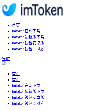
首页
imtoken官网下载
imtoken最新版下载
imtoken钱包安卓版
imtoken钱包IOS版
导航
首页
首页
imtoken官网下载
imtoken最新版下载
imtoken钱包安卓版
imtoken钱包IOS版