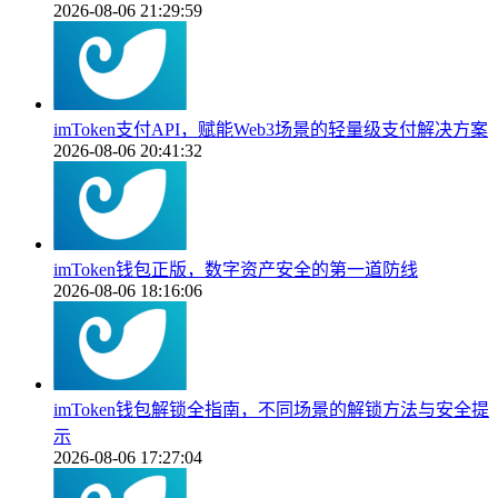
2026-08-06 21:29:59
imToken支付API，赋能Web3场景的轻量级支付解决方案
2026-08-06 20:41:32
imToken钱包正版，数字资产安全的第一道防线
2026-08-06 18:16:06
imToken钱包解锁全指南，不同场景的解锁方法与安全提
示
2026-08-06 17:27:04