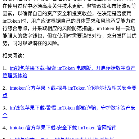
在使用过程中必须高度关注技术更新、监管政策和市场波动等
因素，以确保自己的资产安全和投资收益，在决定是否使用
imToken 时，用户应该根据自己的具体需求和风险承受能力进
行综合考虑，并采取相应的风险防范措施，imToken 是一款功
能强大的数字钱包，但在使用时需要谨慎对待，充分发挥其优
势，同时规避潜在的风险。
相关阅读：
1、
im钱包苹果下载-探索 imToken 电脑版，开启便捷数字资产
管理新体验
2、
imtoken官方苹果下载-探寻 imToken 官网地址及相关安全要
点
3、
im钱包苹果下载-警惕 imToken 邮箱诈骗，守护数字资产安
全
4、
imtoken官方苹果下载-安全下载 imToken 官网指南