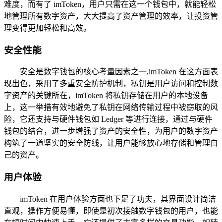
难度，而有了 imToken，用户只需在这一个钱包中，就能轻松
地管理所有数字资产，大大提高了资产管理的效率，让投资管
理变得更加轻松和高效。
安全性能
安全是数字钱包的核心考量因素之一,imToken 在这方面表
现出色，采用了多重安全防护机制，私钥是用户访问和控制数
字资产的关键所在，imToken 将私钥存储在用户的本地设备
上，这一举措有效地避免了私钥在网络传输过程中被窃取的风
险，它还支持与硬件钱包如 Ledger 等进行连接，通过与硬件
钱包的结合，进一步增强了资产的安全性，为用户的数字资产
构筑了一道坚实的安全防线，让用户能够放心地存储和管理自
己的资产。
用户体验
imToken 在用户体验方面也下足了功夫，其界面设计简洁
直观，操作方便易懂，即使是初次接触数字钱包的用户，也能