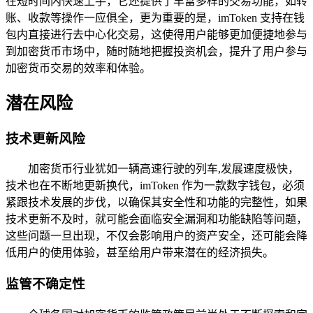
在短时间内快速上手，它还提供了丰富多样的交易功能，如转
账、收款等操作一应俱全，更为重要的是，imToken 支持在钱
包内直接进行去中心化交易，这使得用户能够更加便捷地参与
到加密货币市场中，随时随地把握投资机会，提升了用户参与
加密货币交易的效率和体验。
潜在风险
技术更新风险
加密货币行业犹如一辆高速行驶的列车,发展速度极快，
技术也在不断地更新换代，imToken 作为一款数字钱包，必须
紧跟技术发展的步伐，以确保其安全性和功能的完整性，如果
技术更新不及时，就可能会面临安全漏洞和功能缺陷等问题，
这些问题一旦出现，不仅会影响用户的资产安全，还可能会降
低用户的使用体验，甚至给用户带来潜在的经济损失。
监管不确定性