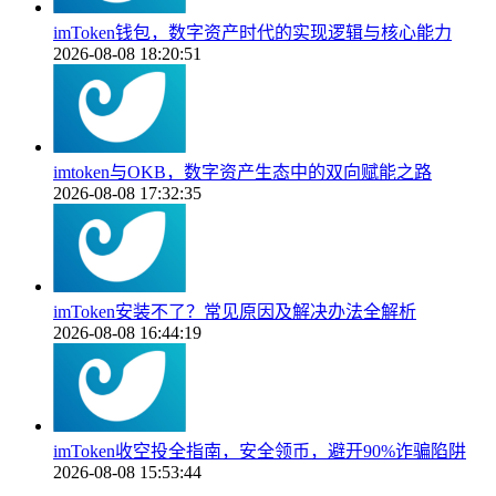
imToken钱包，数字资产时代的实现逻辑与核心能力
2026-08-08 18:20:51
imtoken与OKB，数字资产生态中的双向赋能之路
2026-08-08 17:32:35
imToken安装不了？常见原因及解决办法全解析
2026-08-08 16:44:19
imToken收空投全指南，安全领币，避开90%诈骗陷阱
2026-08-08 15:53:44