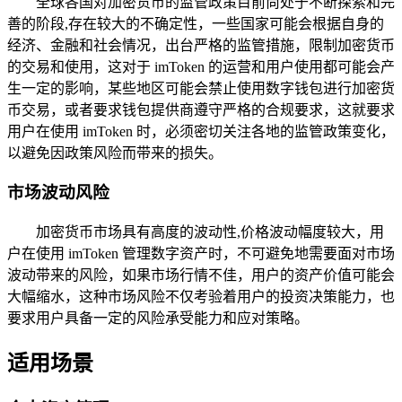
全球各国对加密货币的监管政策目前尚处于不断探索和完
善的阶段,存在较大的不确定性，一些国家可能会根据自身的
经济、金融和社会情况，出台严格的监管措施，限制加密货币
的交易和使用，这对于 imToken 的运营和用户使用都可能会产
生一定的影响，某些地区可能会禁止使用数字钱包进行加密货
币交易，或者要求钱包提供商遵守严格的合规要求，这就要求
用户在使用 imToken 时，必须密切关注各地的监管政策变化，
以避免因政策风险而带来的损失。
市场波动风险
加密货币市场具有高度的波动性,价格波动幅度较大，用
户在使用 imToken 管理数字资产时，不可避免地需要面对市场
波动带来的风险，如果市场行情不佳，用户的资产价值可能会
大幅缩水，这种市场风险不仅考验着用户的投资决策能力，也
要求用户具备一定的风险承受能力和应对策略。
适用场景