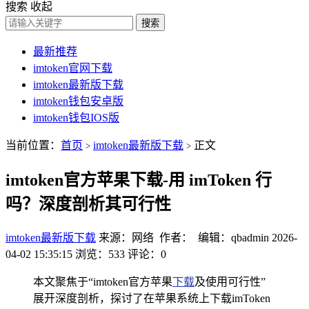
搜索
收起
搜索
最新推荐
imtoken官网下载
imtoken最新版下载
imtoken钱包安卓版
imtoken钱包IOS版
当前位置：
首页
imtoken最新版下载
正文
>
>
imtoken官方苹果下载-用 imToken 行
吗？深度剖析其可行性
imtoken最新版下载
来源：网络 作者： 编辑：qbadmin
2026-
04-02 15:35:15
浏览：533
评论：0
本文聚焦于“imtoken官方苹果
下载
及使用可行性”
展开深度剖析，探讨了在苹果系统上下载imToken