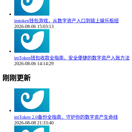
imtoken钱包游戏，从数字资产入口到链上娱乐枢纽
2026-08-06 15:03:13
imToken钱包收款全指南，安全便捷的数字资产入账方法
2026-08-06 14:14:29
刚刚更新
imToken 2.0备份全指南，守护你的数字资产生命线
2026-08-08 21:33:40