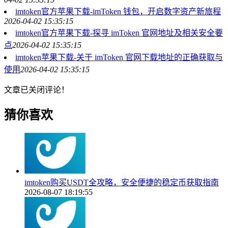
imtoken官方苹果下载-imToken 钱包，开启数字资产新旅程
2026-04-02 15:35:15
imtoken官方苹果下载-探寻 imToken 官网地址及相关安全要
点
2026-04-02 15:35:15
imtoken苹果下载-关于 imToken 官网下载地址的正确获取与
使用
2026-04-02 15:35:15
文章已关闭评论！
猜你喜欢
imtoken购买USDT全攻略，安全便捷的稳定币获取指南
2026-08-07 18:19:55