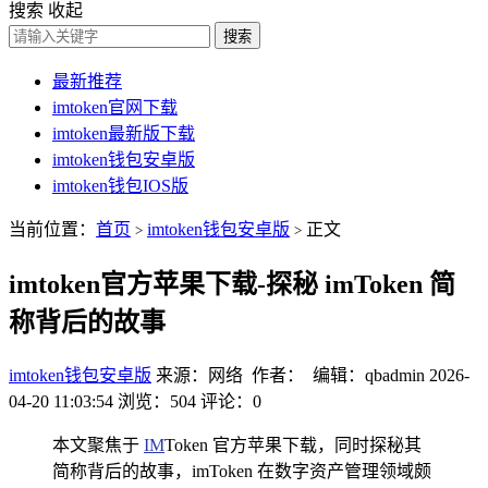
搜索
收起
搜索
最新推荐
imtoken官网下载
imtoken最新版下载
imtoken钱包安卓版
imtoken钱包IOS版
当前位置：
首页
imtoken钱包安卓版
正文
>
>
imtoken官方苹果下载-探秘 imToken 简
称背后的故事
imtoken钱包安卓版
来源：网络 作者： 编辑：qbadmin
2026-
04-20 11:03:54
浏览：504
评论：0
本文聚焦于
IM
Token 官方苹果下载，同时探秘其
简称背后的故事，imToken 在数字资产管理领域颇