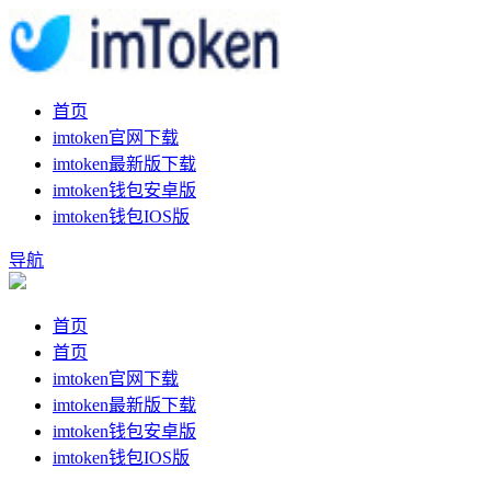
首页
imtoken官网下载
imtoken最新版下载
imtoken钱包安卓版
imtoken钱包IOS版
导航
首页
首页
imtoken官网下载
imtoken最新版下载
imtoken钱包安卓版
imtoken钱包IOS版