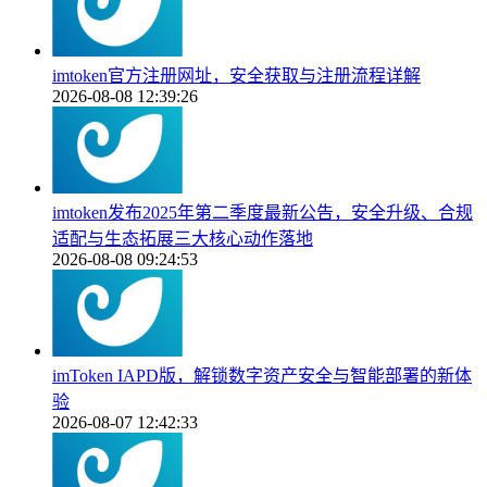
imtoken官方注册网址，安全获取与注册流程详解
2026-08-08 12:39:26
imtoken发布2025年第二季度最新公告，安全升级、合规
适配与生态拓展三大核心动作落地
2026-08-08 09:24:53
imToken IAPD版，解锁数字资产安全与智能部署的新体
验
2026-08-07 12:42:33