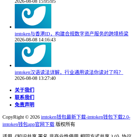
2026-08-08 15:05:05
imtoken与香港ID，构建合规数字资产服务的跨境桥梁
2026-08-08 14:16:43
imtoken汉语读法详解，行业通用读法你读对了吗？
2026-08-08 13:27:40
关于我们
联系我们
免责声明
CopyRight ©
2026
imtoken钱包最新下载-imtoken钱包下载2.0-
imtoken钱包app官网下载
版权所有
适用《知识共享 署名-非商业性使用-相同方式共享 3.0》协议-