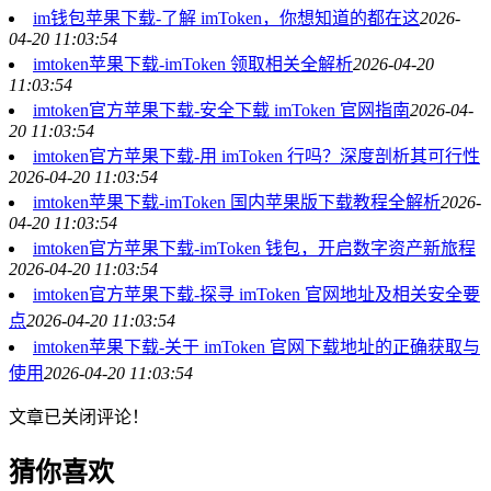
im钱包苹果下载-了解 imToken，你想知道的都在这
2026-
04-20 11:03:54
imtoken苹果下载-imToken 领取相关全解析
2026-04-20
11:03:54
imtoken官方苹果下载-安全下载 imToken 官网指南
2026-04-
20 11:03:54
imtoken官方苹果下载-用 imToken 行吗？深度剖析其可行性
2026-04-20 11:03:54
imtoken苹果下载-imToken 国内苹果版下载教程全解析
2026-
04-20 11:03:54
imtoken官方苹果下载-imToken 钱包，开启数字资产新旅程
2026-04-20 11:03:54
imtoken官方苹果下载-探寻 imToken 官网地址及相关安全要
点
2026-04-20 11:03:54
imtoken苹果下载-关于 imToken 官网下载地址的正确获取与
使用
2026-04-20 11:03:54
文章已关闭评论！
猜你喜欢