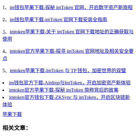
1、
im钱包苹果下载-探秘 imToken 官网，开启数字资产新旅程
2、
im钱包苹果下载-imToken 官网下载安装全指南
3
、
imtoken苹果下载-关于 imToken 官网下载地址的正确获取与
使用
4、
imtoken官方苹果下载-探寻 imToken 官网地址及相关安全要
点
5、
imtoken苹果下载-ImToken 与 TP 钱包，加密世界的双璧
im钱包官方下载-Airdrop与ImToken，开启加密资产新体验
imtoken官方苹果下载-探秘 imToken 简称背后的故事
imtoken官方钱包下载-ZKSync 与 imToken，开启区块链新
体验
苹果下载
相关文章：