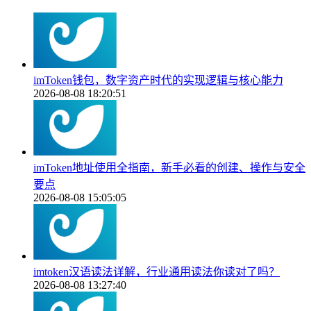
imToken钱包，数字资产时代的实现逻辑与核心能力
2026-08-08 18:20:51
imToken地址使用全指南，新手必看的创建、操作与安全
要点
2026-08-08 15:05:05
imtoken汉语读法详解，行业通用读法你读对了吗？
2026-08-08 13:27:40