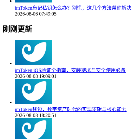
imToken忘记私钥怎么办？别慌，这几个方法帮你解决
2026-08-06 07:49:05
刚刚更新
imToken iOS验证全指南，安装避坑与安全使用必备
2026-08-08 19:09:01
imToken钱包，数字资产时代的实现逻辑与核心能力
2026-08-08 18:20:51