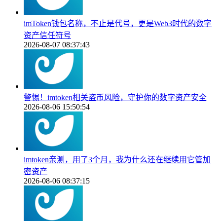
imToken钱包名称，不止是代号，更是Web3时代的数字
资产信任符号
2026-08-07 08:37:43
警惕！imtoken相关盗币风险，守护你的数字资产安全
2026-08-06 15:50:54
imtoken亲测，用了3个月，我为什么还在继续用它管加
密资产
2026-08-06 08:37:15