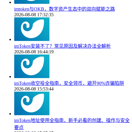
imtoken与OKB，数字资产生态中的双向赋能之路
2026-08-08 17:32:35
imToken安装不了？常见原因及解决办法全解析
2026-08-08 16:44:19
imToken收空投全指南，安全领币，避开90%诈骗陷阱
2026-08-08 15:53:44
imToken地址使用全指南，新手必看的创建、操作与安全
要点