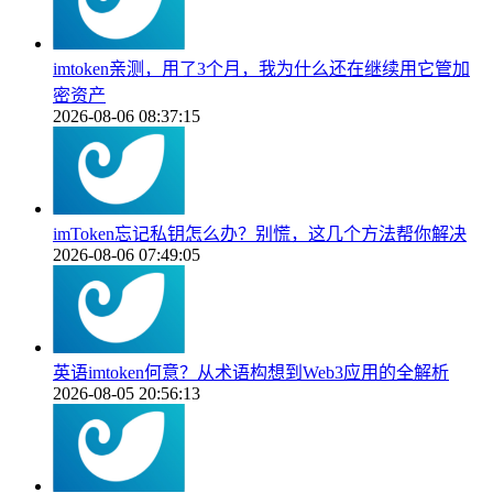
imtoken亲测，用了3个月，我为什么还在继续用它管加
密资产
2026-08-06 08:37:15
imToken忘记私钥怎么办？别慌，这几个方法帮你解决
2026-08-06 07:49:05
英语imtoken何意？从术语构想到Web3应用的全解析
2026-08-05 20:56:13