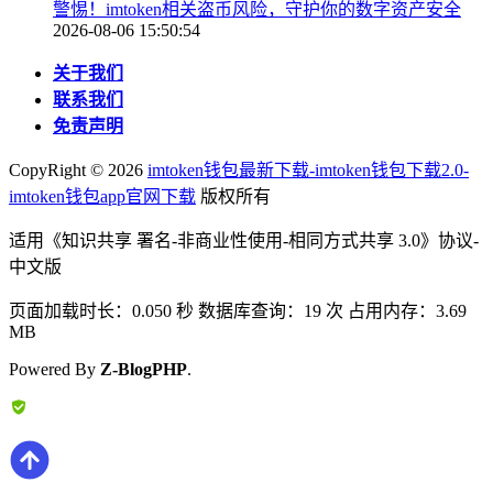
警惕！imtoken相关盗币风险，守护你的数字资产安全
2026-08-06 15:50:54
关于我们
联系我们
免责声明
CopyRight ©
2026
imtoken钱包最新下载-imtoken钱包下载2.0-
imtoken钱包app官网下载
版权所有
适用《知识共享 署名-非商业性使用-相同方式共享 3.0》协议-
中文版
页面加载时长：0.050 秒 数据库查询：19 次 占用内存：3.69
MB
Powered By
Z-BlogPHP
.