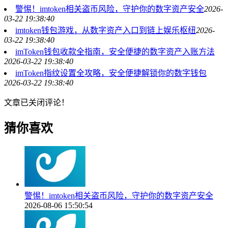
警惕！imtoken相关盗币风险，守护你的数字资产安全
2026-
03-22 19:38:40
imtoken钱包游戏，从数字资产入口到链上娱乐枢纽
2026-
03-22 19:38:40
imToken钱包收款全指南，安全便捷的数字资产入账方法
2026-03-22 19:38:40
imToken指纹设置全攻略，安全便捷解锁你的数字钱包
2026-03-22 19:38:40
文章已关闭评论！
猜你喜欢
警惕！imtoken相关盗币风险，守护你的数字资产安全
2026-08-06 15:50:54