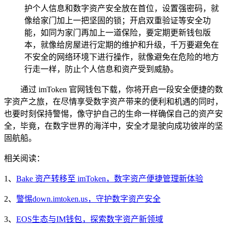
护个人信息和数字资产安全放在首位，设置强密码，就
像给家门加上一把坚固的锁；开启双重验证等安全功
能，如同为家门再加上一道保险，要定期更新钱包版
本，就像给房屋进行定期的维护和升级，千万要避免在
不安全的网络环境下进行操作，就像避免在危险的地方
行走一样，防止个人信息和资产受到威胁。
通过 imToken 官网钱包下载，你将开启一段安全便捷的数
字资产之旅，在尽情享受数字资产带来的便利和机遇的同时，
也要时刻保持警惕，像守护自己的生命一样确保自己的资产安
全，毕竟，在数字世界的海洋中，安全才是驶向成功彼岸的坚
固航船。
相关阅读：
1、
Bake 资产转移至 imToken，数字资产便捷管理新体验
2、
警惕down.imtoken.us，守护数字资产安全
3、
EOS生态与IM钱包，探索数字资产新领域