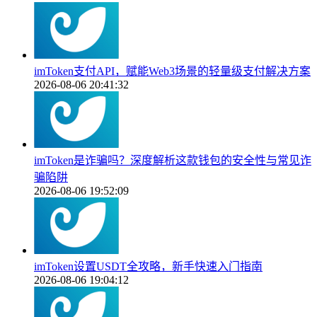
imToken支付API，赋能Web3场景的轻量级支付解决方案
2026-08-06 20:41:32
imToken是诈骗吗？深度解析这款钱包的安全性与常见诈
骗陷阱
2026-08-06 19:52:09
imToken设置USDT全攻略，新手快速入门指南
2026-08-06 19:04:12