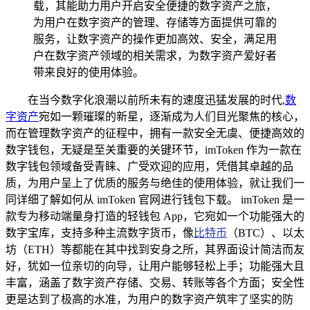
载，其能助力用户开启安全便捷的数字资产之旅，
为用户在数字资产的管理、存储等方面提供可靠的
服务，让数字资产的操作更加高效、安全，满足用
户在数字资产领域的相关需求，为数字资产爱好者
带来良好的使用体验。
在当今数字化浪潮以前所未有的速度迅猛发展的时代,
数
字资产
宛如一颗璀璨的新星，逐渐成为人们目光聚焦的核心，
而在管理数字资产的征程中，拥有一款安全无虞、便捷高效的
数字钱包，无疑是至关重要的关键环节，imToken 作为一款在
数字钱包领域备受青睐、广受欢迎的应用，凭借其卓越的品
质，为用户呈上了优质的服务与绝佳的使用体验，就让我们一
同详细了解如何从 imToken 官网进行钱包下载。 imToken 是一
款专为移动端量身打造的轻钱包 App，它宛如一个功能强大的
数字宝库，支持多种主流数字货币，像
比特币
（BTC）、以太
坊（ETH）等都能在其中找到安身之所，其界面设计简洁而友
好，犹如一位亲切的向导，让用户能够轻松上手；功能强大且
丰富，涵盖了数字资产存储、交易、转账等各个方面；安全性
更是达到了极高的水准，为用户的数字资产筑牢了坚实的防