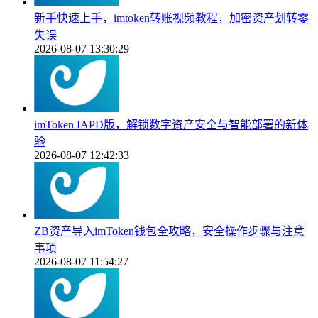
新手快速上手，imtoken转账视频教程，加密资产划转零
失误
2026-08-07 13:30:29
imToken IAPD版，解锁数字资产安全与智能部署的新体
验
2026-08-07 12:42:33
ZB资产导入imToken钱包全攻略，安全操作步骤与注意
事项
2026-08-07 11:54:27