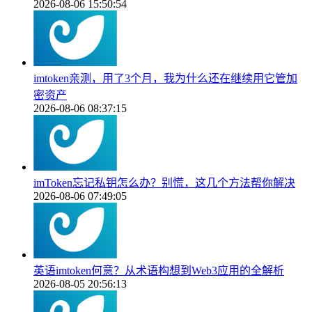
2026-08-06 15:50:54
imtoken亲测，用了3个月，我为什么还在继续用它管加
密资产
2026-08-06 08:37:15
imToken忘记私钥怎么办？别慌，这几个方法帮你解决
2026-08-06 07:49:05
英语imtoken何意？从术语构想到Web3应用的全解析
2026-08-05 20:56:13