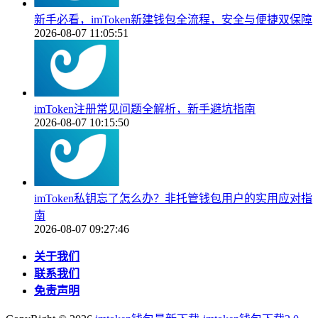
新手必看，imToken新建钱包全流程，安全与便捷双保障
2026-08-07 11:05:51
imToken注册常见问题全解析，新手避坑指南
2026-08-07 10:15:50
imToken私钥忘了怎么办？非托管钱包用户的实用应对指
南
2026-08-07 09:27:46
关于我们
联系我们
免责声明