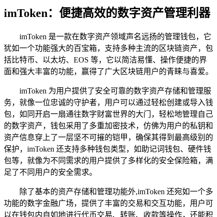
imToken：便捷高效的数字资产管理利器
imToken 是一款在数字资产领域声名远扬的管理钱包，它
犹如一个功能强大的百宝箱，支持多种主流的区块链资产，包
括比特币、以太坊、EOS 等，它以简洁易懂、操作便捷的界
面和强大丰富的功能，赢得了广大区块链用户的青睐与喜爱。
imToken 为用户提供了安全可靠的数字资产存储和管理服
务，就像一位忠诚的守护者，用户可以通过轻松创建或导入钱
包，如同开启一扇通往数字财富世界的大门，轻松地管理自己
的数字资产，钱包采用了多重加密技术，仿佛为用户的私钥和
资产信息穿上了一层坚不可摧的铠甲，确保其得到最高级别的
保护，imToken 还支持多种钱包类型，如助记词钱包、硬件钱
包等，就像为不同需求的用户提供了多样化的安全保险箱，满
足了不同用户的安全需求。
除了基本的资产存储和管理功能外,imToken 还宛如一个多
功能的数字金融广场，提供了丰富的交易和交互功能，用户可
以在钱包内自如地进行代币交易、转账、收款等操作，还能积