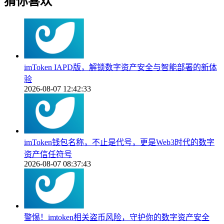
猜你喜欢
imToken IAPD版，解锁数字资产安全与智能部署的新体
验
2026-08-07 12:42:33
imToken钱包名称，不止是代号，更是Web3时代的数字
资产信任符号
2026-08-07 08:37:43
警惕！imtoken相关盗币风险，守护你的数字资产安全