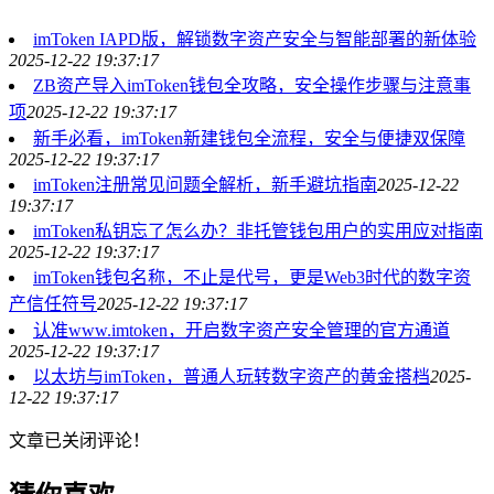
imToken IAPD版，解锁数字资产安全与智能部署的新体验
2025-12-22 19:37:17
ZB资产导入imToken钱包全攻略，安全操作步骤与注意事
项
2025-12-22 19:37:17
新手必看，imToken新建钱包全流程，安全与便捷双保障
2025-12-22 19:37:17
imToken注册常见问题全解析，新手避坑指南
2025-12-22
19:37:17
imToken私钥忘了怎么办？非托管钱包用户的实用应对指南
2025-12-22 19:37:17
imToken钱包名称，不止是代号，更是Web3时代的数字资
产信任符号
2025-12-22 19:37:17
认准www.imtoken，开启数字资产安全管理的官方通道
2025-12-22 19:37:17
以太坊与imToken，普通人玩转数字资产的黄金搭档
2025-
12-22 19:37:17
文章已关闭评论！