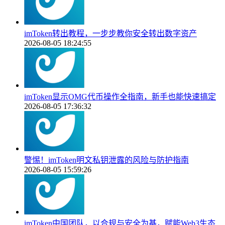
imToken转出教程，一步步教你安全转出数字资产
2026-08-05 18:24:55
imToken显示OMG代币操作全指南，新手也能快速搞定
2026-08-05 17:36:32
警惕！imToken明文私钥泄露的风险与防护指南
2026-08-05 15:59:26
imToken中国团队，以合规与安全为基，赋能Web3生态