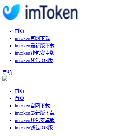
首页
imtoken官网下载
imtoken最新版下载
imtoken钱包安卓版
imtoken钱包IOS版
导航
首页
首页
imtoken官网下载
imtoken最新版下载
imtoken钱包安卓版
imtoken钱包IOS版