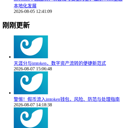
本地化发展
2026-08-05 12:41:09
刚刚更新
天涯分与imtoken，数字资产流转的便捷新范式
2026-08-07 15:06:48
警惕！假币流入imtoken钱包，风险、防范与处理指南
2026-08-07 14:18:38