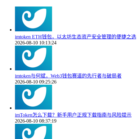
imtoken ETH钱包，以太坊生态资产安全管理的便捷之选
2026-08-10 10:13:24
imtoken与何斌，Web3钱包赛道的先行者与破局者
2026-08-10 09:25:26
imToken怎么下载？新手用户正规下载指南与风险提示
2026-08-10 08:37:19