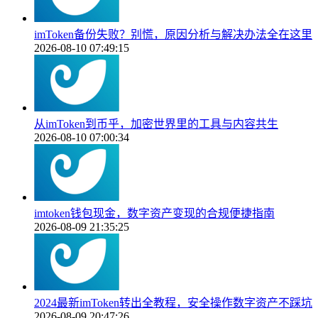
imToken备份失败？别慌，原因分析与解决办法全在这里
2026-08-10 07:49:15
从imToken到币乎，加密世界里的工具与内容共生
2026-08-10 07:00:34
imtoken钱包现金，数字资产变现的合规便捷指南
2026-08-09 21:35:25
2024最新imToken转出全教程，安全操作数字资产不踩坑
2026-08-09 20:47:26