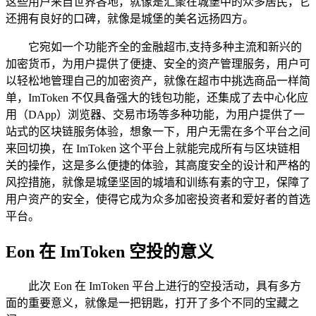
这些用户来自世界各地，就像是汇聚在城堡中的众多居民，它
还拥有良好的口碑，就像是城堡的美名远扬四方。
它宛如一个功能齐全的金融超市,支持多种主流和新兴的
加密货币，为用户提供了便捷、安全的资产管理服务，用户可
以轻松地管理自己的加密资产，就像在超市中挑选商品一样简
单，ImToken 不仅具备强大的钱包功能，还集成了去中心化应
用（DApp）浏览器、交易市场等多种功能，为用户提供了一
站式的区块链服务体验，想象一下，用户无需在多个平台之间
来回切换，在 ImToken 这个平台上就能完成所有与区块链相
关的操作，这是多么便捷的体验，其高度安全的设计和严格的
风控措施，就像是城堡坚固的城墙和训练有素的守卫，保障了
用户资产的安全，使得它成为众多加密投资者和爱好者的首选
平台。
Eon 在 ImToken 空投的意义
此次 Eon 在 ImToken 平台上进行的空投活动，具有多方
面的重要意义，就像是一把钥匙，打开了多个不同的宝藏之