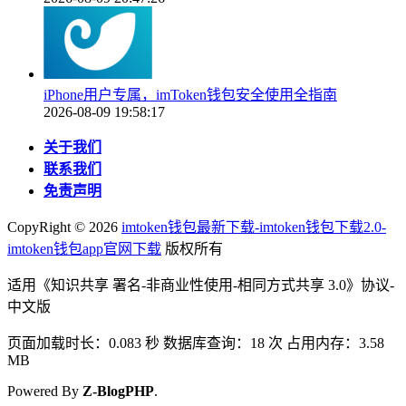
iPhone用户专属，imToken钱包安全使用全指南
2026-08-09 19:58:17
关于我们
联系我们
免责声明
CopyRight ©
2026
imtoken钱包最新下载-imtoken钱包下载2.0-
imtoken钱包app官网下载
版权所有
适用《知识共享 署名-非商业性使用-相同方式共享 3.0》协议-
中文版
页面加载时长：0.083 秒 数据库查询：18 次 占用内存：3.58
MB
Powered By
Z-BlogPHP
.