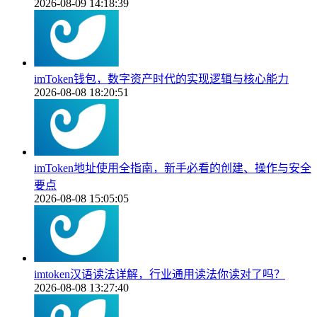
2026-08-09 14:18:39
imToken钱包，数字资产时代的实现逻辑与核心能力
2026-08-08 18:20:51
imToken地址使用全指南，新手必看的创建、操作与安全
要点
2026-08-08 15:05:05
imtoken汉语读法详解，行业通用读法你读对了吗？
2026-08-08 13:27:40