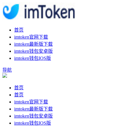
首页
imtoken官网下载
imtoken最新版下载
imtoken钱包安卓版
imtoken钱包IOS版
导航
首页
首页
imtoken官网下载
imtoken最新版下载
imtoken钱包安卓版
imtoken钱包IOS版