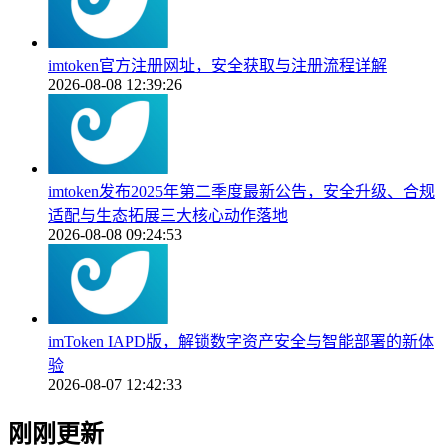
imtoken官方注册网址，安全获取与注册流程详解
2026-08-08 12:39:26
imtoken发布2025年第二季度最新公告，安全升级、合规
适配与生态拓展三大核心动作落地
2026-08-08 09:24:53
imToken IAPD版，解锁数字资产安全与智能部署的新体
验
2026-08-07 12:42:33
刚刚更新