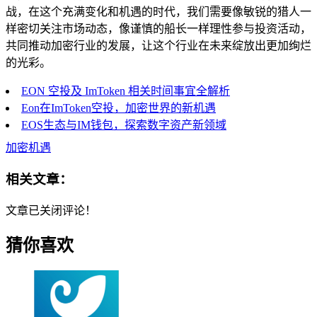
战，在这个充满变化和机遇的时代，我们需要像敏锐的猎人一
样密切关注市场动态，像谨慎的船长一样理性参与投资活动，
共同推动加密行业的发展，让这个行业在未来绽放出更加绚烂
的光彩。
EON 空投及 ImToken 相关时间事宜全解析
Eon在ImToken空投，加密世界的新机遇
EOS生态与IM钱包，探索数字资产新领域
加密机遇
相关文章：
文章已关闭评论！
猜你喜欢