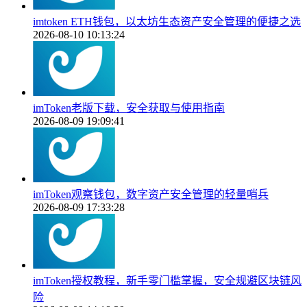
imtoken ETH钱包，以太坊生态资产安全管理的便捷之选
2026-08-10 10:13:24
imToken老版下载，安全获取与使用指南
2026-08-09 19:09:41
imToken观察钱包，数字资产安全管理的轻量哨兵
2026-08-09 17:33:28
imToken授权教程，新手零门槛掌握，安全规避区块链风
险