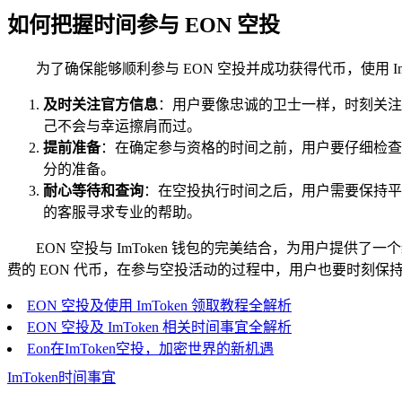
如何把握时间参与 EON 空投
为了确保能够顺利参与 EON 空投并成功获得代币，使用 I
及时关注官方信息
：用户要像忠诚的卫士一样，时刻关注
己不会与幸运擦肩而过。
提前准备
：在确定参与资格的时间之前，用户要仔细检查自
分的准备。
耐心等待和查询
：在空投执行时间之后，用户需要保持平
的客服寻求专业的帮助。
EON 空投与 ImToken 钱包的完美结合，为用户
费的 EON 代币，在参与空投活动的过程中，用户也要时刻
EON 空投及使用 ImToken 领取教程全解析
EON 空投及 ImToken 相关时间事宜全解析
Eon在ImToken空投，加密世界的新机遇
ImToken时间事宜