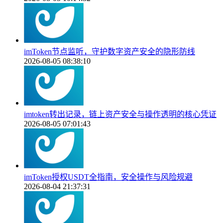
imToken节点监听，守护数字资产安全的隐形防线
2026-08-05 08:38:10
imtoken转出记录，链上资产安全与操作透明的核心凭证
2026-08-05 07:01:43
imToken授权USDT全指南，安全操作与风险规避
2026-08-04 21:37:31