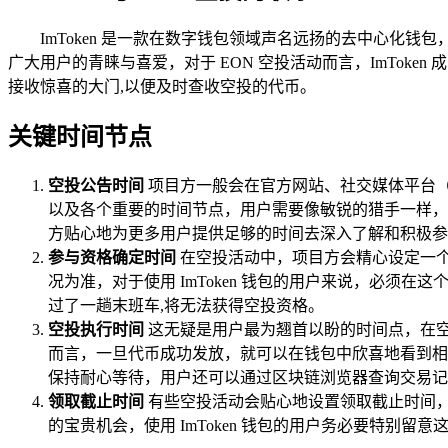
ImToken 是一款在数字钱包领域声名远扬的去中心化钱
广大用户的青睐与喜爱，对于 EON 空投活动而言，ImToken
接收惊喜的大门,以便及时查收空投的代币。
关键时间节点
空投公告时间
项目方一般会在官方网站、社交媒体平台（如 T
以及各个重要的时间节点，用户需要像敏锐的猎手一样，
方贴心地为更多用户提供足够的时间去深入了解和积极参
参与资格确定时间
在空投活动中，项目方会精心设定一
况为准，对于使用 ImToken 钱包的用户来说，必
过了一趟末班车,将无法获得空投资格。
空投执行时间
这无疑是用户最为翘首以盼的时间点，在空投
而言，一旦代币成功发放，就可以在钱包中欣喜地看到相
保持耐心等待，用户还可以通过区块链浏览器查询交易记
领取截止时间
有些空投活动会贴心地设置领取截止时间
的宝贵机会，使用 ImToken 钱包的用户务必要特别