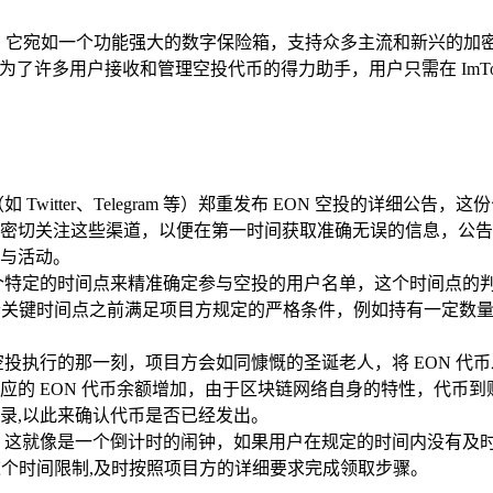
包，它宛如一个功能强大的数字保险箱，支持众多主流和新兴的加密货
 成为了许多用户接收和管理空投代币的得力助手，用户只需在 ImT
witter、Telegram 等）郑重发布 EON 空投的详细
密切关注这些渠道，以便在第一时间获取准确无误的信息，公告
与活动。
个特定的时间点来精准确定参与空投的用户名单，这个时间点的
须在这个关键时间点之前满足项目方规定的严格条件，例如持有一定
执行的那一刻，项目方会如同慷慨的圣诞老人，将 EON 代币发放
应的 EON 代币余额增加，由于区块链网络自身的特性，代币
录,以此来确认代币是否已经发出。
，这就像是一个倒计时的闹钟，如果用户在规定的时间内没有及
留意这个时间限制,及时按照项目方的详细要求完成领取步骤。