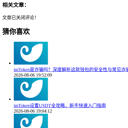
相关文章：
文章已关闭评论！
猜你喜欢
imToken是诈骗吗？深度解析这款钱包的安全性与常见诈
2026-08-06 19:52:09
imToken设置USDT全攻略，新手快速入门指南
2026-08-06 19:04:12