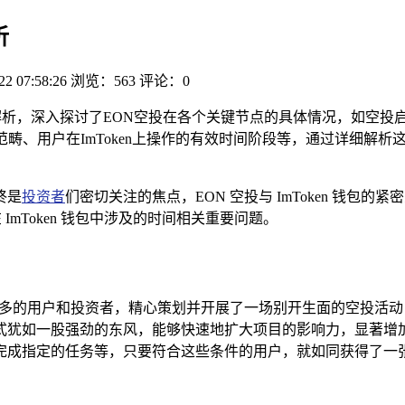
析
22 07:58:26
浏览：563
评论：0
析，深入探讨了EON空投在各个关键节点的具体情况，如空投启动时
间范畴、用户在ImToken上操作的有效时间阶段等，通过详细
。
终是
投资者
们密切关注的焦点，EON 空投与 ImToken 钱
ImToken 钱包中涉及的时间相关重要问题。
更多的用户和投资者，精心策划并开展了一场别开生面的空投活
式犹如一股强劲的东风，能够快速地扩大项目的影响力，显著增
成指定的任务等，只要符合这些条件的用户，就如同获得了一张幸