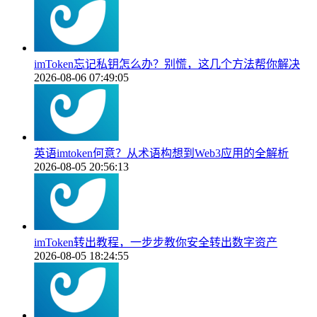
imToken忘记私钥怎么办？别慌，这几个方法帮你解决
2026-08-06 07:49:05
英语imtoken何意？从术语构想到Web3应用的全解析
2026-08-05 20:56:13
imToken转出教程，一步步教你安全转出数字资产
2026-08-05 18:24:55