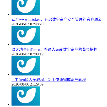
认准www.imtoken，开启数字资产安全管理的官方通道
2026-08-07 07:48:20
以太坊与imToken，普通人玩转数字资产的黄金搭档
2026-08-07 07:00:19
imToken转入全教程，新手快速完成资产转移
2026-08-06 21:29:59