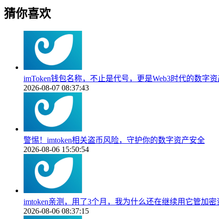
猜你喜欢
imToken钱包名称，不止是代号，更是Web3时代的数字
2026-08-07 08:37:43
警惕！imtoken相关盗币风险，守护你的数字资产安全
2026-08-06 15:50:54
imtoken亲测，用了3个月，我为什么还在继续用它管加密
2026-08-06 08:37:15