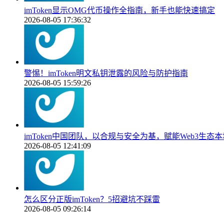
imToken显示OMG代币操作全指南，新手也能快速搞定
2026-08-05 17:36:32
警惕！imToken明文私钥泄露的风险与防护指南
2026-08-05 15:59:26
imToken中国团队，以合规与安全为基，赋能Web3生态
2026-08-05 12:41:09
怎么区分正版imToken？5招避坑不踩雷
2026-08-05 09:26:14