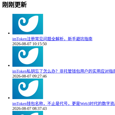
刚刚更新
imToken注册常见问题全解析，新手避坑指南
2026-08-07 10:15:50
imToken私钥忘了怎么办？非托管钱包用户的实用应对指
2026-08-07 09:27:46
imToken钱包名称，不止是代号，更是Web3时代的数字
2026-08-07 08:37:43