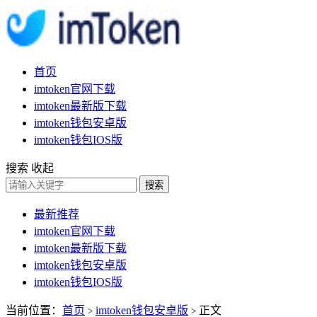
首页
imtoken官网下载
imtoken最新版下载
imtoken钱包安卓版
imtoken钱包IOS版
搜索
收起
搜索
最新推荐
imtoken官网下载
imtoken最新版下载
imtoken钱包安卓版
imtoken钱包IOS版
当前位置：
首页
imtoken钱包安卓版
正文
>
>