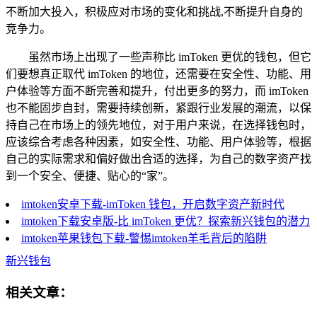
不断加大投入，积极应对市场的变化和挑战,不断提升自身的
竞争力。
虽然市场上出现了一些声称比 imToken 更优的钱包，但它
们要想真正取代 imToken 的地位，还需要在安全性、功能、用
户体验等方面不断完善和提升，付出更多的努力，而 imToken
也不能固步自封，需要持续创新，紧跟行业发展的潮流，以保
持自己在市场上的领先地位，对于用户来说，在选择钱包时，
应该综合考虑各种因素，如安全性、功能、用户体验等，根据
自己的实际需求和偏好做出合适的选择，为自己的数字资产找
到一个安全、便捷、贴心的“家”。
imtoken安卓下载-imToken 钱包，开启数字资产新时代
imtoken下载安卓版-比 imToken 更优？探索新兴钱包的潜力
imtoken苹果钱包下载-警惕imtoken羊毛背后的陷阱
新兴钱包
相关文章：