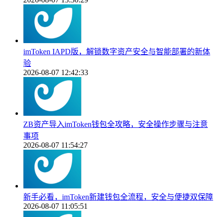
imToken IAPD版，解锁数字资产安全与智能部署的新体
验
2026-08-07 12:42:33
ZB资产导入imToken钱包全攻略，安全操作步骤与注意
事项
2026-08-07 11:54:27
新手必看，imToken新建钱包全流程，安全与便捷双保障
2026-08-07 11:05:51