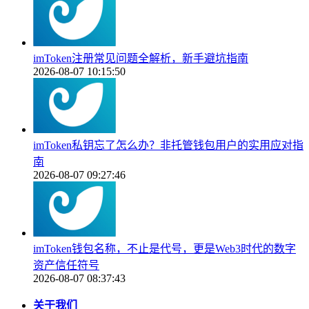
imToken注册常见问题全解析，新手避坑指南
2026-08-07 10:15:50
imToken私钥忘了怎么办？非托管钱包用户的实用应对指
南
2026-08-07 09:27:46
imToken钱包名称，不止是代号，更是Web3时代的数字
资产信任符号
2026-08-07 08:37:43
关于我们