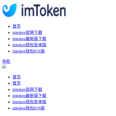
首页
imtoken官网下载
imtoken最新版下载
imtoken钱包安卓版
imtoken钱包IOS版
导航
首页
首页
imtoken官网下载
imtoken最新版下载
imtoken钱包安卓版
imtoken钱包IOS版