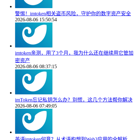
警惕！imtoken相关盗币风险，守护你的数字资产安全
2026-08-06 15:50:54
imtoken亲测，用了3个月，我为什么还在继续用它管加
密资产
2026-08-06 08:37:15
imToken忘记私钥怎么办？别慌，这几个方法帮你解决
2026-08-06 07:49:05
英语imtoken何意？从术语构想到Web3应用的全解析