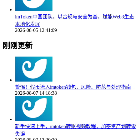
imToken中国团队，以合规与安全为基，赋能Web3生态
本地化发展
2026-08-05 12:41:09
刚刚更新
警惕！假币流入imtoken钱包，风险、防范与处理指南
2026-08-07 14:18:38
新手快速上手，imtoken转账视频教程，加密资产划转零
失误
2026-08-07 13:30:29