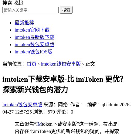
搜索
收起
搜索
最新推荐
imtoken官网下载
imtoken最新版下载
imtoken钱包安卓版
imtoken钱包IOS版
当前位置：
首页
imtoken钱包安卓版
正文
>
>
imtoken下载安卓版-比 imToken 更优？
探索新兴钱包的潜力
imtoken钱包安卓版
来源：网络 作者： 编辑：qbadmin
2026-
04-27 12:57:25
浏览：579
评论：0
文章聚焦“
IM
token下载安卓版”这一话题，提出是
否存在比imToken更优的新兴钱包的疑问，并探索