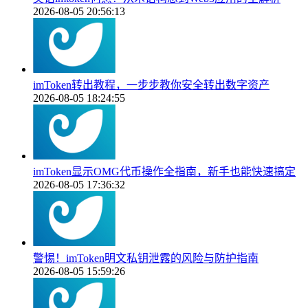
2026-08-05 20:56:13
imToken转出教程，一步步教你安全转出数字资产
2026-08-05 18:24:55
imToken显示OMG代币操作全指南，新手也能快速搞定
2026-08-05 17:36:32
警惕！imToken明文私钥泄露的风险与防护指南
2026-08-05 15:59:26