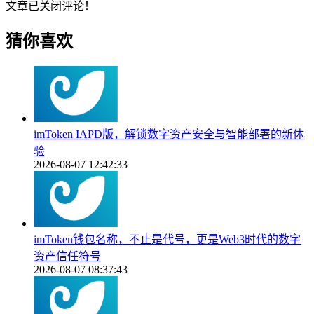
文章已关闭评论！
猜你喜欢
imToken IAPD版，解锁数字资产安全与智能部署的新体
验
2026-08-07 12:42:33
imToken钱包名称，不止是代号，更是Web3时代的数字
资产信任符号
2026-08-07 08:37:43