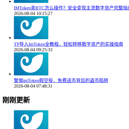
IMToken卖BTC怎么操作？安全变现主流数字资产完整指
2026-08-04 10:15:27
TP导入ImToken全教程，轻松转移数字资产的实操指南
2026-08-04 09:25:33
警惕imToken假空投，免费送币背后的盗币陷阱
2026-08-04 07:48:31
刚刚更新