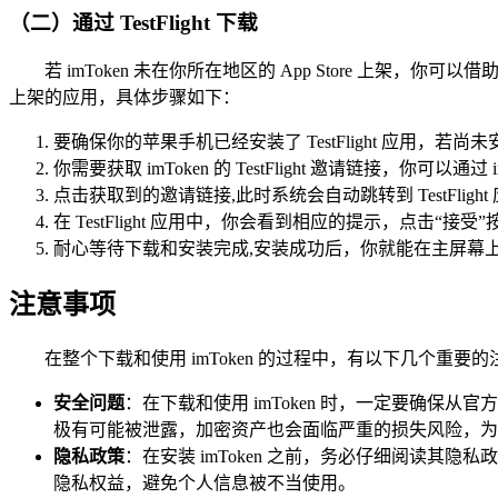
（二）通过 TestFlight 下载
若 imToken 未在你所在地区的 App Store 上架，你可以
上架的应用，具体步骤如下：
要确保你的苹果手机已经安装了 TestFlight 应用，若尚未安
你需要获取 imToken 的 TestFlight 邀请链
点击获取到的邀请链接,此时系统会自动跳转到 TestFlight
在 TestFlight 应用中，你会看到相应的提示，点击“接
耐心等待下载和安装完成,安装成功后，你就能在主屏幕上找到
注意事项
在整个下载和使用 imToken 的过程中，有以下几个重
安全问题
：在下载和使用 imToken 时，一定要确
极有可能被泄露，加密资产也会面临严重的损失风险，为
隐私政策
：在安装 imToken 之前，务必仔细阅读
隐私权益，避免个人信息被不当使用。