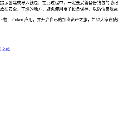
用程序的提示创建或导入钱包，在此过程中，一定要妥善备份钱包的
放在安全、干燥的地方，避免使用电子设备保存，以防信息泄露
载 imToken 应用，并开启自己的加密资产之旅，希望大家
管理之旅