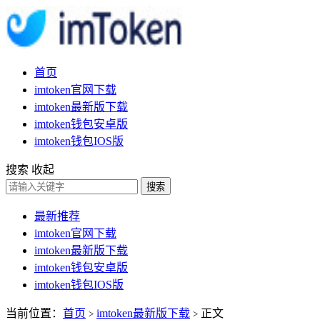
首页
imtoken官网下载
imtoken最新版下载
imtoken钱包安卓版
imtoken钱包IOS版
搜索
收起
搜索
最新推荐
imtoken官网下载
imtoken最新版下载
imtoken钱包安卓版
imtoken钱包IOS版
当前位置：
首页
imtoken最新版下载
正文
>
>