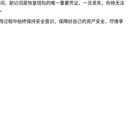
助记词，助记词是恢复钱包的唯一重要凭证，一旦丢失，你将无法
。
在使用过程中始终保持安全意识，保障好自己的资产安全，尽情享