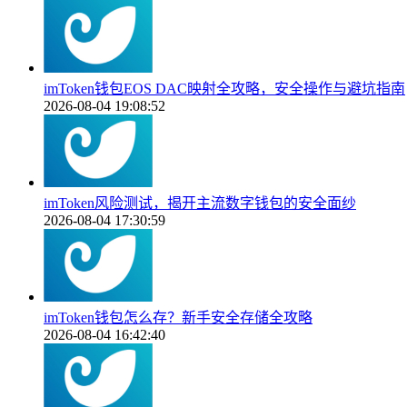
imToken钱包EOS DAC映射全攻略，安全操作与避坑指南
2026-08-04 19:08:52
imToken风险测试，揭开主流数字钱包的安全面纱
2026-08-04 17:30:59
imToken钱包怎么存？新手安全存储全攻略
2026-08-04 16:42:40