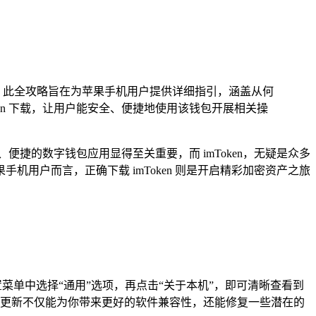
用，此全攻略旨在为苹果手机用户提供详细指引，涵盖从何
ken 下载，让用户能安全、便捷地使用该钱包开展相关操
捷的数字钱包应用显得至关重要，而 imToken，无疑是众多
用户而言，正确下载 imToken 则是开启精彩加密资产之旅
设置菜单中选择“通用”选项，再点击“关于本机”，即可清晰查看到
系统更新不仅能为你带来更好的软件兼容性，还能修复一些潜在的