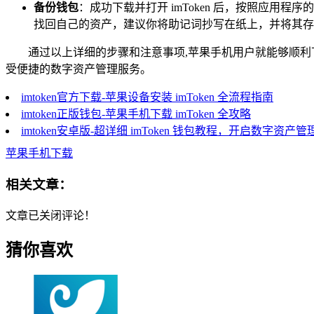
备份钱包
：成功下载并打开 imToken 后，按照应
找回自己的资产，建议你将助记词抄写在纸上，并将其存
通过以上详细的步骤和注意事项,苹果手机用户就能够顺利下
受便捷的数字资产管理服务。
imtoken官方下载-苹果设备安装 imToken 全流程指南
imtoken正版钱包-苹果手机下载 imToken 全攻略
imtoken安卓版-超详细 imToken 钱包教程，开启数字资产
苹果手机下载
相关文章：
文章已关闭评论！
猜你喜欢