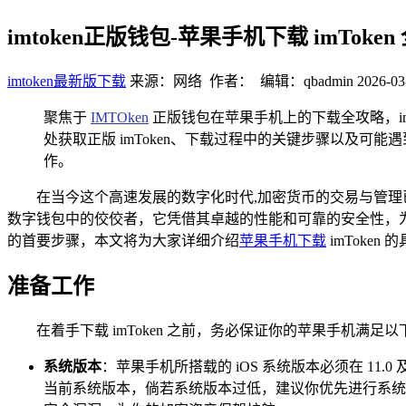
imtoken正版钱包-苹果手机下载 imToken
imtoken最新版下载
来源：网络 作者： 编辑：qbadmin
2026-03
聚焦于
IMTOken
正版钱包在苹果手机上的下载全攻略，i
处获取正版 imToken、下载过程中的关键步骤以及可能
作。
在当今这个高速发展的数字化时代,加密货币的交易与管理已
数字钱包中的佼佼者，它凭借其卓越的性能和可靠的安全性，为广
的首要步骤，本文将为大家详细介绍
苹果手机下载
imToke
准备工作
在着手下载 imToken 之前，务必保证你的苹果手机满足
系统版本
：苹果手机所搭载的 iOS 系统版本必须在 1
当前系统版本，倘若系统版本过低，建议你优先进行系统更