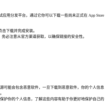
供的一个测试应用分发平台，通过它你可以下载一些尚未正式在 App Store
，然后点击下载并完成安装。
获取该链接，务必注意从官方渠道获取，以确保链接的安全性。
。
些来源可能会包含恶意软件，一旦下载到恶意软件，你的个人信息
。
用和保护你的个人信息，了解这些内容有助于你更好地保护自己的