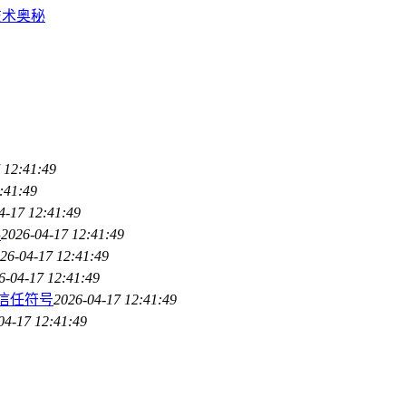
的技术奥秘
 12:41:49
:41:49
4-17 12:41:49
误
2026-04-17 12:41:49
26-04-17 12:41:49
6-04-17 12:41:49
产信任符号
2026-04-17 12:41:49
04-17 12:41:49