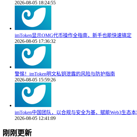
2026-08-05 18:24:55
imToken显示OMG代币操作全指南，新手也能快速搞定
2026-08-05 17:36:32
警惕！imToken明文私钥泄露的风险与防护指南
2026-08-05 15:59:26
imToken中国团队，以合规与安全为基，赋能Web3生态
2026-08-05 12:41:09
刚刚更新