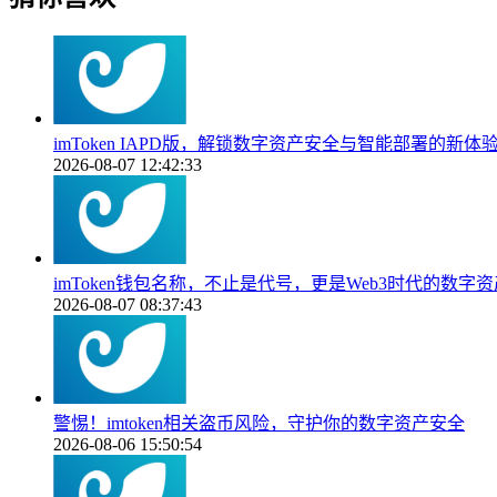
imToken IAPD版，解锁数字资产安全与智能部署的新体
2026-08-07 12:42:33
imToken钱包名称，不止是代号，更是Web3时代的数字
2026-08-07 08:37:43
警惕！imtoken相关盗币风险，守护你的数字资产安全
2026-08-06 15:50:54