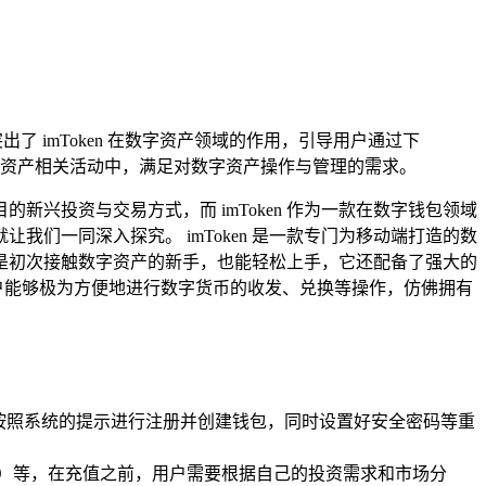
心突出了 imToken 在数字资产领域的作用，引导用户通过下
资产相关活动中，满足对数字资产操作与管理的需求。
兴投资与交易方式，而 imToken 作为一款在数字钱包领域
我们一同深入探究。 imToken 是一款专门为移动端打造的数
是初次接触数字资产的新手，也能轻松上手，它还配备了强大的
用户能够极为方便地进行数字货币的收发、兑换等操作，仿佛拥有
，需按照系统的提示进行注册并创建钱包，同时设置好安全密码等重
ETH）等，在充值之前，用户需要根据自己的投资需求和市场分