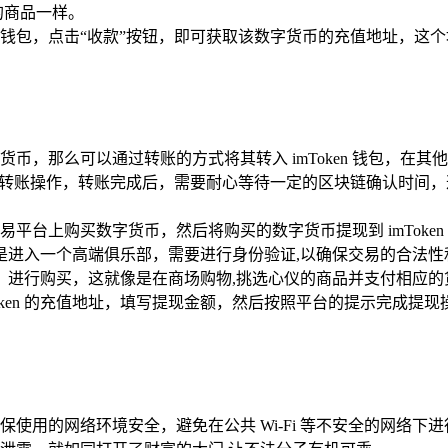
的商品一样。
数字货币钱包，点击“收款”按钮，即可获取该数字货币的充值地址
，那么可以通过转账的方式将其转入 imToken 钱包，在其他钱包
成转账操作，转账完成后，需要耐心等待一定的区块链确认时间
平台上购买数字货币，然后将购买的数字货币提现到 imToke
是进入一个高端俱乐部，需要进行身份验证,以确保交易的合法性
）进行购买，这就像是在商场购物,挑选心仪的商品并支付相应的
oken 的充值地址，填写提现金额，然后按照平台的提示完成提
使用的网络环境安全，避免在公共 Wi-Fi 等不安全的网络