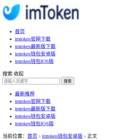
首页
imtoken官网下载
imtoken最新版下载
imtoken钱包安卓版
imtoken钱包IOS版
搜索
收起
搜索
最新推荐
imtoken官网下载
imtoken最新版下载
imtoken钱包安卓版
imtoken钱包IOS版
当前位置：
首页
imtoken钱包安卓版
正文
>
>