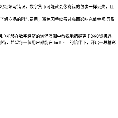
地址填写错误，数字货币可能就会像寄错的包裹一样丢失，且
了解商品的附加费用，避免因手续费过高而影响充值金额,导致
产，用户能够在数字经济的汹涌浪潮中敏锐地把握更多的投资机遇，
希望每一位用户都能在 imToken 的陪伴下，开启一段精彩