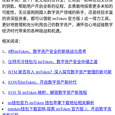
在数字资产这个广袤无垠的世界里，它宛如一把神奇而又珍贵
的钥匙，帮助用户开启全新的征程，去勇敢地探索更多未知的
可能性，无论是刚刚踏入数字资产领域的新手，还是经验丰富
的资深投资者，都可以借助 imToken 官方版 2 这一得力工具，
更好地管理和充分利用自己的数字资产，满怀信心地迎接数字
经济时代带来的各种挑战和机遇。
相关阅读：
1、
8秒imToken，数字资产安全的新挑战与思考
2、
比特币冷钱包与 imToken，数字资产安全存储之道
3、
BTM 能否存入 imToken？深入探究数字资产管理的新可能
4、
EON与ImToken，开启数字资产新时代
5、
EOS 与 imToken 映射，解锁数字资产新旅程
im钱包官方-imToken 钱包苹果下载地址相关解析
imtoken钱包下载官网-探索 imToken 官方版 2，开启数字资