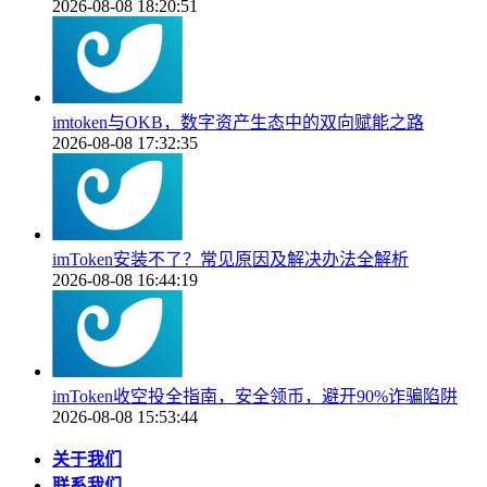
2026-08-08 18:20:51
imtoken与OKB，数字资产生态中的双向赋能之路
2026-08-08 17:32:35
imToken安装不了？常见原因及解决办法全解析
2026-08-08 16:44:19
imToken收空投全指南，安全领币，避开90%诈骗陷阱
2026-08-08 15:53:44
关于我们
联系我们