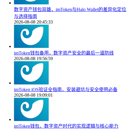
数字资产钱包双雄，imToken与Halo Wallet的差异化定位
与选择指南
2026-08-08 20:45:33
imToken钱包备用，数字资产安全的最后一道防线
2026-08-08 19:56:59
imToken iOS验证全指南，安装避坑与安全使用必备
2026-08-08 19:09:01
imToken钱包，数字资产时代的实现逻辑与核心能力