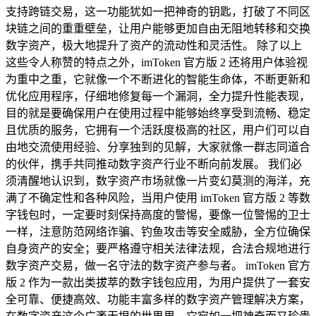
支持跨链交易，这一功能犹如一把神奇的钥匙，打破了不同区
块链之间的重重壁垒，让用户能够更加自由无阻地转移和交换
数字资产，极大地提升了资产的流动性和灵活性。 除了以上
这些令人称赞的特点之外，imToken 官方版 2 还将用户体验视
为重中之重，它就像一个不断进化的智能生命体，不断更新和
优化应用程序，仔细地修复每一个漏洞，全力提升性能表现，
目的就是要确保用户在使用过程中能够始终享受到流畅、稳定
且优质的服务，它拥有一个活跃度极高的社区，用户们可以自
由地交流使用经验、分享独到的见解，大家就像一群志同道合
的伙伴，携手共同推动数字资产行业不断向前发展。 我们必
须清醒地认识到，数字资产市场就像一片变幻莫测的海洋，充
满了不确定性和各种风险，当用户使用 imToken 官方版 2 等数
字钱包时，一定要时刻保持高度的警惕，要像一位警惕的卫士
一样，注意防范网络诈骗、钓鱼攻击等安全威胁，全方位确保
自身资产的安全；要严格遵守相关法律法规，合法合规地进行
数字资产交易，做一名守法的数字资产参与者。 imToken 官方
版 2 作为一款出类拔萃的数字钱包应用，为用户提供了一套安
全可靠、便捷高效、功能丰富多样的数字资产管理解决方案，