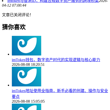
imtoken与香港ID，构建合规数字资产服务的跨境桥梁
2026-
04-12 07:00:44
文章已关闭评论！
猜你喜欢
imToken钱包，数字资产时代的实现逻辑与核心能力
2026-08-08 18:20:51
imToken地址使用全指南，新手必看的创建、操作与安全
要点
2026-08-08 15:05:05