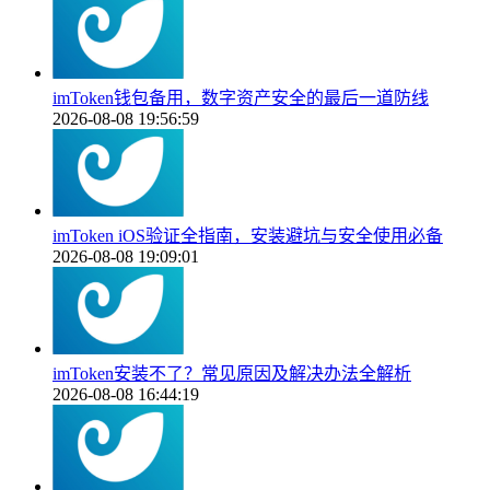
imToken钱包备用，数字资产安全的最后一道防线
2026-08-08 19:56:59
imToken iOS验证全指南，安装避坑与安全使用必备
2026-08-08 19:09:01
imToken安装不了？常见原因及解决办法全解析
2026-08-08 16:44:19