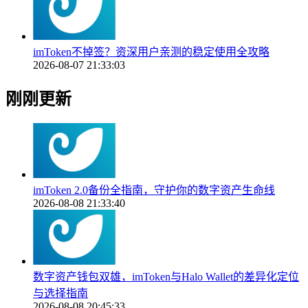
imToken不掉签？资深用户亲测的稳定使用全攻略
2026-08-07 21:33:03
刚刚更新
imToken 2.0备份全指南，守护你的数字资产生命线
2026-08-08 21:33:40
数字资产钱包双雄，imToken与Halo Wallet的差异化定位
与选择指南
2026-08-08 20:45:33