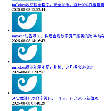
imToken收空投全指南，安全领币，避开90%诈骗陷阱
2026-08-08 15:53:44
imtoken与香港ID，构建合规数字资产服务的跨境桥梁
2026-08-08 14:16:43
imToken提示能量不足？别愁，这几招快速搞定
2026-08-08 11:02:47
从实体钱包到数字钱包，imToken开启Web3新体验
2026-08-08 07:48:29