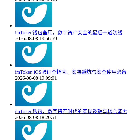
imToken钱包备用，数字资产安全的最后一道防线
2026-08-08 19:56:59
imToken iOS验证全指南，安装避坑与安全使用必备
2026-08-08 19:09:01
imToken钱包，数字资产时代的实现逻辑与核心能力
2026-08-08 18:20:51