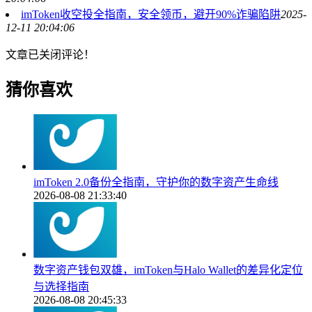
imToken收空投全指南，安全领币，避开90%诈骗陷阱
2025-
12-11 20:04:06
文章已关闭评论！
猜你喜欢
imToken 2.0备份全指南，守护你的数字资产生命线
2026-08-08 21:33:40
数字资产钱包双雄，imToken与Halo Wallet的差异化定位
与选择指南
2026-08-08 20:45:33