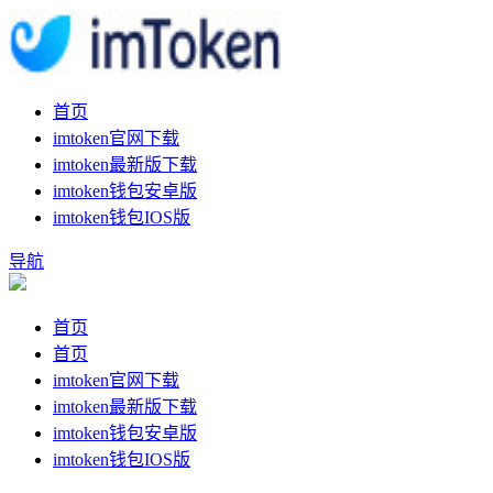
首页
imtoken官网下载
imtoken最新版下载
imtoken钱包安卓版
imtoken钱包IOS版
导航
首页
首页
imtoken官网下载
imtoken最新版下载
imtoken钱包安卓版
imtoken钱包IOS版