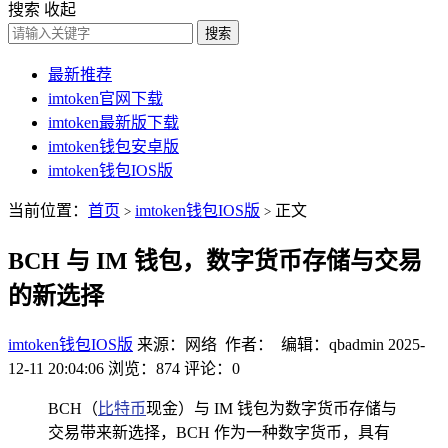
搜索
收起
搜索
最新推荐
imtoken官网下载
imtoken最新版下载
imtoken钱包安卓版
imtoken钱包IOS版
当前位置：
首页
imtoken钱包IOS版
正文
>
>
BCH 与 IM 钱包，数字货币存储与交易
的新选择
imtoken钱包IOS版
来源：网络 作者： 编辑：qbadmin
2025-
12-11 20:04:06
浏览：874
评论：0
BCH（
比特币
现金）与 IM 钱包为数字货币存储与
交易带来新选择，BCH 作为一种数字货币，具有