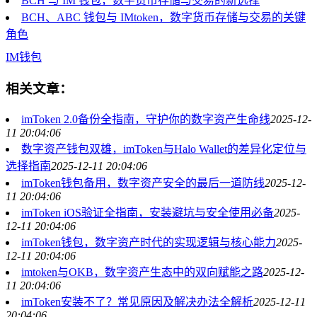
BCH 与 IM 钱包，数字货币存储与交易的新选择
BCH、ABC 钱包与 IMtoken，数字货币存储与交易的关键
角色
IM
钱包
相关文章：
imToken 2.0备份全指南，守护你的数字资产生命线
2025-12-
11 20:04:06
数字资产钱包双雄，imToken与Halo Wallet的差异化定位与
选择指南
2025-12-11 20:04:06
imToken钱包备用，数字资产安全的最后一道防线
2025-12-
11 20:04:06
imToken iOS验证全指南，安装避坑与安全使用必备
2025-
12-11 20:04:06
imToken钱包，数字资产时代的实现逻辑与核心能力
2025-
12-11 20:04:06
imtoken与OKB，数字资产生态中的双向赋能之路
2025-12-
11 20:04:06
imToken安装不了？常见原因及解决办法全解析
2025-12-11
20:04:06