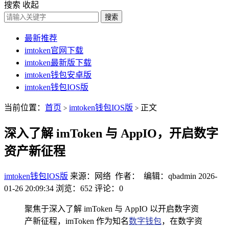
搜索
收起
搜索
最新推荐
imtoken官网下载
imtoken最新版下载
imtoken钱包安卓版
imtoken钱包IOS版
当前位置：
首页
imtoken钱包IOS版
正文
>
>
深入了解 imToken 与 AppIO，开启数字
资产新征程
imtoken钱包IOS版
来源：网络 作者： 编辑：qbadmin
2026-
01-26 20:09:34
浏览：652
评论：0
聚焦于深入了解 imToken 与 AppIO 以开启数字资
产新征程，imToken 作为知名
数字钱包
，在数字资