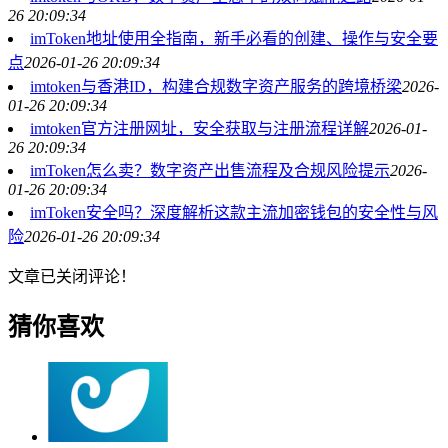
26 20:09:34
imToken地址使用全指南，新手必看的创建、操作与安全要
点
2026-01-26 20:09:34
imtoken与香港ID，构建合规数字资产服务的跨境桥梁
2026-
01-26 20:09:34
imtoken官方注册网址，安全获取与注册流程详解
2026-01-
26 20:09:34
imToken怎么卖？数字资产出售流程及合规风险提示
2026-
01-26 20:09:34
imToken安全吗？深度解析这款主流加密钱包的安全性与风
险
2026-01-26 20:09:34
文章已关闭评论！
猜你喜欢