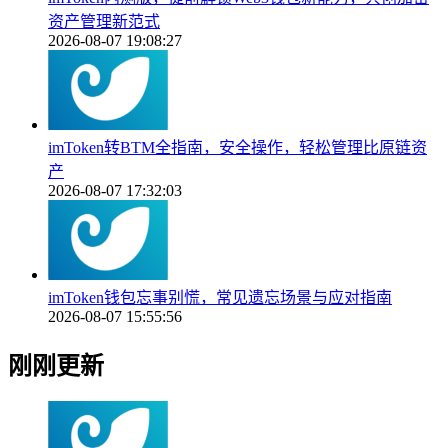
资产管理新范式
2026-08-07 19:08:27
imToken转BTM全指南，安全操作，轻松管理比原链资
产
2026-08-07 17:32:03
imToken钱包忘事别慌，常见遗忘场景与应对指南
2026-08-07 15:55:56
刚刚更新