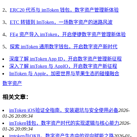
2、
ERC20 代币与 imToken 钱包，数字资产管理新体验
3、
ETC 转错到 ImToken，一场数字资产的迷路风波
4、
FEg 资产导入 imToken，开启便捷数字资产管理新体验
5、
探索 imToken 通用数字钱包，开启数字资产新时代
深度了解 imToken App ID，开启数字资产管理新征程
深入了解 imToken 与 AppIO，开启数字资产新征程
ImToken 与 Apple，加密世界与苹果生态的碰撞融合
数字资产
相关文章：
imToken iOS验证全指南，安装避坑与安全使用必备
2026-
01-26 20:09:34
imToken钱包，数字资产时代的实现逻辑与核心能力
2026-
01-26 20:09:34
imtoken与OKB，数字资产生态中的双向赋能之路
2026-01-