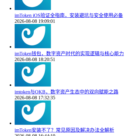
imToken iOS验证全指南，安装避坑与安全使用必备
2026-08-08 19:09:01
imToken钱包，数字资产时代的实现逻辑与核心能力
2026-08-08 18:20:51
imtoken与OKB，数字资产生态中的双向赋能之路
2026-08-08 17:32:35
imToken安装不了？常见原因及解决办法全解析
2026-08-08 16:44:19