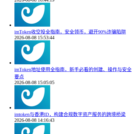
imToken收空投全指南，安全领币，避开90%诈骗陷阱
2026-08-08 15:53:44
imToken地址使用全指南，新手必看的创建、操作与安全
要点
2026-08-08 15:05:05
imtoken与香港ID，构建合规数字资产服务的跨境桥梁
2026-08-08 14:16:43