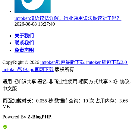
imtoken汉语读法详解，行业通用读法你读对了吗？
2026-08-08 13:27:40
关于我们
联系我们
免责声明
CopyRight ©
2026
imtoken钱包最新下载-imtoken钱包下载2.0-
imtoken钱包app官网下载
版权所有
适用《知识共享 署名-非商业性使用-相同方式共享 3.0》协议-
中文版
页面加载时长：0.055 秒 数据库查询：19 次 占用内存：3.66
MB
Powered By
Z-BlogPHP
.