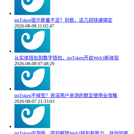
imToken提示能量不足？别愁，这几招快速搞定
2026-08-08 11:02:47
从实体钱包到数字钱包，imToken开启Web3新体验
2026-08-08 07:48:29
imToken不掉签？资深用户亲测的稳定使用全攻略
2026-08-07 21:33:03
imToken内测版，提前解锁Web3钱包新能力，共创加密