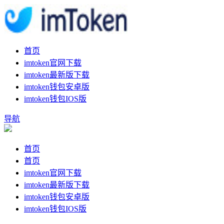
首页
imtoken官网下载
imtoken最新版下载
imtoken钱包安卓版
imtoken钱包IOS版
导航
首页
首页
imtoken官网下载
imtoken最新版下载
imtoken钱包安卓版
imtoken钱包IOS版