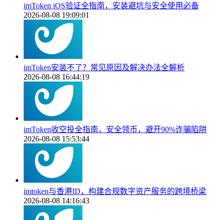
imToken iOS验证全指南，安装避坑与安全使用必备
2026-08-08 19:09:01
imToken安装不了？常见原因及解决办法全解析
2026-08-08 16:44:19
imToken收空投全指南，安全领币，避开90%诈骗陷阱
2026-08-08 15:53:44
imtoken与香港ID，构建合规数字资产服务的跨境桥梁
2026-08-08 14:16:43