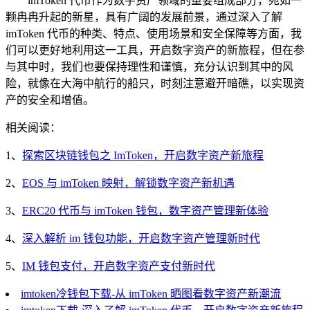
imToken 代币作为数字资产领域的重要组成部分，宛如一
颗冉冉升起的新星，具有广阔的发展前景，通过深入了解
imToken 代币的种类、特点、使用场景和安全保障等方面，我
们可以更好地利用这一工具，开启数字资产的新旅程，但在参
与其中时，我们也要保持理性和谨慎，充分认识到其中的风
险，就像在大海中航行的船只，时刻注意避开暗礁，以实现资
产的安全和增值。
相关阅读：
1、
探索区块链钱包之 ImToken，开启数字资产新旅程
2、
EOS 与 imToken 映射，解锁数字资产新机遇
3、
ERC20 代币与 imToken 钱包，数字资产管理新体验
4、
深入解析 im 钱包功能，开启数字资产管理新时代
5、
IM 钱包支付，开启数字资产支付新时代
imtoken冷钱包下载-从 imToken 晒图看数字资产新潮流