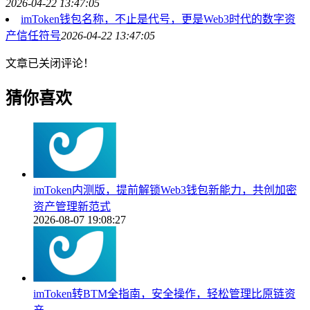
2026-04-22 13:47:05
imToken钱包名称，不止是代号，更是Web3时代的数字资
产信任符号
2026-04-22 13:47:05
文章已关闭评论！
猜你喜欢
imToken内测版，提前解锁Web3钱包新能力，共创加密
资产管理新范式
2026-08-07 19:08:27
imToken转BTM全指南，安全操作，轻松管理比原链资