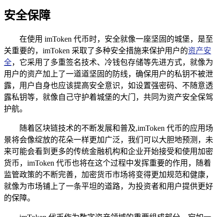
安全保障
在使用 imToken 代币时，安全就像一座坚固的城堡，是至
关重要的，imToken 采取了多种安全措施来保护用户的
资产安
全
，它采用了多重签名技术、冷钱包存储等先进方式，就像为
用户的资产加上了一道道坚固的防线，确保用户的私钥不被泄
露，用户自身也应该提高安全意识，如设置强密码、不随意透
露私钥等，就像自己守护着城堡的大门，共同为资产安全保驾
护航。
随着区块链技术的不断发展和普及,imToken 代币的应用场
景将会像绽放的花朵一样更加广泛，我们可以大胆地预测，未
来可能会看到更多的传统金融机构和企业开始接受和使用加密
货币，imToken 代币也将在这个过程中发挥重要的作用，随着
监管政策的不断完善，加密货币市场将变得更加规范和健康，
就像为市场铺上了一条平坦的道路，为投资者和用户提供更好
的保障。