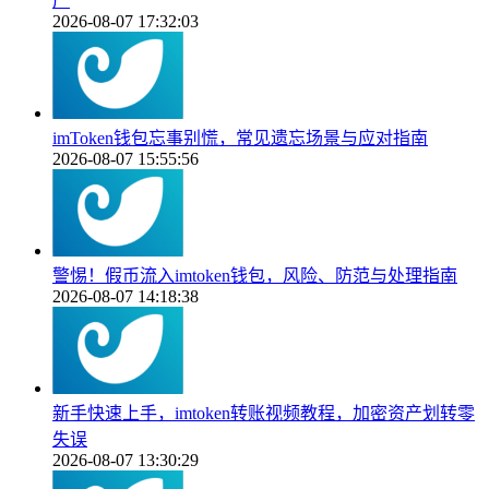
产
2026-08-07 17:32:03
imToken钱包忘事别慌，常见遗忘场景与应对指南
2026-08-07 15:55:56
警惕！假币流入imtoken钱包，风险、防范与处理指南
2026-08-07 14:18:38
新手快速上手，imtoken转账视频教程，加密资产划转零
失误
2026-08-07 13:30:29