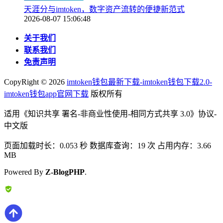
天涯分与imtoken，数字资产流转的便捷新范式
2026-08-07 15:06:48
关于我们
联系我们
免责声明
CopyRight ©
2026
imtoken钱包最新下载-imtoken钱包下载2.0-
imtoken钱包app官网下载
版权所有
适用《知识共享 署名-非商业性使用-相同方式共享 3.0》协议-
中文版
页面加载时长：0.053 秒 数据库查询：19 次 占用内存：3.66
MB
Powered By
Z-BlogPHP
.