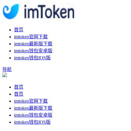
首页
imtoken官网下载
imtoken最新版下载
imtoken钱包安卓版
imtoken钱包IOS版
导航
首页
首页
imtoken官网下载
imtoken最新版下载
imtoken钱包安卓版
imtoken钱包IOS版