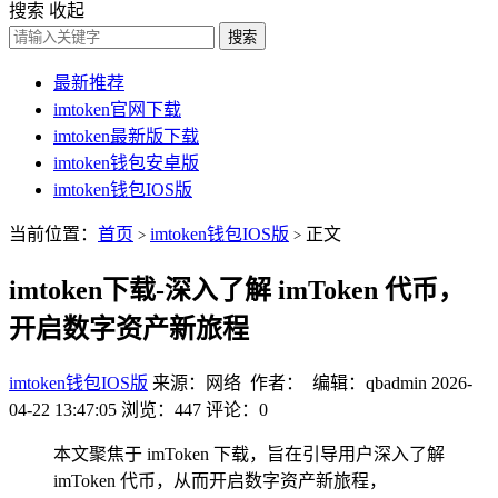
搜索
收起
搜索
最新推荐
imtoken官网下载
imtoken最新版下载
imtoken钱包安卓版
imtoken钱包IOS版
当前位置：
首页
imtoken钱包IOS版
正文
>
>
imtoken下载-深入了解 imToken 代币，
开启数字资产新旅程
imtoken钱包IOS版
来源：网络 作者： 编辑：qbadmin
2026-
04-22 13:47:05
浏览：447
评论：0
本文聚焦于 imToken 下载，旨在引导用户深入了解
imToken 代币，从而开启数字资产新旅程，