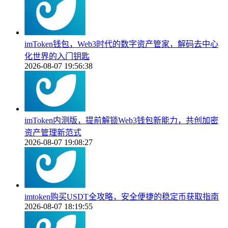
imToken钱包，Web3时代的数字资产管家，解码去中心
化世界的入门钥匙
2026-08-07 19:56:38
imToken内测版，提前解锁Web3钱包新能力，共创加密
资产管理新范式
2026-08-07 19:08:27
imtoken购买USDT全攻略，安全便捷的稳定币获取指南
2026-08-07 18:19:55