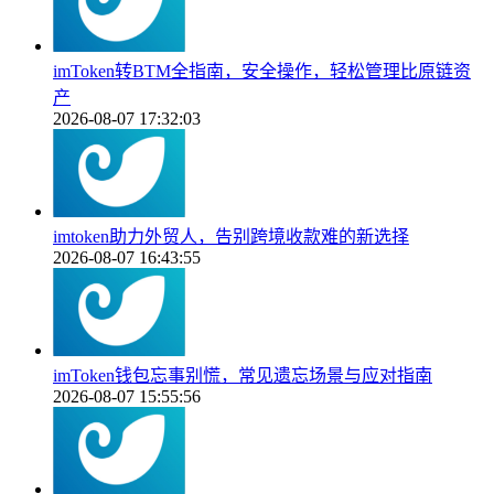
imToken转BTM全指南，安全操作，轻松管理比原链资
产
2026-08-07 17:32:03
imtoken助力外贸人，告别跨境收款难的新选择
2026-08-07 16:43:55
imToken钱包忘事别慌，常见遗忘场景与应对指南
2026-08-07 15:55:56