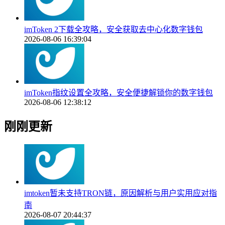
imToken 2下载全攻略，安全获取去中心化数字钱包
2026-08-06 16:39:04
imToken指纹设置全攻略，安全便捷解锁你的数字钱包
2026-08-06 12:38:12
刚刚更新
imtoken暂未支持TRON链，原因解析与用户实用应对指
南
2026-08-07 20:44:37