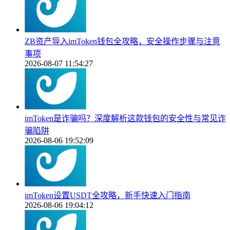
ZB资产导入imToken钱包全攻略，安全操作步骤与注意
事项
2026-08-07 11:54:27
imToken是诈骗吗？深度解析这款钱包的安全性与常见诈
骗陷阱
2026-08-06 19:52:09
imToken设置USDT全攻略，新手快速入门指南
2026-08-06 19:04:12