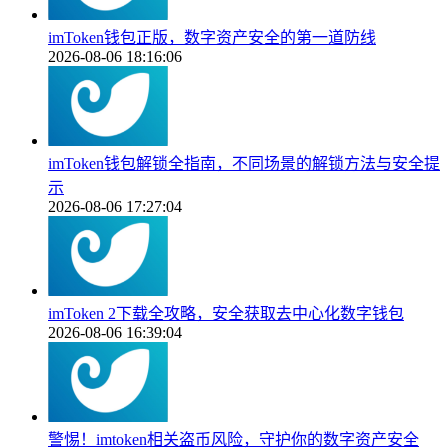
imToken钱包正版，数字资产安全的第一道防线
2026-08-06 18:16:06
imToken钱包解锁全指南，不同场景的解锁方法与安全提
示
2026-08-06 17:27:04
imToken 2下载全攻略，安全获取去中心化数字钱包
2026-08-06 16:39:04
警惕！imtoken相关盗币风险，守护你的数字资产安全