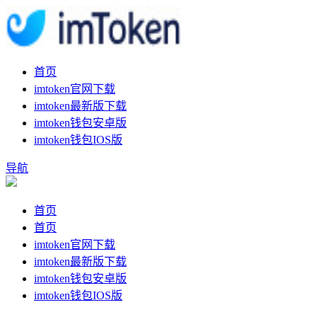
首页
imtoken官网下载
imtoken最新版下载
imtoken钱包安卓版
imtoken钱包IOS版
导航
首页
首页
imtoken官网下载
imtoken最新版下载
imtoken钱包安卓版
imtoken钱包IOS版