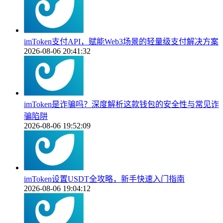
imToken支付API，赋能Web3场景的轻量级支付解决方案
2026-08-06 20:41:32
imToken是诈骗吗？深度解析这款钱包的安全性与常见诈
骗陷阱
2026-08-06 19:52:09
imToken设置USDT全攻略，新手快速入门指南
2026-08-06 19:04:12