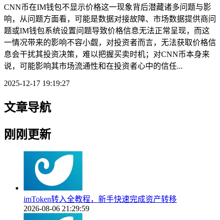
CNN币在IM钱包不显示价格这一现象背后潜藏诸多问题与影
响，从问题方面看，可能是数据对接故障、市场数据提供商问
题或IM钱包系统设置问题导致价格信息无法正常呈现，而这
一情况带来的影响不容小觑，对投资者而言，无法获取价格信
息会干扰其投资决策，难以把握买卖时机；对CNN币本身来
说，可能影响其市场流通性和在投资者心中的信任...
2025-12-17 19:19:27
文章导航
刚刚更新
imToken转入全教程，新手快速完成资产转移
2026-08-06 21:29:59