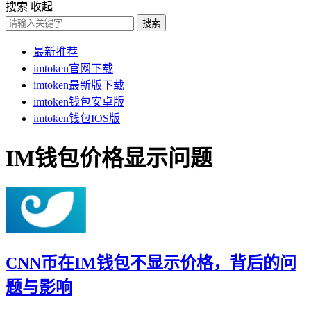
搜索
收起
搜索
最新推荐
imtoken官网下载
imtoken最新版下载
imtoken钱包安卓版
imtoken钱包IOS版
IM钱包价格显示问题
CNN币在IM钱包不显示价格，背后的问
题与影响