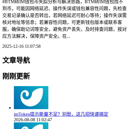
#BTM转IM钱包币失踪分析与解决思路，BTM转IM钱包找不
到币，可能因网络延迟、操作失误或钱包兼容性问题，先检查
交易记录确认是否转出，若网络延迟可耐心等待；操作失误需
核对地址等信息；若兼容性问题，可更新钱包版本或联系客
服，确保助记词等安全，避免资产丢失，及时排查问题，按对
应方法解决，保障资产安全。在...
2025-12-16 11:07:58
文章导航
刚刚更新
imToken提示能量不足？别愁，这几招快速搞定
2026-08-08 11:02:47