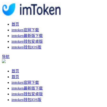
首页
imtoken官网下载
imtoken最新版下载
imtoken钱包安卓版
imtoken钱包IOS版
导航
首页
首页
imtoken官网下载
imtoken最新版下载
imtoken钱包安卓版
imtoken钱包IOS版