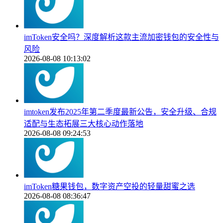
imToken安全吗？深度解析这款主流加密钱包的安全性与
风险
2026-08-08 10:13:02
imtoken发布2025年第二季度最新公告，安全升级、合规
适配与生态拓展三大核心动作落地
2026-08-08 09:24:53
imToken糖果钱包，数字资产空投的轻量甜蜜之选
2026-08-08 08:36:47