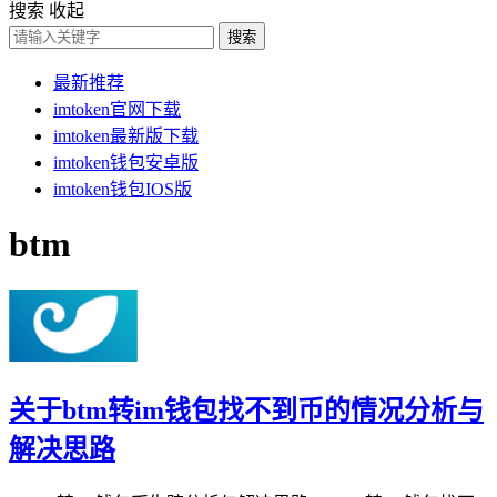
搜索
收起
搜索
最新推荐
imtoken官网下载
imtoken最新版下载
imtoken钱包安卓版
imtoken钱包IOS版
btm
关于btm转im钱包找不到币的情况分析与
解决思路