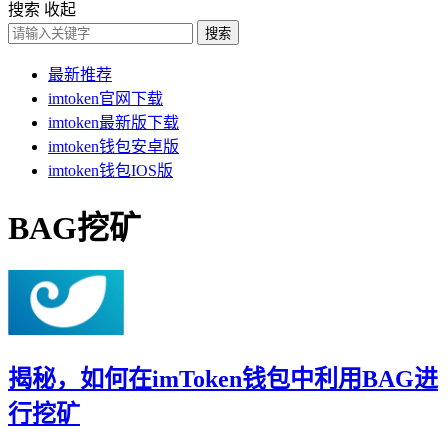
搜索
收起
搜索
最新推荐
imtoken官网下载
imtoken最新版下载
imtoken钱包安卓版
imtoken钱包IOS版
BAG挖矿
揭秘，如何在imToken钱包中利用BAG进
行挖矿