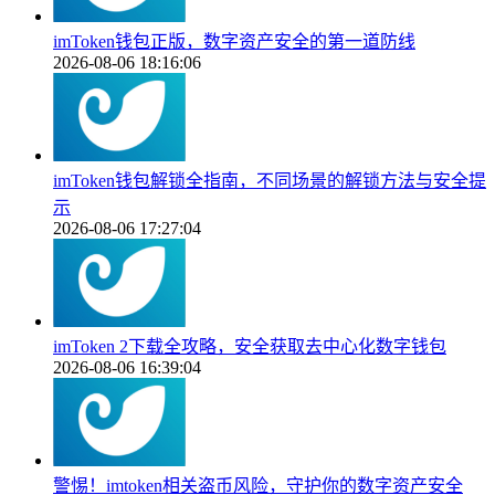
imToken钱包正版，数字资产安全的第一道防线
2026-08-06 18:16:06
imToken钱包解锁全指南，不同场景的解锁方法与安全提
示
2026-08-06 17:27:04
imToken 2下载全攻略，安全获取去中心化数字钱包
2026-08-06 16:39:04
警惕！imtoken相关盗币风险，守护你的数字资产安全