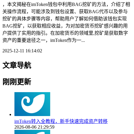
，本文揭秘在imToken钱包中利用BAG挖矿的方法，介绍了相
关操作流程，可能涉及到钱包设置、获取BAG代币以及参与
挖矿的具体步骤等内容，帮助用户了解如何借助该钱包实现
BAG挖矿，以获取相应收益，为对加密货币挖矿感兴趣的用
户提供了实用的指引。在加密货币的领域里,挖矿是获取数字
资产的重要途径之一，imToken作为一...
2025-12-11 16:14:02
文章导航
刚刚更新
imToken转入全教程，新手快速完成资产转移
2026-08-06 21:29:59