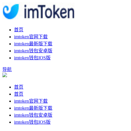
首页
imtoken官网下载
imtoken最新版下载
imtoken钱包安卓版
imtoken钱包IOS版
导航
首页
首页
imtoken官网下载
imtoken最新版下载
imtoken钱包安卓版
imtoken钱包IOS版