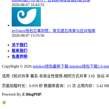
imtoken助力外贸人，告别跨境收款难的新选择
2026-08-07 16:43:55
imToken钱包忘事别慌，常见遗忘场景与应对指南
2026-08-07 15:55:56
关于我们
联系我们
免责声明
CopyRight ©
2026
imtoken钱包最新下载-imtoken钱包下载2.0-i
适用《知识共享 署名-非商业性使用-相同方式共享 3.0》协议-
页面加载时长：0.059 秒 数据库查询：11 次 占用内存：3.42 M
Powered By
Z-BlogPHP
.