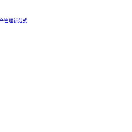
资产管理新范式