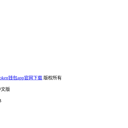
mtoken钱包app官网下载
版权所有
中文版
B