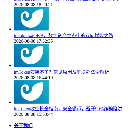
2026-08-08 18:20:51
imtoken与OKB，数字资产生态中的双向赋能之路
2026-08-08 17:32:35
imToken安装不了？常见原因及解决办法全解析
2026-08-08 16:44:19
imToken收空投全指南，安全领币，避开90%诈骗陷阱
2026-08-08 15:53:44
关于我们