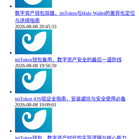
数字资产钱包双雄，imToken与Halo Wallet的差异化定位
与选择指南
2026-08-08 20:45:33
imToken钱包备用，数字资产安全的最后一道防线
2026-08-08 19:56:59
imToken iOS验证全指南，安装避坑与安全使用必备
2026-08-08 19:09:01
imToken钱包，数字资产时代的实现逻辑与核心能力