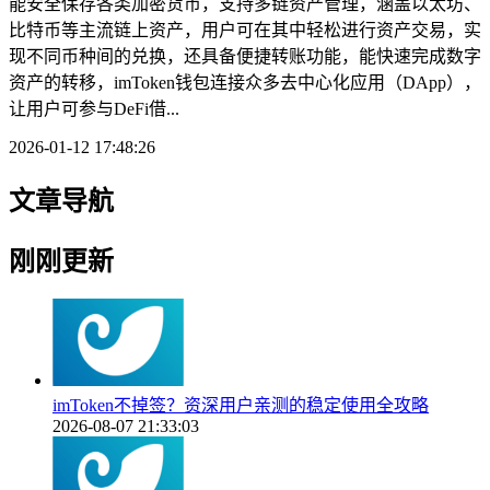
能安全保存各类加密货币，支持多链资产管理，涵盖以太坊、
比特币等主流链上资产，用户可在其中轻松进行资产交易，实
现不同币种间的兑换，还具备便捷转账功能，能快速完成数字
资产的转移，imToken钱包连接众多去中心化应用（DApp），
让用户可参与DeFi借...
2026-01-12 17:48:26
文章导航
刚刚更新
imToken不掉签？资深用户亲测的稳定使用全攻略
2026-08-07 21:33:03