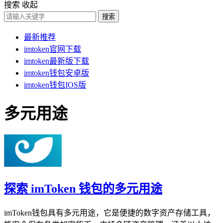
搜索
收起
搜索
最新推荐
imtoken官网下载
imtoken最新版下载
imtoken钱包安卓版
imtoken钱包IOS版
多元用途
探索 imToken 钱包的多元用途
imToken钱包具有多元用途，它是便捷的数字资产存储工具，