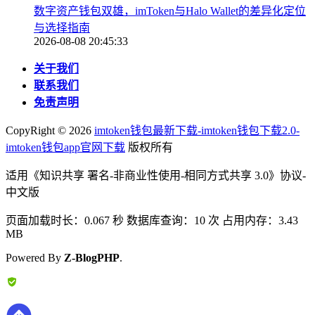
数字资产钱包双雄，imToken与Halo Wallet的差异化定位
与选择指南
2026-08-08 20:45:33
关于我们
联系我们
免责声明
CopyRight ©
2026
imtoken钱包最新下载-imtoken钱包下载2.0-
imtoken钱包app官网下载
版权所有
适用《知识共享 署名-非商业性使用-相同方式共享 3.0》协议-
中文版
页面加载时长：0.067 秒 数据库查询：10 次 占用内存：3.43
MB
Powered By
Z-BlogPHP
.