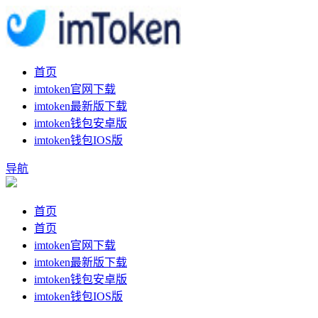
首页
imtoken官网下载
imtoken最新版下载
imtoken钱包安卓版
imtoken钱包IOS版
导航
首页
首页
imtoken官网下载
imtoken最新版下载
imtoken钱包安卓版
imtoken钱包IOS版