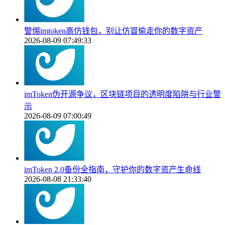
警惕imtoken高仿钱包，别让仿冒偷走你的数字资产
2026-08-09 07:49:33
imToken伪开源争议，区块链项目的透明度陷阱与行业警
示
2026-08-09 07:00:49
imToken 2.0备份全指南，守护你的数字资产生命线
2026-08-08 21:33:40