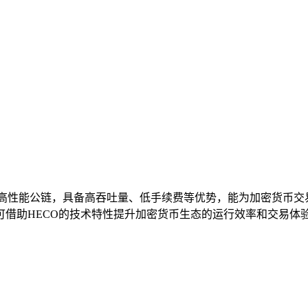
O作为高性能公链，具备高吞吐量、低手续费等优势，能为加密货币交
HECO的技术特性提升加密货币生态的运行效率和交易体验；ImT