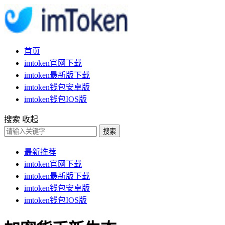
首页
imtoken官网下载
imtoken最新版下载
imtoken钱包安卓版
imtoken钱包IOS版
搜索
收起
搜索
最新推荐
imtoken官网下载
imtoken最新版下载
imtoken钱包安卓版
imtoken钱包IOS版