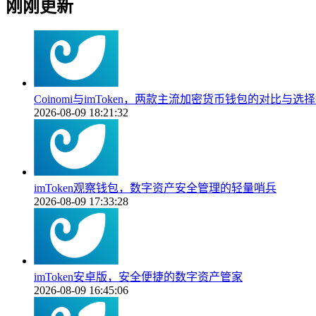
刚刚更新
Coinomi与imToken，两款主流加密货币钱包的对比与选
2026-08-09 18:21:32
imToken观察钱包，数字资产安全管理的轻量哨兵
2026-08-09 17:33:28
imToken安卓版，安全便捷的数字资产管家
2026-08-09 16:45:06