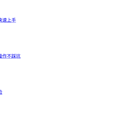
快速上手
全操作不踩坑
险