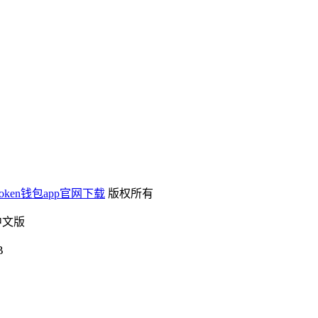
mtoken钱包app官网下载
版权所有
中文版
B