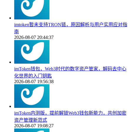
imtoken暂未支持TRON链，原因解析与用户实用应对指
南
2026-08-07 20:44:37
imToken钱包，Web3时代的数字资产管家，解码去中心
化世界的入门钥匙
2026-08-07 19:56:38
imToken内测版，提前解锁Web3钱包新能力，共创加密
资产管理新范式
2026-08-07 19:08:27