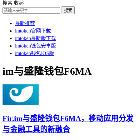
搜索
收起
搜索
最新推荐
imtoken官网下载
imtoken最新版下载
imtoken钱包安卓版
imtoken钱包IOS版
im与盛隆钱包F6MA
Fir.im与盛隆钱包F6MA，移动应用分发
与金融工具的新融合