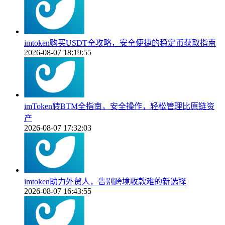
imtoken购买USDT全攻略，安全便捷的稳定币获取指南
2026-08-07 18:19:55
imToken转BTM全指南，安全操作，轻松管理比原链资
产
2026-08-07 17:32:03
imtoken助力外贸人，告别跨境收款难的新选择
2026-08-07 16:43:55