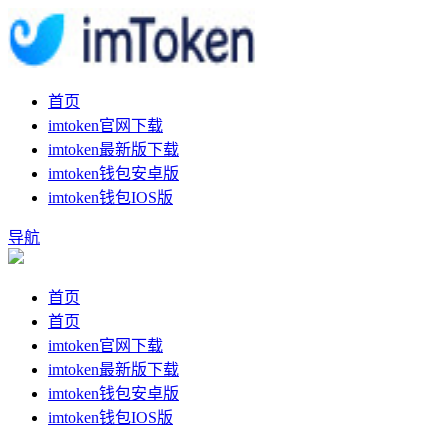
首页
imtoken官网下载
imtoken最新版下载
imtoken钱包安卓版
imtoken钱包IOS版
导航
首页
首页
imtoken官网下载
imtoken最新版下载
imtoken钱包安卓版
imtoken钱包IOS版