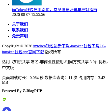
imToken钱包忘事别慌，常见遗忘场景与应对指南
2026-08-07 15:55:56
关于我们
联系我们
免责声明
CopyRight ©
2026
imtoken钱包最新下载-imtoken钱包下载2.0-
imtoken钱包app官网下载
版权所有
适用《知识共享 署名-非商业性使用-相同方式共享 3.0》协议-
中文版
页面加载时长：0.064 秒 数据库查询：11 次 占用内存：3.42
MB
Powered By
Z-BlogPHP
.