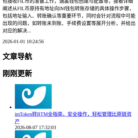
包接收FIL币的准备工作，涵盖钱包创建与配置等，接着详细
阐述从FIL币原持有地址向IM钱包转账存储的具体操作步骤，
包括地址输入、转账确认等重要环节，同时会针对流程中可能
出现的问题，如转账未到账、手续费设置等展开分析，并给出
对应的解决...
2026-01-01 10:24:56
文章导航
刚刚更新
imToken转BTM全指南，安全操作，轻松管理比原链资
产
2026-08-07 17:32:03