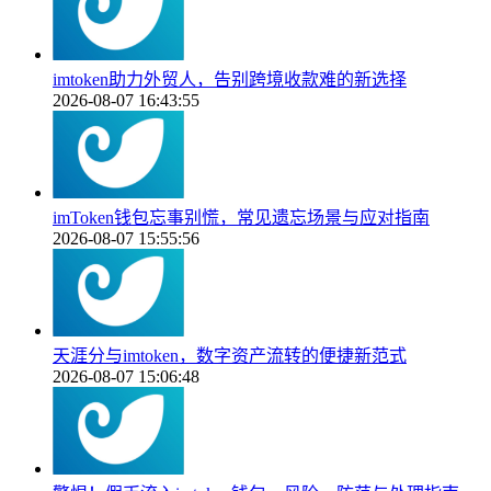
imtoken助力外贸人，告别跨境收款难的新选择
2026-08-07 16:43:55
imToken钱包忘事别慌，常见遗忘场景与应对指南
2026-08-07 15:55:56
天涯分与imtoken，数字资产流转的便捷新范式
2026-08-07 15:06:48