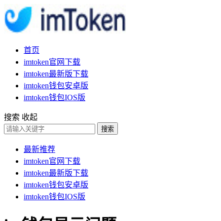
首页
imtoken官网下载
imtoken最新版下载
imtoken钱包安卓版
imtoken钱包IOS版
搜索
收起
搜索
最新推荐
imtoken官网下载
imtoken最新版下载
imtoken钱包安卓版
imtoken钱包IOS版