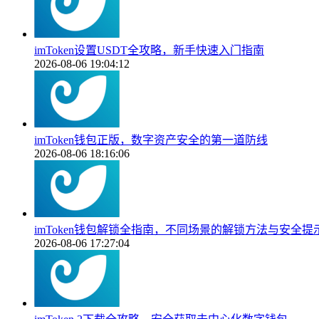
imToken设置USDT全攻略，新手快速入门指南
2026-08-06 19:04:12
imToken钱包正版，数字资产安全的第一道防线
2026-08-06 18:16:06
imToken钱包解锁全指南，不同场景的解锁方法与安全提
2026-08-06 17:27:04