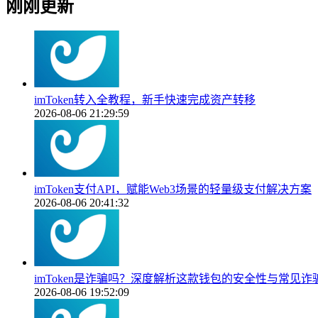
刚刚更新
imToken转入全教程，新手快速完成资产转移
2026-08-06 21:29:59
imToken支付API，赋能Web3场景的轻量级支付解决方案
2026-08-06 20:41:32
imToken是诈骗吗？深度解析这款钱包的安全性与常见诈
2026-08-06 19:52:09