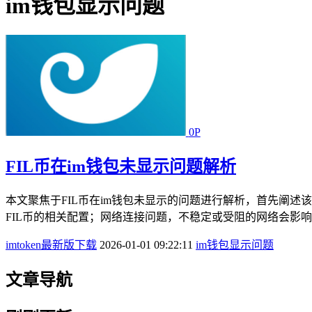
im钱包显示问题
0P
FIL币在im钱包未显示问题解析
本文聚焦于FIL币在im钱包未显示的问题进行解析，首先阐
FIL币的相关配置；网络连接问题，不稳定或受阻的网络会影
imtoken最新版下载
2026-01-01 09:22:11
im钱包显示问题
文章导航