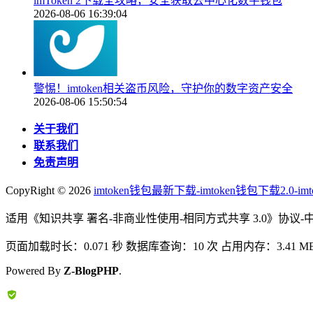
imToken 2下载全攻略，安全获取去中心化数字钱包
2026-08-06 16:39:04
警惕！imtoken相关盗币风险，守护你的数字资产安全
2026-08-06 15:50:54
关于我们
联系我们
免责声明
CopyRight ©
2026
imtoken钱包最新下载-imtoken钱包下载2.0-i
适用《知识共享 署名-非商业性使用-相同方式共享 3.0》协议-
页面加载时长：0.071 秒 数据库查询：10 次 占用内存：3.41 M
Powered By
Z-BlogPHP
.