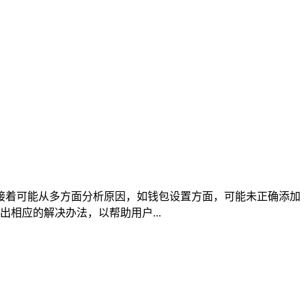
，接着可能从多方面分析原因，如钱包设置方面，可能未正确添加
相应的解决办法，以帮助用户...