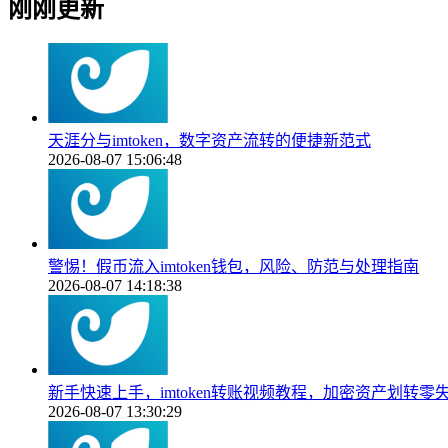
刚刚更新
天涯分与imtoken，数字资产流转的便捷新范式
2026-08-07 15:06:48
警惕！假币流入imtoken钱包，风险、防范与处理指南
2026-08-07 14:18:38
新手快速上手，imtoken转账视频教程，加密资产划转零
2026-08-07 13:30:29