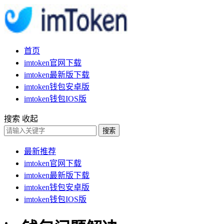
首页
imtoken官网下载
imtoken最新版下载
imtoken钱包安卓版
imtoken钱包IOS版
搜索
收起
搜索
最新推荐
imtoken官网下载
imtoken最新版下载
imtoken钱包安卓版
imtoken钱包IOS版