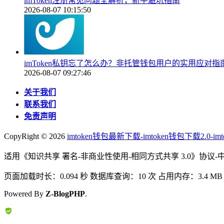
imToken注册常见问题全解析，新手避坑指南
2026-08-07 10:15:50
imToken私钥忘了怎么办？非托管钱包用户的实用应对指
2026-08-07 09:27:46
关于我们
联系我们
免责声明
CopyRight ©
2026
imtoken钱包最新下载-imtoken钱包下载2.0-i
适用《知识共享 署名-非商业性使用-相同方式共享 3.0》协议-
页面加载时长：0.094 秒 数据库查询：10 次 占用内存：3.4 MB
Powered By
Z-BlogPHP
.