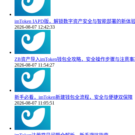
imToken IAPD版，解锁数字资产安全与智能部署的新体
2026-08-07 12:42:33
ZB资产导入imToken钱包全攻略，安全操作步骤与注意事
2026-08-07 11:54:27
新手必看，imToken新建钱包全流程，安全与便捷双保障
2026-08-07 11:05:51