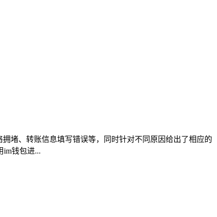
网络拥堵、转账信息填写错误等，同时针对不同原因给出了相应的
钱包进...