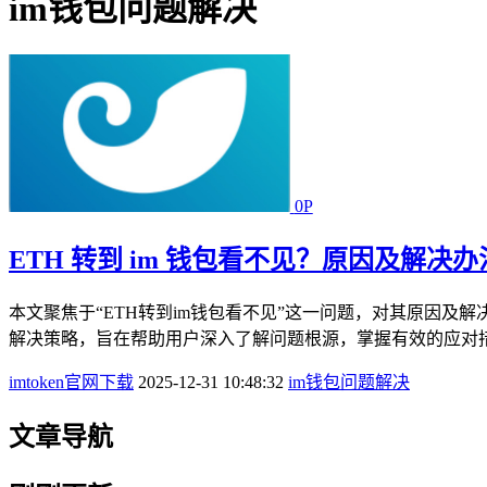
im钱包问题解决
0P
ETH 转到 im 钱包看不见？原因及解决
本文聚焦于“ETH转到im钱包看不见”这一问题，对其原因
解决策略，旨在帮助用户深入了解问题根源，掌握有效的应对措施
imtoken官网下载
2025-12-31 10:48:32
im钱包问题解决
文章导航