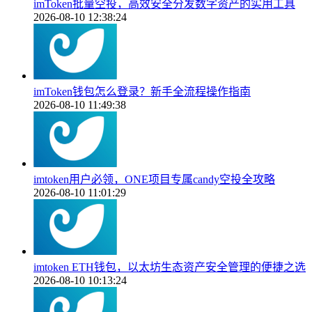
imToken批量空投，高效安全分发数字资产的实用工具
2026-08-10 12:38:24
imToken钱包怎么登录？新手全流程操作指南
2026-08-10 11:49:38
imtoken用户必领，ONE项目专属candy空投全攻略
2026-08-10 11:01:29
imtoken ETH钱包，以太坊生态资产安全管理的便捷之选
2026-08-10 10:13:24