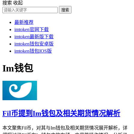
搜索
收起
搜索
最新推荐
imtoken官网下载
imtoken最新版下载
imtoken钱包安卓版
imtoken钱包IOS版
Im钱包
Fil币提到Im钱包及相关期货情况解析
本文聚焦Fil币，对其与Im钱包及相关期货情况展开解析，详