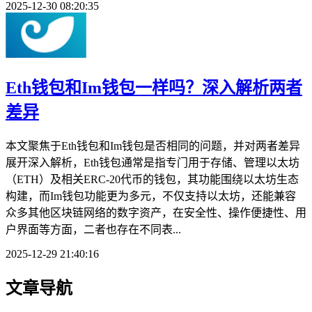
2025-12-30 08:20:35
Eth钱包和Im钱包一样吗？深入解析两者
差异
本文聚焦于Eth钱包和Im钱包是否相同的问题，并对两者差异
展开深入解析，Eth钱包通常是指专门用于存储、管理以太坊
（ETH）及相关ERC-20代币的钱包，其功能围绕以太坊生态
构建，而Im钱包功能更为多元，不仅支持以太坊，还能兼容
众多其他区块链网络的数字资产，在安全性、操作便捷性、用
户界面等方面，二者也存在不同表...
2025-12-29 21:40:16
文章导航