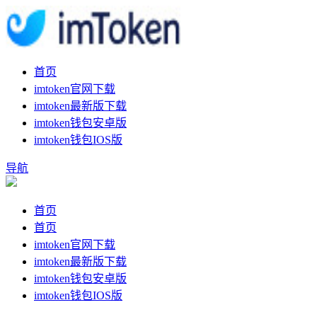
首页
imtoken官网下载
imtoken最新版下载
imtoken钱包安卓版
imtoken钱包IOS版
导航
首页
首页
imtoken官网下载
imtoken最新版下载
imtoken钱包安卓版
imtoken钱包IOS版