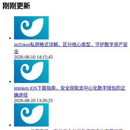
刚刚更新
imToken私钥格式详解，区分核心类型，守护数字资产安
全
2026-08-10 14:15:45
imtoken iOS下载指南，安全获取去中心化数字钱包的正
确途径
2026-08-10 13:26:25