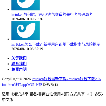
imtoken与何斌，Web3钱包赛道的先行者与破局者
2026-08-10 09:25:26
imToken怎么下载？新手用户正规下载指南与风险提示
2026-08-10 08:37:19
关于我们
联系我们
免责声明
CopyRight ©
2026
imtoken钱包最新下载-imtoken钱包下载2.0-
imtoken钱包app官网下载
版权所有
适用《知识共享 署名-非商业性使用-相同方式共享 3.0》协议-
中文版