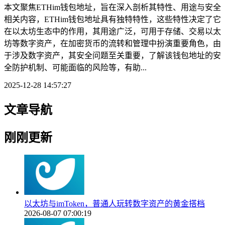
本文聚焦ETHim钱包地址，旨在深入剖析其特性、用途与安全
相关内容，ETHim钱包地址具有独特特性，这些特性决定了它
在以太坊生态中的作用，其用途广泛，可用于存储、交易以太
坊等数字资产，在加密货币的流转和管理中扮演重要角色，由
于涉及数字资产，其安全问题至关重要，了解该钱包地址的安
全防护机制、可能面临的风险等，有助...
2025-12-28 14:57:27
文章导航
刚刚更新
以太坊与imToken，普通人玩转数字资产的黄金搭档
2026-08-07 07:00:19