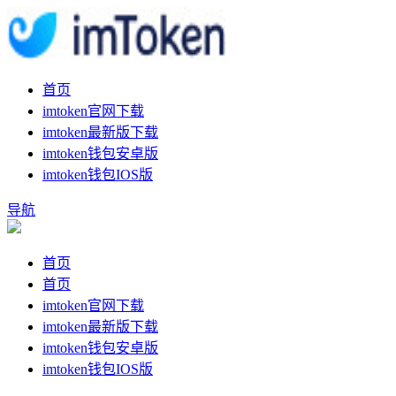
首页
imtoken官网下载
imtoken最新版下载
imtoken钱包安卓版
imtoken钱包IOS版
导航
首页
首页
imtoken官网下载
imtoken最新版下载
imtoken钱包安卓版
imtoken钱包IOS版