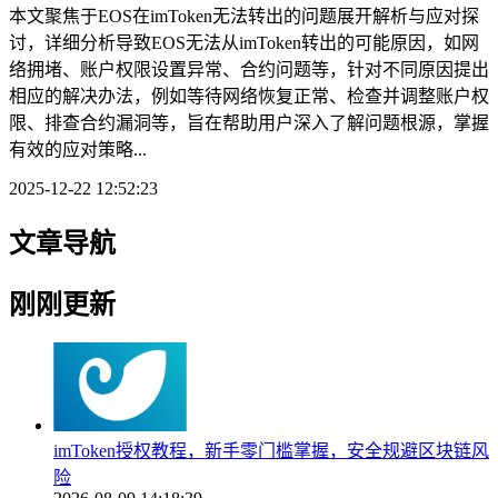
本文聚焦于EOS在imToken无法转出的问题展开解析与应对探
讨，详细分析导致EOS无法从imToken转出的可能原因，如网
络拥堵、账户权限设置异常、合约问题等，针对不同原因提出
相应的解决办法，例如等待网络恢复正常、检查并调整账户权
限、排查合约漏洞等，旨在帮助用户深入了解问题根源，掌握
有效的应对策略...
2025-12-22 12:52:23
文章导航
刚刚更新
imToken授权教程，新手零门槛掌握，安全规避区块链风
险