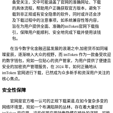
备受关注，文中可能涵盖了官网的准确网址、下载
的具体流程，帮助用户正确获取官方版本，避免下
载到非正规或有安全隐患的软件，同时或许还会涉
及下载过程中的注意事项，如系统兼容性等内容，
旨在为用户提供全面、准确的imToken官网下载指
引，保障用户能顺利、安全地完成下载并使用该钱
包。
在当今数字化金融迅猛发展的浪潮之中,加密货币如同璀
璨星辰，逐渐映入大众的视野，而 imToken 作为一款备受欢迎
的数字钱包，宛如一位贴心的资产管家，为用户提供了便捷且
安全的加密资产管理服务，在 2024 年，如何正确地从
imToken 官网进行下载，已然成为众多新手和资深用户关注的
核心焦点。
安全性保障
官网是官方唯一认可的正规下载渠道,在如今复杂多变的
网络环境里，宛如一个布满陷阱的丛林，存在着大量仿冒