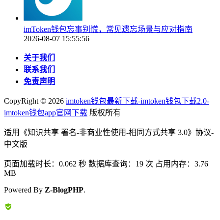
imToken钱包忘事别慌，常见遗忘场景与应对指南
2026-08-07 15:55:56
关于我们
联系我们
免责声明
CopyRight ©
2026
imtoken钱包最新下载-imtoken钱包下载2.0-
imtoken钱包app官网下载
版权所有
适用《知识共享 署名-非商业性使用-相同方式共享 3.0》协议-
中文版
页面加载时长：0.062 秒 数据库查询：19 次 占用内存：3.76
MB
Powered By
Z-BlogPHP
.