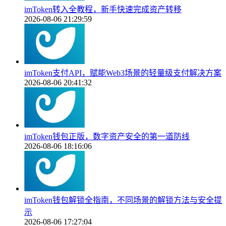
imToken转入全教程，新手快速完成资产转移
2026-08-06 21:29:59
imToken支付API，赋能Web3场景的轻量级支付解决方案
2026-08-06 20:41:32
imToken钱包正版，数字资产安全的第一道防线
2026-08-06 18:16:06
imToken钱包解锁全指南，不同场景的解锁方法与安全提
示
2026-08-06 17:27:04