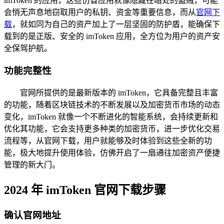
imToken 的应用，这些仿冒应用就像隐藏在暗处的盗贼，可能
会悄无声息地窃取用户的私钥、资金等重要信息，而从
官网下
载
，就如同为自己的资产加上了一层坚固的防护盾，能确保下
载到的是正版、安全的 imToken 应用，全方位为用户的资产安
全保驾护航。
功能完整性
官网所提供的是最新版本的 imToken，它具备完整且丰富
的功能，随着区块链技术的不断发展以及加密货币市场的动态
变化，imToken 就像一个不断进化的智能系统，会持续更新和
优化其功能，它会支持更多种类的加密货币，进一步优化交易
流程等，从官网下载，用户就能够及时体验到这些全新的功
能，极大地提升使用体验，仿佛开启了一扇通往加密资产便捷
管理的新大门。
2024 年 imToken 官网下载步骤
确认官网地址