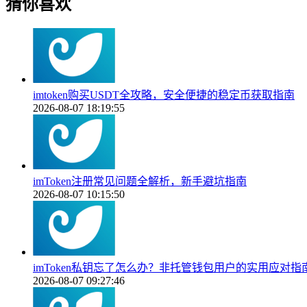
猜你喜欢
imtoken购买USDT全攻略，安全便捷的稳定币获取指南
2026-08-07 18:19:55
imToken注册常见问题全解析，新手避坑指南
2026-08-07 10:15:50
imToken私钥忘了怎么办？非托管钱包用户的实用应对指
2026-08-07 09:27:46