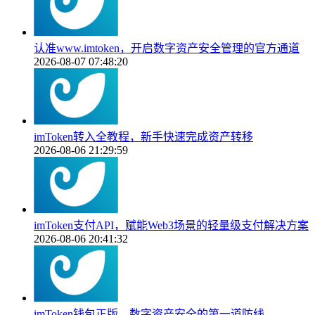
认准www.imtoken，开启数字资产安全管理的官方通道
2026-08-07 07:48:20
imToken转入全教程，新手快速完成资产转移
2026-08-06 21:29:59
imToken支付API，赋能Web3场景的轻量级支付解决方案
2026-08-06 20:41:32
imToken钱包正版，数字资产安全的第一道防线