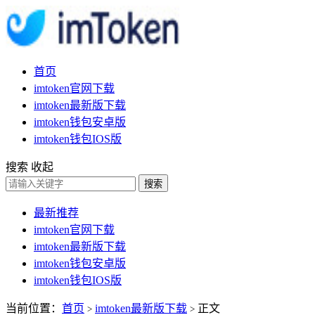
首页
imtoken官网下载
imtoken最新版下载
imtoken钱包安卓版
imtoken钱包IOS版
搜索
收起
搜索
最新推荐
imtoken官网下载
imtoken最新版下载
imtoken钱包安卓版
imtoken钱包IOS版
当前位置：
首页
imtoken最新版下载
正文
>
>