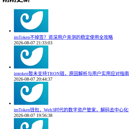
imToken不掉签？资深用户亲测的稳定使用全攻略
2026-08-07 21:33:03
imtoken暂未支持TRON链，原因解析与用户实用应对指南
2026-08-07 20:44:37
imToken钱包，Web3时代的数字资产管家，解码去中心
2026-08-07 19:56:38