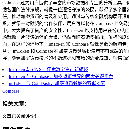
Coinbase 还为用户提供了丰富的市场数据和专业的分析工具
循各国的法律法规，就像一位遵纪守法的公民，获得了多个国家的
任，推动加密货币的普及和应用，通过与传统金融机构展开深度合作，
系，就像一对默契的合作伙伴，用户可以将在 Coinbase 上
中，大大提高了资产的安全性，ImToken 也支持用户在钱包内
场就像一片波涛汹涌的大海，仍然面临着诸多挑战，价格的剧
向，在这样的环境下，ImToken 和 Coinbase 就
益。 ImToken 和 Coinbase 在加密货币领域扮演
展，随着加密货币技术的不断进步和市场的逐渐成熟，相信 ImTo
ImToken 与 CNX，探索数字资产新领域
ImToken 与 Coinbase，加密货币世界的两大关键角色
imToken 与 CoinDash，加密货币领域的双璧探索
Coinbase
相关文章：
文章已关闭评论！