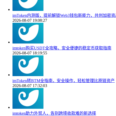
imToken内测版，提前解锁Web3钱包新能力，共创加密
2026-08-07 19:08:27
imtoken购买USDT全攻略，安全便捷的稳定币获取指南
2026-08-07 18:19:55
imToken转BTM全指南，安全操作，轻松管理比原链资产
2026-08-07 17:32:03
imtoken助力外贸人，告别跨境收款难的新选择