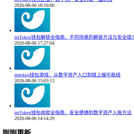
2026-08-06 18:16:06
imToken钱包解锁全指南，不同场景的解锁方法与安全提
2026-08-06 17:27:04
imtoken钱包游戏，从数字资产入口到链上娱乐枢纽
2026-08-06 15:03:13
imToken钱包收款全指南，安全便捷的数字资产入账方法
2026-08-06 14:14:29
刚刚更新