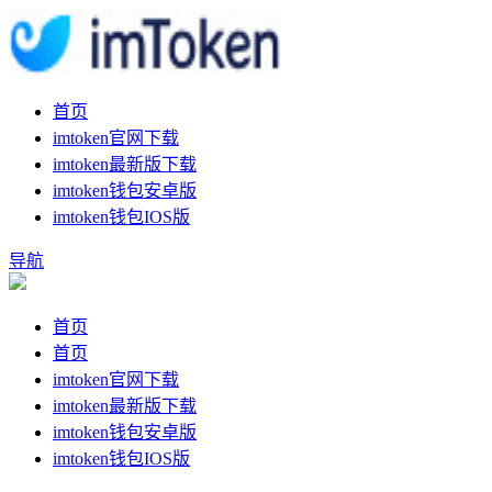
首页
imtoken官网下载
imtoken最新版下载
imtoken钱包安卓版
imtoken钱包IOS版
导航
首页
首页
imtoken官网下载
imtoken最新版下载
imtoken钱包安卓版
imtoken钱包IOS版