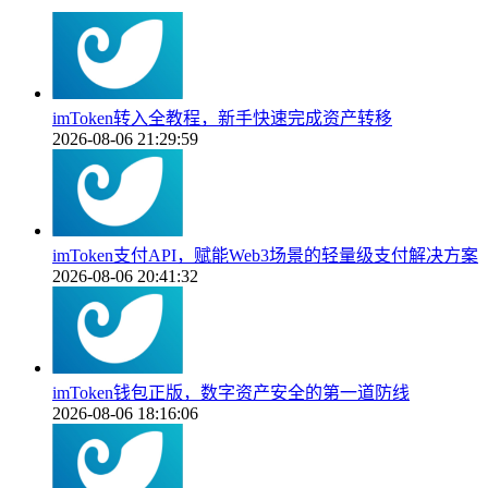
imToken转入全教程，新手快速完成资产转移
2026-08-06 21:29:59
imToken支付API，赋能Web3场景的轻量级支付解决方案
2026-08-06 20:41:32
imToken钱包正版，数字资产安全的第一道防线
2026-08-06 18:16:06