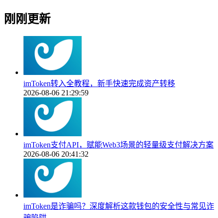
刚刚更新
imToken转入全教程，新手快速完成资产转移
2026-08-06 21:29:59
imToken支付API，赋能Web3场景的轻量级支付解决方案
2026-08-06 20:41:32
imToken是诈骗吗？深度解析这款钱包的安全性与常见诈
骗陷阱