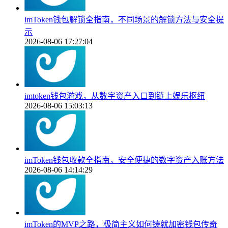
imToken钱包解锁全指南，不同场景的解锁方法与安全提
示
2026-08-06 17:27:04
imtoken钱包游戏，从数字资产入口到链上娱乐枢纽
2026-08-06 15:03:13
imToken钱包收款全指南，安全便捷的数字资产入账方法
2026-08-06 14:14:29
imToken的MVP之路，极简主义如何铸就加密钱包传奇