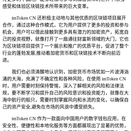
感受和体验区块链技术所带来的巨大变革。
imToken CN 还积极主动地与其他优质的区块链项目展开
合作，通过这种合作模式，它为用户提供了更多的投资和参与
机会，用户可以借此接触到更多具有潜力的加密资产，拓宽自
己的投资视野，就像打开了一扇通往财富新领域的大门，它也
为区块链项目提供了一个展示和推广的优质平台，促进了整个
行业的蓬勃发展,推动着加密货币和区块链技术不断向前迈
进。
我们也必须清醒地认识到，加密货币市场犹如一片波涛汹
涌的大海，充满了不确定性和各种风险，在使用 imToken CN
时，用户需要时刻保持警惕，深入了解相关的风险和法律法
规，要不断学习和提升自己的风险意识和投资能力，就像在大
海中航行的船只，需要时刻掌握风向和水流的变化，以确保自
己的资产安全,避免在市场的风浪中遭受损失。
imToken CN 作为一款面向中国用户的数字钱包应用，在
安全性、便捷性和本地化服务等方面都展现出了显著的优势，