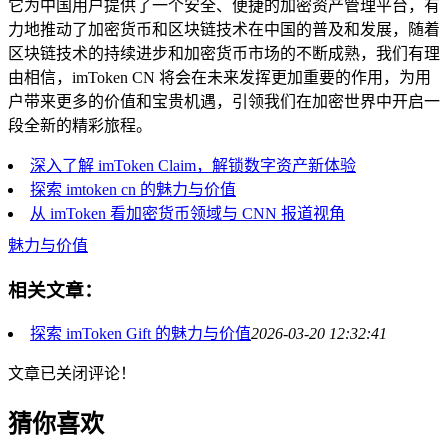
它为中国用户提供了一个安全、便捷的加密资产管理平台，有
力地推动了加密货币和区块链技术在中国的普及和发展，随着
区块链技术的持续进步和加密货币市场的不断成熟，我们有理
由相信，imToken CN 将会在未来发挥更加重要的作用，为用
户带来更多的价值和宝贵机遇，引领我们在加密世界中开启一
段全新的精彩旅程。
深入了解 imToken Claim，解锁数字资产新体验
探索 imtoken cn 的魅力与价值
从 imToken 看加密货币领域与 CNN 报道视角
魅力与价值
相关文章：
探索 imToken Gift 的魅力与价值
2026-03-20 12:32:41
文章已关闭评论！
猜你喜欢