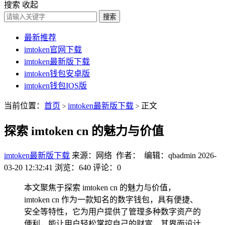
搜索
收起
搜索
最新推荐
imtoken官网下载
imtoken最新版下载
imtoken钱包安卓版
imtoken钱包IOS版
当前位置：
首页
imtoken最新版下载
正文
>
>
探索 imtoken cn 的魅力与价值
imtoken最新版下载
来源：网络 作者： 编辑：qbadmin
2026-
03-20 12:32:41
浏览：640
评论：0
本文聚焦于探索 imtoken cn 的魅力与价值，
imtoken cn 作为一款知名的数字钱包，具有便捷、
安全等特性，它为用户提供了管理多种数字资产的
便利，能让用户轻松掌控自己的财富，其界面设计