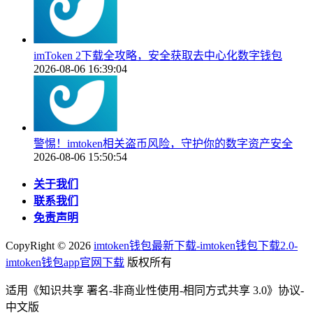
imToken 2下载全攻略，安全获取去中心化数字钱包
2026-08-06 16:39:04
警惕！imtoken相关盗币风险，守护你的数字资产安全
2026-08-06 15:50:54
关于我们
联系我们
免责声明
CopyRight ©
2026
imtoken钱包最新下载-imtoken钱包下载2.0-
imtoken钱包app官网下载
版权所有
适用《知识共享 署名-非商业性使用-相同方式共享 3.0》协议-
中文版