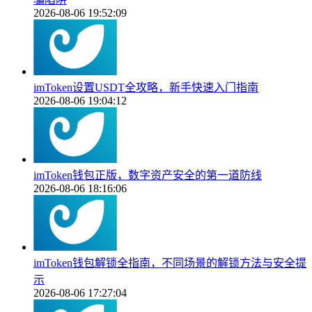
2026-08-06 19:52:09
imToken设置USDT全攻略，新手快速入门指南
2026-08-06 19:04:12
imToken钱包正版，数字资产安全的第一道防线
2026-08-06 18:16:06
imToken钱包解锁全指南，不同场景的解锁方法与安全提
示
2026-08-06 17:27:04