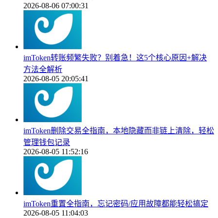
2026-08-06 07:00:31
imToken转账频繁失败？别着急！这5个核心原因+解决
方法全解析
2026-08-05 20:05:41
imToken删除交易全指南，本地隐藏而非链上清除，轻松
管理钱包记录
2026-08-05 11:52:16
imToken重置全指南，忘记密码/应用故障都能轻松搞定
2026-08-05 11:04:03