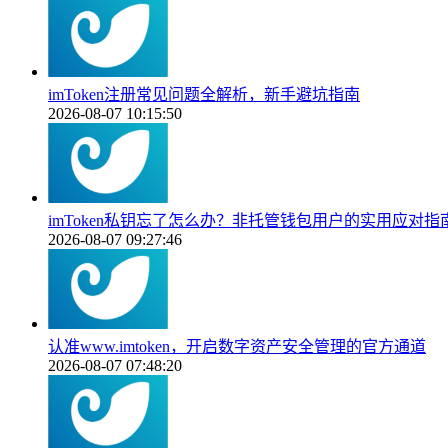
imToken注册常见问题全解析，新手避坑指南
2026-08-07 10:15:50
imToken私钥忘了怎么办？非托管钱包用户的实用应对指
2026-08-07 09:27:46
认准www.imtoken，开启数字资产安全管理的官方通道
2026-08-07 07:48:20