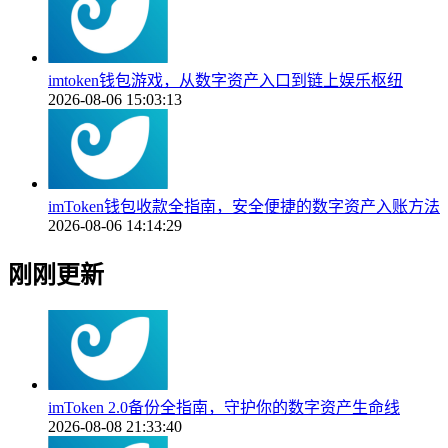
imtoken钱包游戏，从数字资产入口到链上娱乐枢纽
2026-08-06 15:03:13
imToken钱包收款全指南，安全便捷的数字资产入账方法
2026-08-06 14:14:29
刚刚更新
imToken 2.0备份全指南，守护你的数字资产生命线
2026-08-08 21:33:40