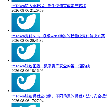
imToken转入全教程，新手快速完成资产转移
2026-08-06 21:29:59
imToken支付API，赋能Web3场景的轻量级支付解决方案
2026-08-06 20:41:32
imToken钱包正版，数字资产安全的第一道防线
2026-08-06 18:16:06
imToken钱包解锁全指南，不同场景的解锁方法与安全提
2026-08-06 17:27:04