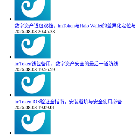
数字资产钱包双雄，imToken与Halo Wallet的差异化定
2026-08-08 20:45:33
imToken钱包备用，数字资产安全的最后一道防线
2026-08-08 19:56:59
imToken iOS验证全指南，安装避坑与安全使用必备
2026-08-08 19:09:01