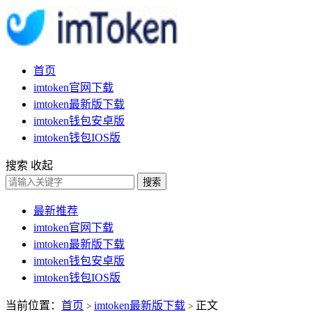
首页
imtoken官网下载
imtoken最新版下载
imtoken钱包安卓版
imtoken钱包IOS版
搜索
收起
搜索
最新推荐
imtoken官网下载
imtoken最新版下载
imtoken钱包安卓版
imtoken钱包IOS版
当前位置：
首页
imtoken最新版下载
正文
>
>