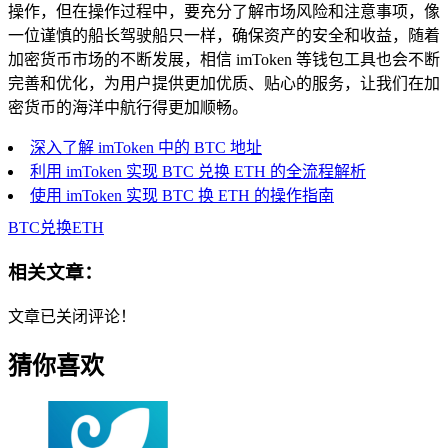
操作，但在操作过程中，要充分了解市场风险和注意事项，像
一位谨慎的船长驾驶船只一样，确保资产的安全和收益，随着
加密货币市场的不断发展，相信 imToken 等钱包工具也会不断
完善和优化，为用户提供更加优质、贴心的服务，让我们在加
密货币的海洋中航行得更加顺畅。
深入了解 imToken 中的 BTC 地址
利用 imToken 实现 BTC 兑换 ETH 的全流程解析
使用 imToken 实现 BTC 换 ETH 的操作指南
BTC兑换ETH
相关文章：
文章已关闭评论！
猜你喜欢