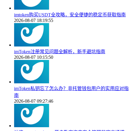
imtoken购买USDT全攻略，安全便捷的稳定币获取指南
2026-08-07 18:19:55
imToken注册常见问题全解析，新手避坑指南
2026-08-07 10:15:50
imToken私钥忘了怎么办？非托管钱包用户的实用应对指
南
2026-08-07 09:27:46