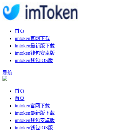
首页
imtoken官网下载
imtoken最新版下载
imtoken钱包安卓版
imtoken钱包IOS版
导航
首页
首页
imtoken官网下载
imtoken最新版下载
imtoken钱包安卓版
imtoken钱包IOS版