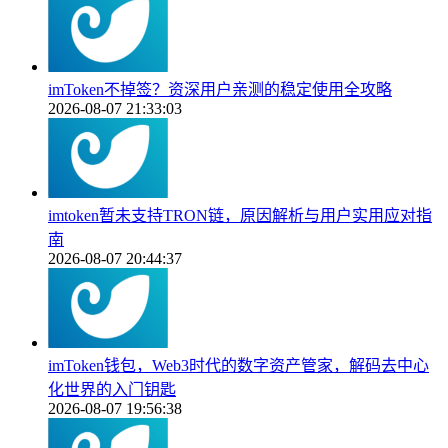
imToken不掉签？资深用户亲测的稳定使用全攻略
2026-08-07 21:33:03
imtoken暂未支持TRON链，原因解析与用户实用应对指
南
2026-08-07 20:44:37
imToken钱包，Web3时代的数字资产管家，解码去中心
化世界的入门钥匙
2026-08-07 19:56:38