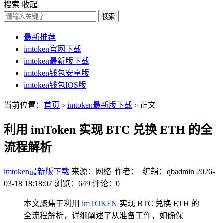
搜索
收起
搜索
最新推荐
imtoken官网下载
imtoken最新版下载
imtoken钱包安卓版
imtoken钱包IOS版
当前位置：
首页
imtoken最新版下载
正文
>
>
利用 imToken 实现 BTC 兑换 ETH 的全
流程解析
imtoken最新版下载
来源：网络 作者： 编辑：qbadmin
2026-
03-18 18:18:07
浏览：649
评论：0
本文聚焦于利用
imTOKEN
实现 BTC 兑换 ETH 的
全流程解析，详细阐述了从准备工作，如确保