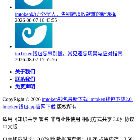
imtoken助力外贸人，告别跨境收款难的新选择
2026-08-07 16:43:55
imToken钱包忘事别慌，常见遗忘场景与应对指南
2026-08-07 15:55:56
关于我们
联系我们
免责声明
CopyRight ©
2026
imtoken钱包最新下载-imtoken钱包下载2.0-
imtoken钱包app官网下载
版权所有
适用《知识共享 署名-非商业性使用-相同方式共享 3.0》协议-
中文版
页面加载时长：0.079 秒 数据库查询：18 次 占用内存：3.58