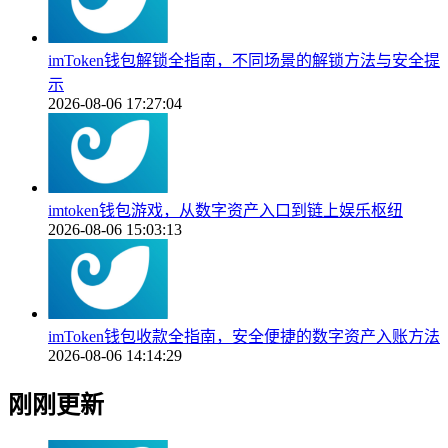
imToken钱包解锁全指南，不同场景的解锁方法与安全提
示
2026-08-06 17:27:04
imtoken钱包游戏，从数字资产入口到链上娱乐枢纽
2026-08-06 15:03:13
imToken钱包收款全指南，安全便捷的数字资产入账方法
2026-08-06 14:14:29
刚刚更新