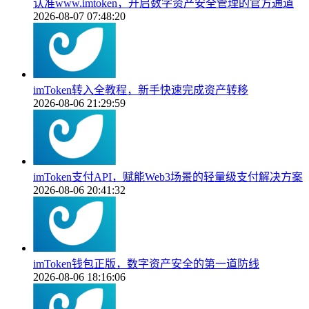
认准www.imtoken，开启数字资产安全管理的官方通道
2026-08-07 07:48:20
imToken转入全教程，新手快速完成资产转移
2026-08-06 21:29:59
imToken支付API，赋能Web3场景的轻量级支付解决方案
2026-08-06 20:41:32
imToken钱包正版，数字资产安全的第一道防线
2026-08-06 18:16:06