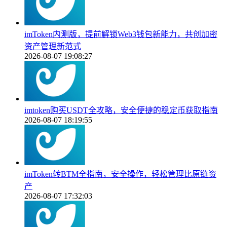
imToken内测版，提前解锁Web3钱包新能力，共创加密
资产管理新范式
2026-08-07 19:08:27
imtoken购买USDT全攻略，安全便捷的稳定币获取指南
2026-08-07 18:19:55
imToken转BTM全指南，安全操作，轻松管理比原链资
产
2026-08-07 17:32:03