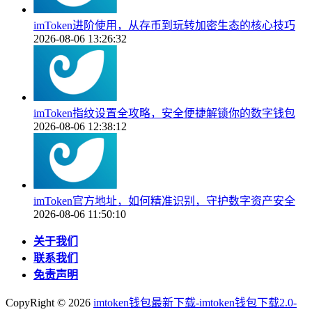
imToken进阶使用，从存币到玩转加密生态的核心技巧
2026-08-06 13:26:32
imToken指纹设置全攻略，安全便捷解锁你的数字钱包
2026-08-06 12:38:12
imToken官方地址，如何精准识别，守护数字资产安全
2026-08-06 11:50:10
关于我们
联系我们
免责声明
CopyRight ©
2026
imtoken钱包最新下载-imtoken钱包下载2.0-