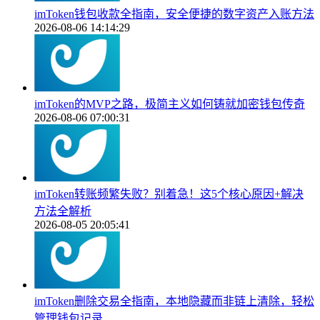
imToken钱包收款全指南，安全便捷的数字资产入账方法
2026-08-06 14:14:29
imToken的MVP之路，极简主义如何铸就加密钱包传奇
2026-08-06 07:00:31
imToken转账频繁失败？别着急！这5个核心原因+解决
方法全解析
2026-08-05 20:05:41
imToken删除交易全指南，本地隐藏而非链上清除，轻松
管理钱包记录