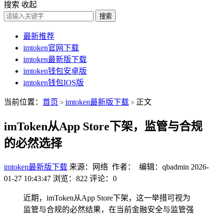
搜索
收起
搜索
最新推荐
imtoken官网下载
imtoken最新版下载
imtoken钱包安卓版
imtoken钱包IOS版
当前位置：
首页
imtoken最新版下载
正文
>
>
imToken从App Store下架，监管与合规
的必然选择
imtoken最新版下载
来源：网络 作者： 编辑：qbadmin
2026-
01-27 10:43:47
浏览：822
评论：0
近期，imToken从App Store下架，这一举措可视为
监管与合规的必然结果，在当前金融安全与监管强