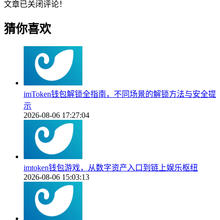
文章已关闭评论！
猜你喜欢
imToken钱包解锁全指南，不同场景的解锁方法与安全提
示
2026-08-06 17:27:04
imtoken钱包游戏，从数字资产入口到链上娱乐枢纽
2026-08-06 15:03:13