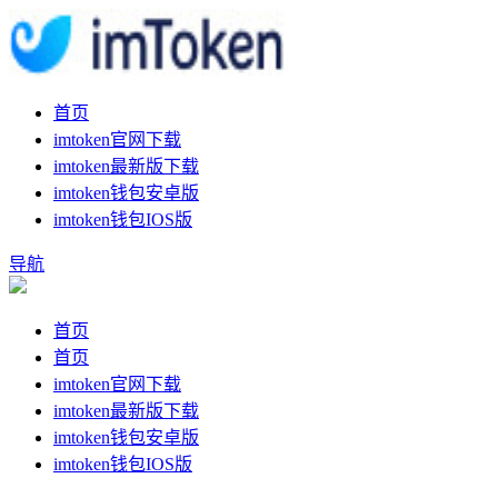
首页
imtoken官网下载
imtoken最新版下载
imtoken钱包安卓版
imtoken钱包IOS版
导航
首页
首页
imtoken官网下载
imtoken最新版下载
imtoken钱包安卓版
imtoken钱包IOS版