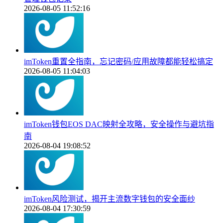
2026-08-05 11:52:16
imToken重置全指南，忘记密码/应用故障都能轻松搞定
2026-08-05 11:04:03
imToken钱包EOS DAC映射全攻略，安全操作与避坑指
南
2026-08-04 19:08:52
imToken风险测试，揭开主流数字钱包的安全面纱
2026-08-04 17:30:59