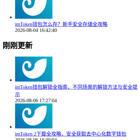
imToken钱包怎么存？新手安全存储全攻略
2026-08-04 16:42:40
刚刚更新
imToken钱包解锁全指南，不同场景的解锁方法与安全提
示
2026-08-06 17:27:04
imToken 2下载全攻略，安全获取去中心化数字钱包
2026-08-06 16:39:04