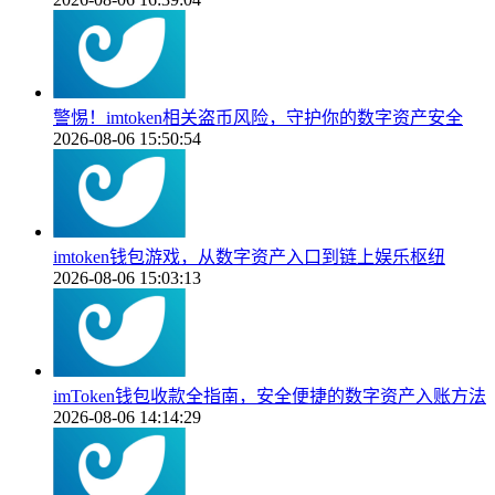
警惕！imtoken相关盗币风险，守护你的数字资产安全
2026-08-06 15:50:54
imtoken钱包游戏，从数字资产入口到链上娱乐枢纽
2026-08-06 15:03:13
imToken钱包收款全指南，安全便捷的数字资产入账方法
2026-08-06 14:14:29