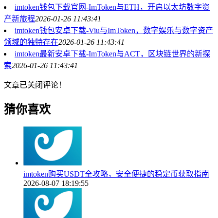
imtoken钱包下载官网-ImToken与ETH，开启以太坊数字资
产新旅程
2026-01-26 11:43:41
imtoken钱包安卓下载-Viu与ImToken，数字娱乐与数字资产
领域的独特存在
2026-01-26 11:43:41
imtoken最新安卓下载-ImToken与ACT，区块链世界的新探
索
2026-01-26 11:43:41
文章已关闭评论！
猜你喜欢
imtoken购买USDT全攻略，安全便捷的稳定币获取指南
2026-08-07 18:19:55