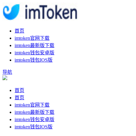
首页
imtoken官网下载
imtoken最新版下载
imtoken钱包安卓版
imtoken钱包IOS版
导航
首页
首页
imtoken官网下载
imtoken最新版下载
imtoken钱包安卓版
imtoken钱包IOS版