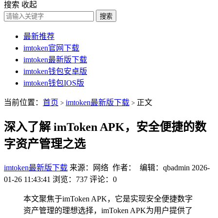
搜索
收起
搜索
最新推荐
imtoken官网下载
imtoken最新版下载
imtoken钱包安卓版
imtoken钱包IOS版
当前位置：
首页
imtoken最新版下载
正文
>
>
深入了解 imToken APK，安全便捷的数
字资产管理之选
imtoken最新版下载
来源：网络 作者： 编辑：qbadmin
2026-
01-26 11:43:41
浏览：737
评论：0
本文聚焦于imToken APK，它是实现安全便捷数字
资产管理的理想选择，imToken APK为用户提供了