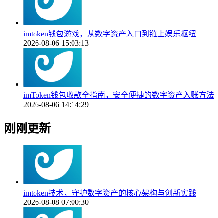
imtoken钱包游戏，从数字资产入口到链上娱乐枢纽
2026-08-06 15:03:13
imToken钱包收款全指南，安全便捷的数字资产入账方法
2026-08-06 14:14:29
刚刚更新
imtoken技术，守护数字资产的核心架构与创新实践
2026-08-08 07:00:30