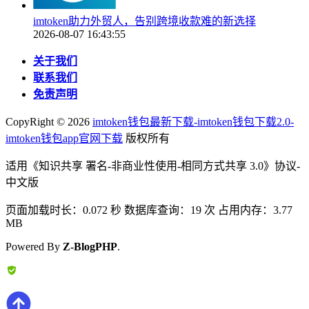
imtoken助力外贸人，告别跨境收款难的新选择
2026-08-07 16:43:55
关于我们
联系我们
免责声明
CopyRight ©
2026
imtoken钱包最新下载-imtoken钱包下载2.0-
imtoken钱包app官网下载
版权所有
适用《知识共享 署名-非商业性使用-相同方式共享 3.0》协议-
中文版
页面加载时长：0.072 秒 数据库查询：19 次 占用内存：3.77
MB
Powered By
Z-BlogPHP
.