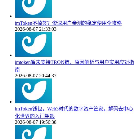
imToken不掉签？资深用户亲测的稳定使用全攻略
2026-08-07 21:33:03
imtoken暂未支持TRON链，原因解析与用户实用应对指
南
2026-08-07 20:44:37
imToken钱包，Web3时代的数字资产管家，解码去中心
化世界的入门钥匙
2026-08-07 19:56:38