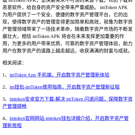
载 imToken APK，坚决避免从不可信的来源下载，以防下载到
恶意软件，给自身的资产安全带来严重威胁。 imToken APK
为用户提供了一个安全、便捷的数字资产管理平台，它的出
现，使得数字资产的管理变得更加简单和高效，就像为数字资
产管理领域带来了一场技术革命，随着数字资产市场的不断发
展壮大，相信 imToken APK 将会在未来发挥更加重要的作
用，为更多的用户带来优质、可靠的数字资产管理体验，助力
用户在数字资产的道路上越走越远，收获满满的财富与成就。
相关阅读：
1、
imToken App 手机端，开启数字资产管理新体验
2、
im钱包-imToken使用指南，开启数字资产管理新征程
3、
imtoken安卓官方下载-解决 imToken 闪退问题，保障数字资
产管理顺畅
4、
imtoken官网网站-imtoken钱包详细介绍，开启数字资产管
理新旅程