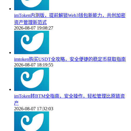
imToken内测版，提前解锁Web3钱包新能力，共创加密
资产管理新范式
2026-08-07 19:08:27
imtoken购买USDT全攻略，安全便捷的稳定币获取指南
2026-08-07 18:19:55
imToken转BTM全指南，安全操作，轻松管理比原链资
产
2026-08-07 17:32:03