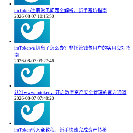
imToken注册常见问题全解析，新手避坑指南
2026-08-07 10:15:50
imToken私钥忘了怎么办？非托管钱包用户的实用应对指
南
2026-08-07 09:27:46
认准www.imtoken，开启数字资产安全管理的官方通道
2026-08-07 07:48:20
imToken转入全教程，新手快速完成资产转移