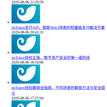
2026-08-06 21:29:59
imToken支付API，赋能Web3场景的轻量级支付解决方案
2026-08-06 20:41:32
imToken钱包正版，数字资产安全的第一道防线
2026-08-06 18:16:06
imToken钱包解锁全指南，不同场景的解锁方法与安全提
示
2026-08-06 17:27:04