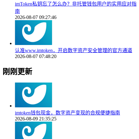
imToken私钥忘了怎么办？非托管钱包用户的实用应对指
南
2026-08-07 09:27:46
认准www.imtoken，开启数字资产安全管理的官方通道
2026-08-07 07:48:20
刚刚更新
imtoken钱包现金，数字资产变现的合规便捷指南
2026-08-09 21:35:25