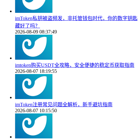
imToken私钥被盗频发，非托管钱包时代，你的数字钥匙
藏好了吗？
2026-08-09 08:37:49
imtoken购买USDT全攻略，安全便捷的稳定币获取指南
2026-08-07 18:19:55
imToken注册常见问题全解析，新手避坑指南
2026-08-07 10:15:50