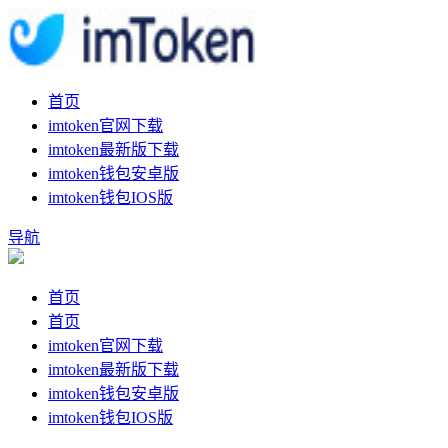
首页
imtoken官网下载
imtoken最新版下载
imtoken钱包安卓版
imtoken钱包IOS版
导航
首页
首页
imtoken官网下载
imtoken最新版下载
imtoken钱包安卓版
imtoken钱包IOS版