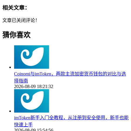
相关文章：
文章已关闭评论！
猜你喜欢
Coinomi与imToken，两款主流加密货币钱包的对比与选
择指南
2026-08-09 18:21:32
imToken新手入门全教程，从注册到安全使用，新手也能
快速上手
2026-08-09 15:54:56