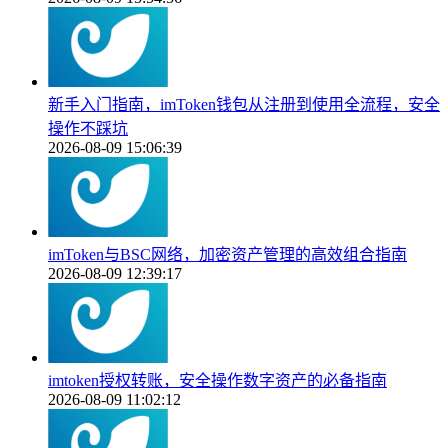
新手入门指南，imToken钱包从注册到使用全流程，安全
操作不踩坑
2026-08-09 15:06:39
imToken与BSC网络，加密资产管理的高效组合指南
2026-08-09 12:39:17
imtoken授权转账，安全操作数字资产的必备指南
2026-08-09 11:02:12