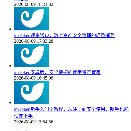
2026-08-09 18:21:32
imToken观察钱包，数字资产安全管理的轻量哨兵
2026-08-09 17:33:28
imToken安卓版，安全便捷的数字资产管家
2026-08-09 16:45:06
imToken新手入门全教程，从注册到安全使用，新手也能
快速上手
2026-08-09 15:54:56