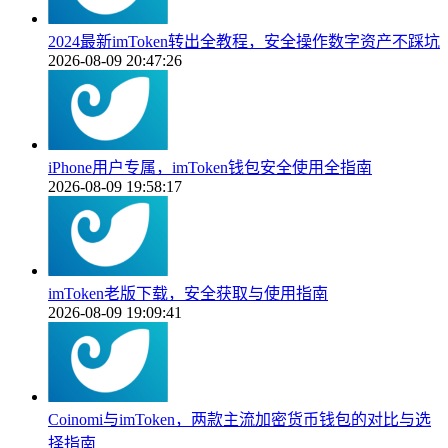
2024最新imToken转出全教程，安全操作数字资产不踩坑
2026-08-09 20:47:26
iPhone用户专属，imToken钱包安全使用全指南
2026-08-09 19:58:17
imToken老版下载，安全获取与使用指南
2026-08-09 19:09:41
Coinomi与imToken，两款主流加密货币钱包的对比与选
择指南