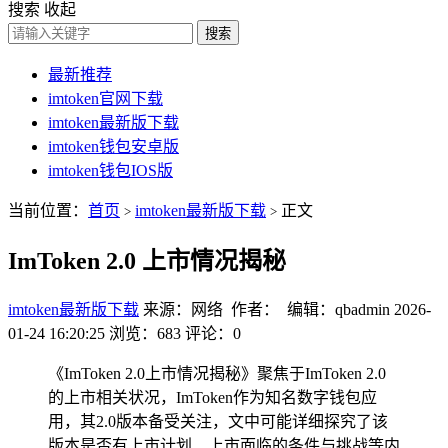
搜索
收起
搜索
最新推荐
imtoken官网下载
imtoken最新版下载
imtoken钱包安卓版
imtoken钱包IOS版
当前位置：
首页
imtoken最新版下载
正文
>
>
ImToken 2.0 上市情况揭秘
imtoken最新版下载
来源：网络 作者： 编辑：qbadmin
2026-
01-24 16:20:25
浏览：683
评论：0
《ImToken 2.0上市情况揭秘》聚焦于ImToken 2.0
的上市相关状况，ImToken作为知名数字钱包应
用，其2.0版本备受关注，文中可能详细探究了该
版本是否有上市计划、上市面临的条件与挑战等内