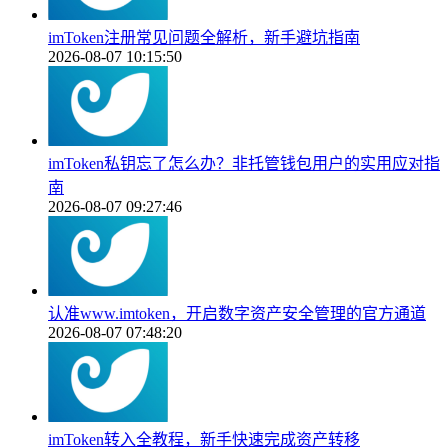
imToken注册常见问题全解析，新手避坑指南
2026-08-07 10:15:50
imToken私钥忘了怎么办？非托管钱包用户的实用应对指
南
2026-08-07 09:27:46
认准www.imtoken，开启数字资产安全管理的官方通道
2026-08-07 07:48:20
imToken转入全教程，新手快速完成资产转移