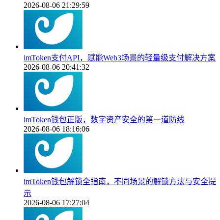
2026-08-06 21:29:59
imToken支付API，赋能Web3场景的轻量级支付解决方案
2026-08-06 20:41:32
imToken钱包正版，数字资产安全的第一道防线
2026-08-06 18:16:06
imToken钱包解锁全指南，不同场景的解锁方法与安全提
示
2026-08-06 17:27:04