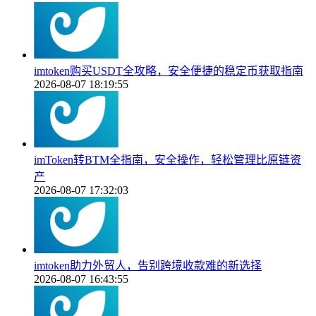
imtoken购买USDT全攻略，安全便捷的稳定币获取指南
2026-08-07 18:19:55
imToken转BTM全指南，安全操作，轻松管理比原链资
产
2026-08-07 17:32:03
imtoken助力外贸人，告别跨境收款难的新选择
2026-08-07 16:43:55