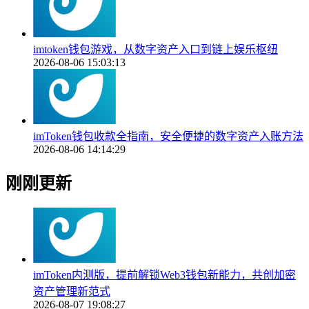
imtoken钱包游戏，从数字资产入口到链上娱乐枢纽
2026-08-06 15:03:13
imToken钱包收款全指南，安全便捷的数字资产入账方法
2026-08-06 14:14:29
刚刚更新
imToken内测版，提前解锁Web3钱包新能力，共创加密
资产管理新范式
2026-08-07 19:08:27