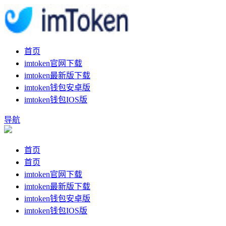
首页
imtoken官网下载
imtoken最新版下载
imtoken钱包安卓版
imtoken钱包IOS版
导航
首页
首页
imtoken官网下载
imtoken最新版下载
imtoken钱包安卓版
imtoken钱包IOS版