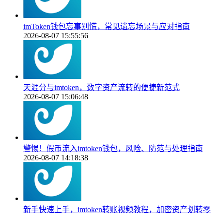
imToken钱包忘事别慌，常见遗忘场景与应对指南
2026-08-07 15:55:56
天涯分与imtoken，数字资产流转的便捷新范式
2026-08-07 15:06:48
警惕！假币流入imtoken钱包，风险、防范与处理指南
2026-08-07 14:18:38
新手快速上手，imtoken转账视频教程，加密资产划转零