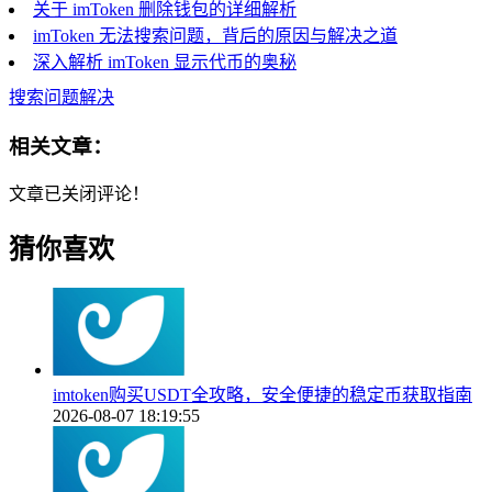
关于 imToken 删除钱包的详细解析
imToken 无法搜索问题，背后的原因与解决之道
深入解析 imToken 显示代币的奥秘
搜索问题解决
相关文章：
文章已关闭评论！
猜你喜欢
imtoken购买USDT全攻略，安全便捷的稳定币获取指南
2026-08-07 18:19:55