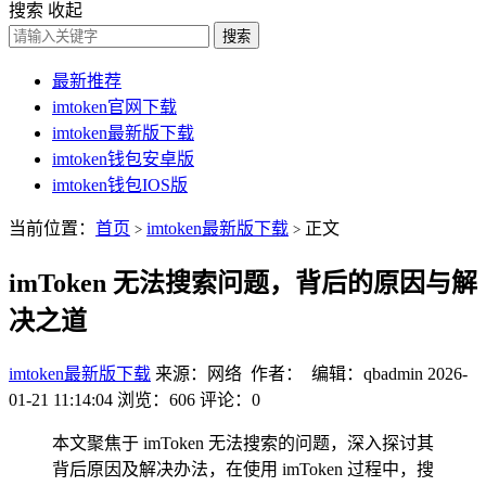
搜索
收起
搜索
最新推荐
imtoken官网下载
imtoken最新版下载
imtoken钱包安卓版
imtoken钱包IOS版
当前位置：
首页
imtoken最新版下载
正文
>
>
imToken 无法搜索问题，背后的原因与解
决之道
imtoken最新版下载
来源：网络 作者： 编辑：qbadmin
2026-
01-21 11:14:04
浏览：606
评论：0
本文聚焦于 imToken 无法搜索的问题，深入探讨其
背后原因及解决办法，在使用 imToken 过程中，搜