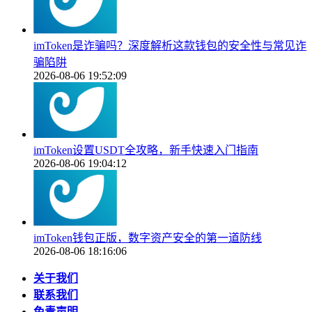
imToken是诈骗吗？深度解析这款钱包的安全性与常见诈
骗陷阱
2026-08-06 19:52:09
imToken设置USDT全攻略，新手快速入门指南
2026-08-06 19:04:12
imToken钱包正版，数字资产安全的第一道防线
2026-08-06 18:16:06
关于我们
联系我们
免责声明