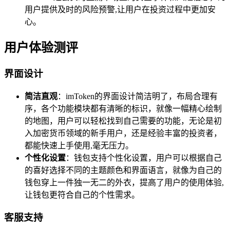
用户提供及时的风险预警,让用户在投资过程中更加安
心。
用户体验测评
界面设计
简洁直观
：imToken的界面设计简洁明了，布局合理有
序，各个功能模块都有清晰的标识，就像一幅精心绘制
的地图，用户可以轻松找到自己需要的功能，无论是初
入加密货币领域的新手用户，还是经验丰富的投资者，
都能快速上手使用,毫无压力。
个性化设置
：钱包支持个性化设置，用户可以根据自己
的喜好选择不同的主题颜色和界面语言，就像为自己的
钱包穿上一件独一无二的外衣，提高了用户的使用体验,
让钱包更符合自己的个性需求。
客服支持