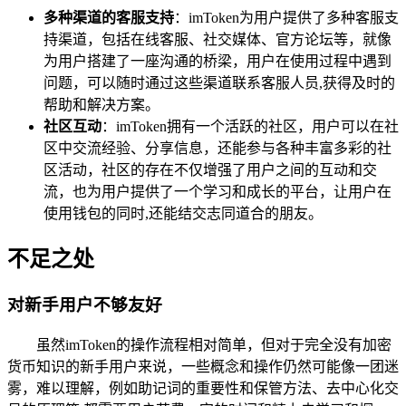
多种渠道的客服支持
：imToken为用户提供了多种客服支
持渠道，包括在线客服、社交媒体、官方论坛等，就像
为用户搭建了一座沟通的桥梁，用户在使用过程中遇到
问题，可以随时通过这些渠道联系客服人员,获得及时的
帮助和解决方案。
社区互动
：imToken拥有一个活跃的社区，用户可以在社
区中交流经验、分享信息，还能参与各种丰富多彩的社
区活动，社区的存在不仅增强了用户之间的互动和交
流，也为用户提供了一个学习和成长的平台，让用户在
使用钱包的同时,还能结交志同道合的朋友。
不足之处
对新手用户不够友好
虽然imToken的操作流程相对简单，但对于完全没有加密
货币知识的新手用户来说，一些概念和操作仍然可能像一团迷
雾，难以理解，例如助记词的重要性和保管方法、去中心化交