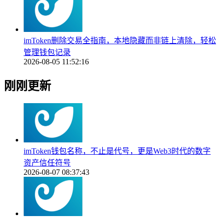
imToken删除交易全指南，本地隐藏而非链上清除，轻松
管理钱包记录
2026-08-05 11:52:16
刚刚更新
imToken钱包名称，不止是代号，更是Web3时代的数字
资产信任符号
2026-08-07 08:37:43