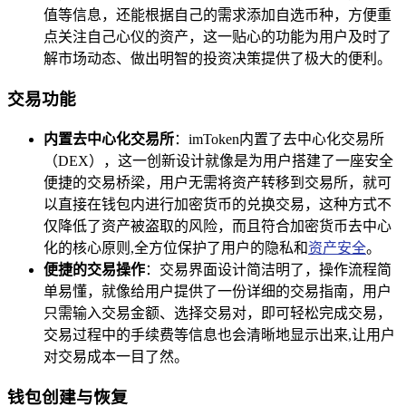
值等信息，还能根据自己的需求添加自选币种，方便重
点关注自己心仪的资产，这一贴心的功能为用户及时了
解市场动态、做出明智的投资决策提供了极大的便利。
交易功能
内置去中心化交易所
：imToken内置了去中心化交易所
（DEX），这一创新设计就像是为用户搭建了一座安全
便捷的交易桥梁，用户无需将资产转移到交易所，就可
以直接在钱包内进行加密货币的兑换交易，这种方式不
仅降低了资产被盗取的风险，而且符合加密货币去中心
化的核心原则,全方位保护了用户的隐私和
资产安全
。
便捷的交易操作
：交易界面设计简洁明了，操作流程简
单易懂，就像给用户提供了一份详细的交易指南，用户
只需输入交易金额、选择交易对，即可轻松完成交易，
交易过程中的手续费等信息也会清晰地显示出来,让用户
对交易成本一目了然。
钱包创建与恢复