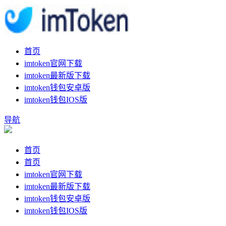
首页
imtoken官网下载
imtoken最新版下载
imtoken钱包安卓版
imtoken钱包IOS版
导航
首页
首页
imtoken官网下载
imtoken最新版下载
imtoken钱包安卓版
imtoken钱包IOS版