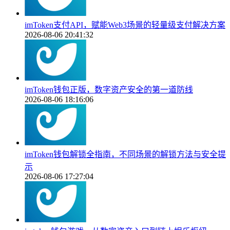
imToken支付API，赋能Web3场景的轻量级支付解决方案
2026-08-06 20:41:32
imToken钱包正版，数字资产安全的第一道防线
2026-08-06 18:16:06
imToken钱包解锁全指南，不同场景的解锁方法与安全提
示
2026-08-06 17:27:04