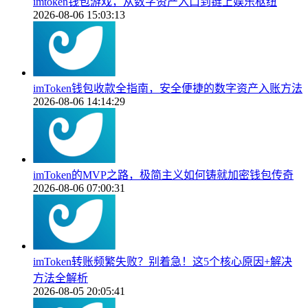
imtoken钱包游戏，从数字资产入口到链上娱乐枢纽
2026-08-06 15:03:13
imToken钱包收款全指南，安全便捷的数字资产入账方法
2026-08-06 14:14:29
imToken的MVP之路，极简主义如何铸就加密钱包传奇
2026-08-06 07:00:31
imToken转账频繁失败？别着急！这5个核心原因+解决
方法全解析
2026-08-05 20:05:41