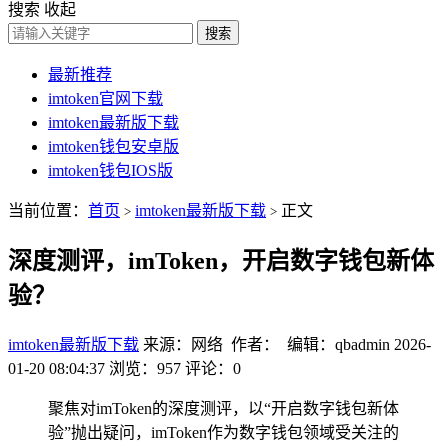
搜索
收起
搜索
最新推荐
imtoken官网下载
imtoken最新版下载
imtoken钱包安卓版
imtoken钱包IOS版
当前位置：
首页
imtoken最新版下载
正文
>
>
深度测评，imToken，开启数字钱包新体
验？
imtoken最新版下载
来源：网络 作者： 编辑：qbadmin
2026-
01-20 08:04:37
浏览：957
评论：0
聚焦对imToken的深度测评，以“开启数字钱包新体
验”抛出疑问，imToken作为数字钱包领域受关注的