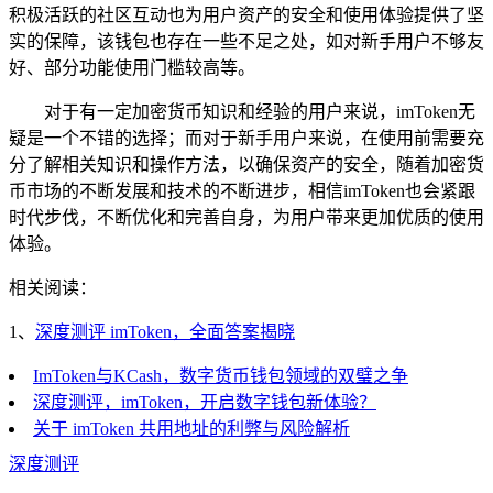
积极活跃的社区互动也为用户资产的安全和使用体验提供了坚
实的保障，该钱包也存在一些不足之处，如对新手用户不够友
好、部分功能使用门槛较高等。
对于有一定加密货币知识和经验的用户来说，imToken无
疑是一个不错的选择；而对于新手用户来说，在使用前需要充
分了解相关知识和操作方法，以确保资产的安全，随着加密货
币市场的不断发展和技术的不断进步，相信imToken也会紧跟
时代步伐，不断优化和完善自身，为用户带来更加优质的使用
体验。
相关阅读：
1、
深度测评 imToken，全面答案揭晓
ImToken与KCash，数字货币钱包领域的双璧之争
深度测评，imToken，开启数字钱包新体验？
关于 imToken 共用地址的利弊与风险解析
深度测评