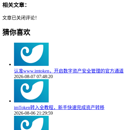
相关文章：
文章已关闭评论！
猜你喜欢
认准www.imtoken，开启数字资产安全管理的官方通道
2026-08-07 07:48:20
imToken转入全教程，新手快速完成资产转移
2026-08-06 21:29:59