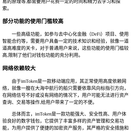
易的原理等,都需要用户花费一定的时间和精力去学习和探
索。
部分功能的使用门槛较高
一些高级功能，如参与去中心化金融（DeFi）项目、使用
智能合约等，需要用户具备一定的技术知识和经验，就像一道
道高难度的关卡，对于普通用户来说，这些功能的使用门槛较
高,限制了他们对钱包功能的充分利用。
网络依赖较大
由于imToken是一款移动端应用，其正常使用高度依赖网
络，就像一艘在大海中航行的船只需要依靠风向标指引方向，
在网络信号不好或没有网络的情况下，用户可能无法进行资产
查询、交易等操作,给用户带来了一定的不便。
总体而言，imToken是一款功能强大、安全性高、用户体
验良好的数字钱包，它提供了丰富多样的资产管理和交易功
能，为用户提供了便捷的加密资产服务，其严格的安全措施和