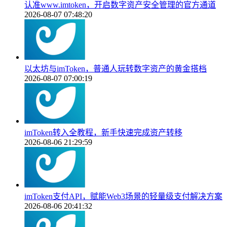
认准www.imtoken，开启数字资产安全管理的官方通道
2026-08-07 07:48:20
以太坊与imToken，普通人玩转数字资产的黄金搭档
2026-08-07 07:00:19
imToken转入全教程，新手快速完成资产转移
2026-08-06 21:29:59
imToken支付API，赋能Web3场景的轻量级支付解决方案
2026-08-06 20:41:32