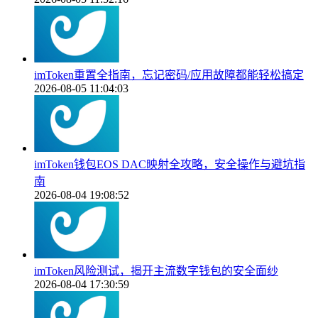
imToken重置全指南，忘记密码/应用故障都能轻松搞定
2026-08-05 11:04:03
imToken钱包EOS DAC映射全攻略，安全操作与避坑指
南
2026-08-04 19:08:52
imToken风险测试，揭开主流数字钱包的安全面纱
2026-08-04 17:30:59