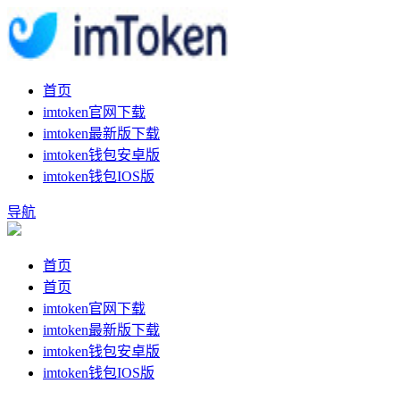
首页
imtoken官网下载
imtoken最新版下载
imtoken钱包安卓版
imtoken钱包IOS版
导航
首页
首页
imtoken官网下载
imtoken最新版下载
imtoken钱包安卓版
imtoken钱包IOS版