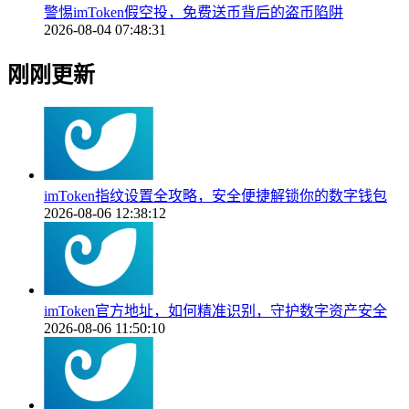
警惕imToken假空投，免费送币背后的盗币陷阱
2026-08-04 07:48:31
刚刚更新
imToken指纹设置全攻略，安全便捷解锁你的数字钱包
2026-08-06 12:38:12
imToken官方地址，如何精准识别，守护数字资产安全
2026-08-06 11:50:10