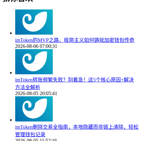
imToken的MVP之路，极简主义如何铸就加密钱包传奇
2026-08-06 07:00:31
imToken转账频繁失败？别着急！这5个核心原因+解决
方法全解析
2026-08-05 20:05:41
imToken删除交易全指南，本地隐藏而非链上清除，轻松
管理钱包记录
2026-08-05 11:52:16