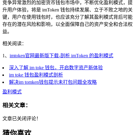
竞争异常激烈的加密货币钱包市场中，不断优化盈利模式，提
升用户体验，将是 imToken 钱包持续发展、立于不败之地的关
键，用户在使用钱包时，也应该充分了解其盈利模式背后可能
存在的潜在风险和影响，以全面保障自己的资产安全和合法权
益。
相关阅读：
1、
imtoken官网最新版下载-剖析 imToken 的盈利模式
深入了解 im toke 钱包，开启数字资产新体验
im toke 钱包盈利模式剖析
解决im tomken钱包提示未打包问题全攻略
盈利模式
相关文章：
文章已关闭评论！
猜你喜欢