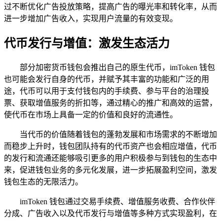
过不断优化广告投放策略，提高广告的曝光率和转化率，从而
进一步增加广告收入，实现用户流量的有效变现。
代币发行与增值：激发生态活力
部分加密货币钱包会推出自己的原生代币，imToken 钱包
也可能会发行自身的代币，并赋予其丰富的功能和广泛的用
途，代币可以用于支付钱包内的手续费、参与平台的治理投
票、获取增值服务的折扣等，通过精心的推广和高效的运营，
使代币在市场上具备一定的价值和良好的流通性。
当代币的价值随着钱包的蓬勃发展和市场需求的不断增加
而稳步上升时，钱包团队持有的代币资产也会相应增值，代币
的发行和流通还能够吸引更多的用户积极参与到钱包的生态中
来，促进钱包业务的多元化发展，进一步拓展盈利空间，激发
钱包生态的无限活力。
imToken 钱包通过交易手续费、增值服务收费、合作伙伴
分成、广告收入以及代币发行与增值等多种方式实现盈利，在