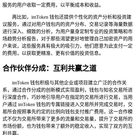
服务的用户收取一定费用，以平衡成本和收益。
再比如，imToken 钱包还提供个性化的资产分析和投资建
议服务，通过对用户钱包内的资产分布、交易记录等海量数据
进行深入、细致的分析，为用户量身定制专业的投资策略和市
场趋势分析报告，对于那些渴望更好地管理自己加密资产的用
户来说，这些服务具有极大的吸引力，他们愿意为此支付一定
的费用，以获取更精准、更有价值的投资信息。
合作伙伴分成：互利共赢之道
imToken 钱包积极与其他企业或项目建立广泛的合作关
系，通过合作分成的创新模式实现盈利，钱包与知名交易所进
行深度合作，巧妙地引导用户在指定的交易所进行交易，当用
户通过 imToken 钱包的专属链接进入交易所并完成交易时，交
易所会按照事先约定的比例向钱包支付推广费用，这一合作模
式不仅为交易所带来了更多的流量和交易量，提升了交易所的
市场份额，也为钱包带来了额外的稳定收入，实现了双方的互
利共赢。