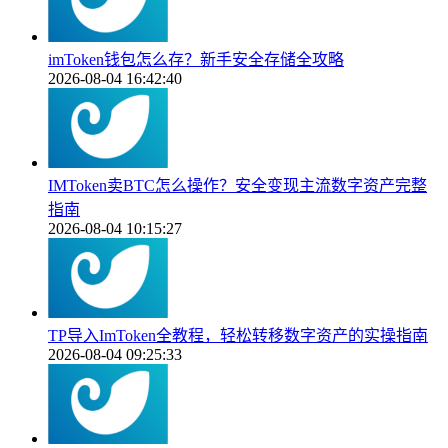
imToken钱包怎么存？新手安全存储全攻略
2026-08-04 16:42:40
IMToken卖BTC怎么操作？安全变现主流数字资产完整
指南
2026-08-04 10:15:27
TP导入ImToken全教程，轻松转移数字资产的实操指南
2026-08-04 09:25:33