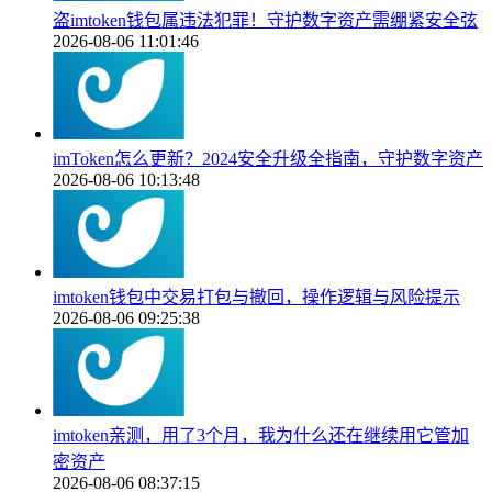
盗imtoken钱包属违法犯罪！守护数字资产需绷紧安全弦
2026-08-06 11:01:46
imToken怎么更新？2024安全升级全指南，守护数字资产
2026-08-06 10:13:48
imtoken钱包中交易打包与撤回，操作逻辑与风险提示
2026-08-06 09:25:38
imtoken亲测，用了3个月，我为什么还在继续用它管加
密资产
2026-08-06 08:37:15