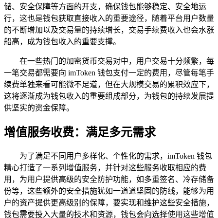
储、安全保障等方面的开支，确保钱包能够稳定、安全地运
行，这也是钱包获取直接收入的重要途径，随着平台用户数量
的不断增加以及交易量的持续增长，交易手续费收入也会水涨
船高，成为钱包收入的重要支撑。
在一些热门的加密货币交易对中，用户交易十分频繁，每
一笔交易都需要向 imToken 钱包支付一定的费用，尽管每笔手
续费单独来看可能微不足道，但在大规模交易的累积效应下，
这将逐渐成为钱包收入的重要组成部分，为钱包的持续发展提
供坚实的资金保障。
增值服务收费：满足多元需求
为了满足不同用户多样化、个性化的需求，imToken 钱包
精心打造了一系列增值服务，并针对这些服务收取相应的费
用，为用户提供高级的安全防护功能，如多重签名、冷存储备
份等，这些额外的安全措施犹如一道道坚固的防线，能够为用
户的资产提供更高级别的保障，要实现和维护这些安全措施，
钱包需要投入大量的技术和资源，钱包会向选择使用这些增值