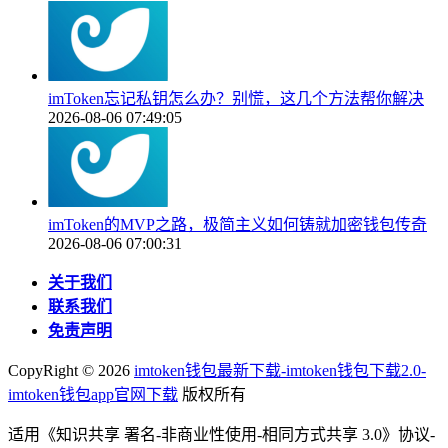
imToken忘记私钥怎么办？别慌，这几个方法帮你解决
2026-08-06 07:49:05
imToken的MVP之路，极简主义如何铸就加密钱包传奇
2026-08-06 07:00:31
关于我们
联系我们
免责声明
CopyRight ©
2026
imtoken钱包最新下载-imtoken钱包下载2.0-
imtoken钱包app官网下载
版权所有
适用《知识共享 署名-非商业性使用-相同方式共享 3.0》协议-